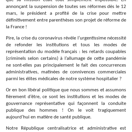
annonçant la suspension de toutes ses réformes dès le 12
mars, le président a profité de la crise pour mettre
définitivement entre parenthèses son projet de réforme de
la France !
Pire, la crise du coronavirus révèle l’urgentissime nécessité
de refonder les institutions et tous les modes de
représentation du modèle français : les retards coupables
(criminels selon certains) à l’allumage de cette pandémie
ne sont-elles pas principalement le fait des concurrences
administratives, matinées de connivences commerciales
parmi les élites médicales de notre système hospitalier ?
Or en bon libéral politique que nous sommes et assumons
fièrement d’être, ce sont les institutions et les modes de
gouvernance représentative qui façonnent la conduite
publique des hommes ! On le voit tragiquement
aujourd’hui en matière de santé publique.
Notre République centralisatrice et administrative est