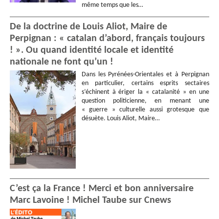
même temps que les…
De la doctrine de Louis Aliot, Maire de
Perpignan : « catalan d’abord, français toujours
! ». Ou quand identité locale et identité
nationale ne font qu’un !
Dans les Pyrénées-Orientales et à Perpignan
en particulier, certains esprits sectaires
s’échinent à ériger la « catalanité » en une
question politicienne, en menant une
« guerre » culturelle aussi grotesque que
désuète. Louis Aliot, Maire…
C’est ça la France ! Merci et bon anniversaire
Marc Lavoine ! Michel Taube sur Cnews