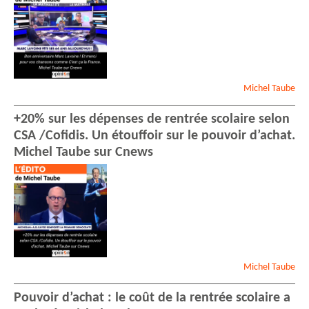
Michel
Taube
+20% sur les dépenses de rentrée scolaire selon
CSA /Cofidis. Un étouffoir sur le pouvoir d’achat.
Michel Taube sur Cnews
Michel
Taube
Pouvoir d’achat : le coût de la rentrée scolaire a