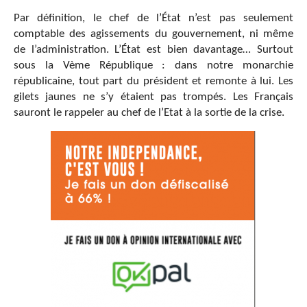
Par définition, le chef de l’État n’est pas seulement
comptable des agissements du gouvernement, ni même
de l’administration. L’État est bien davantage… Surtout
sous la Vème République : dans notre monarchie
républicaine, tout part du président et remonte à lui. Les
gilets jaunes ne s’y étaient pas trompés. Les Français
sauront le rappeler au chef de l’Etat à la sortie de la crise.