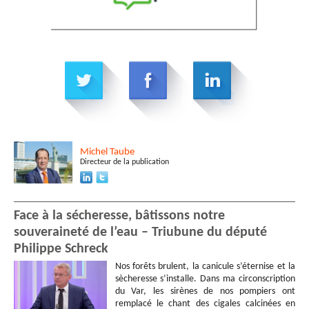
Michel
Taube
Directeur de la publication
Face à la sécheresse, bâtissons notre
souveraineté de l’eau – Triubune du député
Philippe Schreck
Nos forêts brulent, la canicule s’éternise et la
sècheresse s’installe. Dans ma circonscription
du Var, les sirènes de nos pompiers ont
remplacé le chant des cigales calcinées en