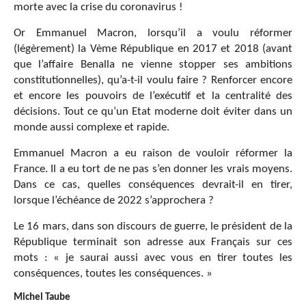
morte avec la crise du coronavirus !
Or Emmanuel Macron, lorsqu’il a voulu réformer
(légèrement) la Vème République en 2017 et 2018 (avant
que l’affaire Benalla ne vienne stopper ses ambitions
constitutionnelles), qu’a-t-il voulu faire ? Renforcer encore
et encore les pouvoirs de l’exécutif et la centralité des
décisions. Tout ce qu’un Etat moderne doit éviter dans un
monde aussi complexe et rapide.
Emmanuel Macron a eu raison de vouloir réformer la
France. Il a eu tort de ne pas s’en donner les vrais moyens.
Dans ce cas, quelles conséquences devrait-il en tirer,
lorsque l’échéance de 2022 s’approchera ?
Le 16 mars, dans son discours de guerre, le président de la
République terminait son adresse aux Français sur ces
mots : «
je saurai aussi avec vous en tirer toutes les
conséquences, toutes les conséquences. »
Michel Taube