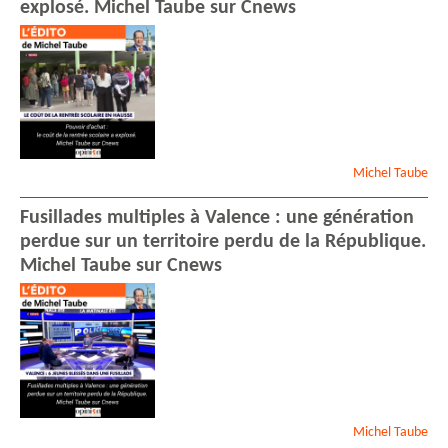
explosé. Michel Taube sur Cnews
Michel
Taube
Fusillades multiples à Valence : une génération
perdue sur un territoire perdu de la République.
Michel Taube sur Cnews
Michel
Taube