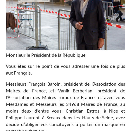
Monsieur le Président de la République,
Vous êtes sur le point de vous adresser une fois de plus
aux Français.
Messieurs François Baroin, président de l’Association des
Maires de France, et Vanik Berberian, président de
l’Association des Maires ruraux de France, et avec vous
Mesdames et Messieurs les 34968 Maires de France, au
moins deux d’entre vous, Christian Estrosi à Nice et
Philippe Laurent à Sceaux dans les Hauts-de-Seine, avez
décidé d’obliger vos concitoyens à porter un masque en