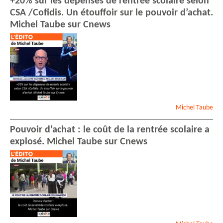
+20% sur les dépenses de rentrée scolaire selon
CSA /Cofidis. Un étouffoir sur le pouvoir d’achat.
Michel Taube sur Cnews
Michel
Taube
Pouvoir d’achat : le coût de la rentrée scolaire a
explosé. Michel Taube sur Cnews