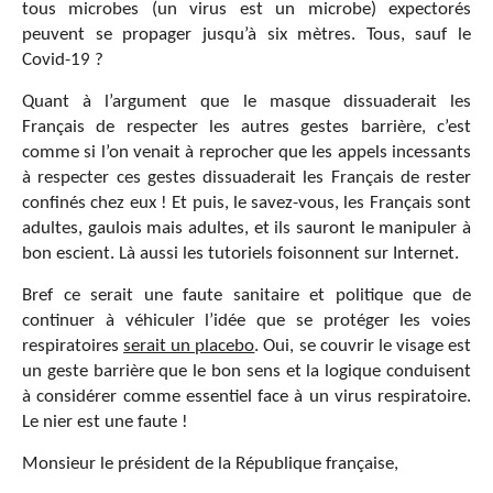
tous microbes (un virus est un microbe) expectorés
peuvent se propager jusqu’à six mètres. Tous, sauf le
Covid-19 ?
Quant à l’argument que le masque dissuaderait les
Français de respecter les autres gestes barrière, c’est
comme si l’on venait à reprocher que les appels incessants
à respecter ces gestes dissuaderait les Français de rester
confinés chez eux ! Et puis, le savez-vous, les Français sont
adultes, gaulois mais adultes, et ils sauront le manipuler à
bon escient. Là aussi les tutoriels foisonnent sur Internet.
Bref ce serait une faute sanitaire et politique que de
continuer à véhiculer l’idée que se protéger les voies
respiratoires
serait un placebo
. Oui, se couvrir le visage est
un geste barrière que le bon sens et la logique conduisent
à considérer comme essentiel face à un virus respiratoire.
Le nier est une faute !
Monsieur le président de la République française,