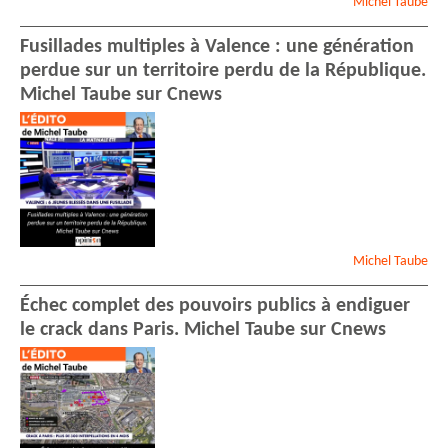
Michel
Taube
Fusillades multiples à Valence : une génération
perdue sur un territoire perdu de la République.
Michel Taube sur Cnews
Michel
Taube
Échec complet des pouvoirs publics à endiguer
le crack dans Paris. Michel Taube sur Cnews