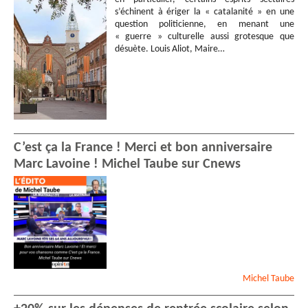
s’échinent à ériger la « catalanité » en une
question politicienne, en menant une
« guerre » culturelle aussi grotesque que
désuète. Louis Aliot, Maire…
C’est ça la France ! Merci et bon anniversaire
Marc Lavoine ! Michel Taube sur Cnews
Michel
Taube