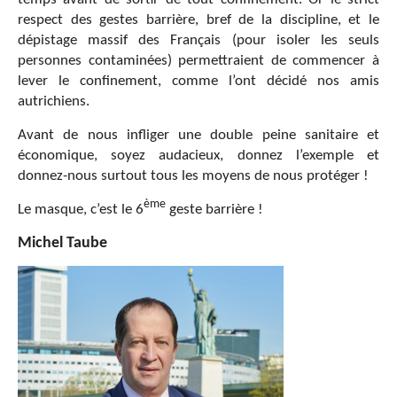
respect des gestes barrière, bref de la discipline, et le
dépistage massif des Français (pour isoler les seuls
personnes contaminées) permettraient de commencer à
lever le confinement, comme l’ont décidé nos amis
autrichiens.
Avant de nous infliger une double peine sanitaire et
économique, soyez audacieux, donnez l’exemple et
donnez-nous surtout tous les moyens de nous protéger !
ème
Le masque, c’est le 6
geste barrière !
Michel Taube