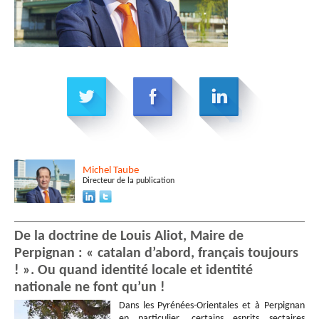
Michel
Taube
Directeur de la publication
De la doctrine de Louis Aliot, Maire de
Perpignan : « catalan d’abord, français toujours
! ». Ou quand identité locale et identité
nationale ne font qu’un !
Dans les Pyrénées-Orientales et à Perpignan
en particulier, certains esprits sectaires