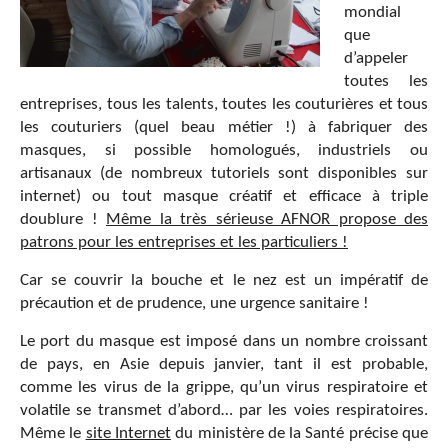
mondial
que
d’appeler
toutes les
entreprises, tous les talents, toutes les couturières et tous
les couturiers (quel beau métier !) à fabriquer des
masques, si possible homologués, industriels ou
artisanaux (de nombreux tutoriels sont disponibles sur
internet) ou tout masque créatif et efficace à triple
doublure !
Même la très sérieuse AFNOR propose des
patrons pour les entreprises et les particuliers !
Car se couvrir la bouche et le nez est un impératif de
précaution et de prudence, une urgence sanitaire !
Le port du masque est imposé dans un nombre croissant
de pays, en Asie depuis janvier, tant il est probable,
comme les virus de la grippe, qu’un virus respiratoire et
volatile se transmet d’abord… par les voies respiratoires.
Même le
site Internet
du ministère de la Santé précise que