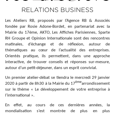
Les Ateliers RB, proposés par l’Agence RB & Associés
fondée par Rosie Adone-Bordet, en partenariat avec la
Mairie du 17ème, AKTO, Les Affiches Parisiennes, Sparte
RH Groupe et Opinion Internationale sont des rencontres
matinales, d’échange et de réflexion, autour de
thématiques au cœur de l’actualité des entreprises.
Orientés pratique, ils permettent, dans une approche
interactive, de trouver conseils et réponses sur-mesure,
autour d’un petit-déjeuner, dans un esprit convivial.
Un premier atelier-débat se tiendra le
mercredi 29 janvier
ème
2020
à partir de
8h30
à la Mairie du 17
arrondissement
sur le thème
« Le développement de votre entreprise à
l’international ».
En effet, au cours de ces dernières années, la
mondialisation s’est montrée de plus en plus