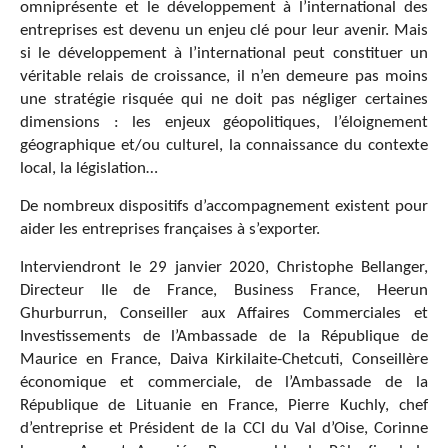
omniprésente et le développement à l’international des
entreprises est devenu un enjeu clé pour leur avenir. Mais
si le développement à l’international peut constituer un
véritable relais de croissance, il n’en demeure pas moins
une stratégie risquée qui ne doit pas négliger certaines
dimensions : les enjeux géopolitiques, l’éloignement
géographique et/ou culturel, la connaissance du contexte
local, la législation…
De nombreux dispositifs d’accompagnement existent pour
aider les entreprises françaises à s’exporter.
Interviendront le 29 janvier 2020,
Christophe Bellanger
,
Directeur Ile de France, Business France,
Heerun
Ghurburrun
, Conseiller aux Affaires Commerciales et
Investissements de l’Ambassade de la République de
Maurice en France,
Daiva Kirkilaite-Chetcuti
, Conseillère
économique et commerciale, de l’Ambassade de la
République de Lituanie en France,
Pierre Kuchly
, chef
d’entreprise et Président de la CCI du Val d’Oise,
Corinne