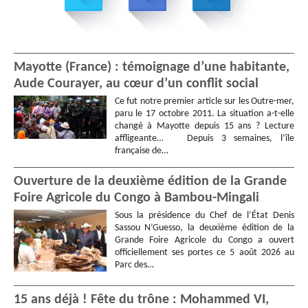
Mayotte (France) : témoignage d’une habitante,
Aude Courayer, au cœur d’un conflit social
Ce fut notre premier article sur les Outre-mer,
paru le 17 octobre 2011. La situation a-t-elle
changé à Mayotte depuis 15 ans ? Lecture
affligeante… Depuis 3 semaines, l’île
française de…
Ouverture de la deuxième édition de la Grande
Foire Agricole du Congo à Bambou-Mingali
Sous la présidence du Chef de l’État Denis
Sassou N’Guesso, la deuxième édition de la
Grande Foire Agricole du Congo a ouvert
officiellement ses portes ce 5 août 2026 au
Parc des…
15 ans déjà ! Fête du trône : Mohammed VI,