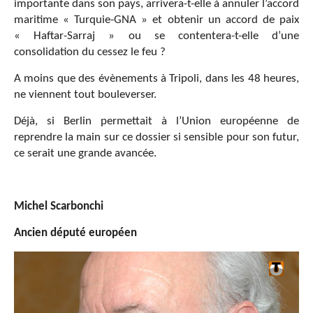
importante dans son pays, arrivera-t-elle à annuler l’accord
maritime « Turquie-GNA » et obtenir un accord de paix
« Haftar-Sarraj » ou se contentera-t-elle d’une
consolidation du cessez le feu ?
A moins que des évènements à Tripoli, dans les 48 heures,
ne viennent tout bouleverser.
Déjà, si Berlin permettait à l’Union européenne de
reprendre la main sur ce dossier si sensible pour son futur,
ce serait une grande avancée.
Michel Scarbonchi
Ancien député européen