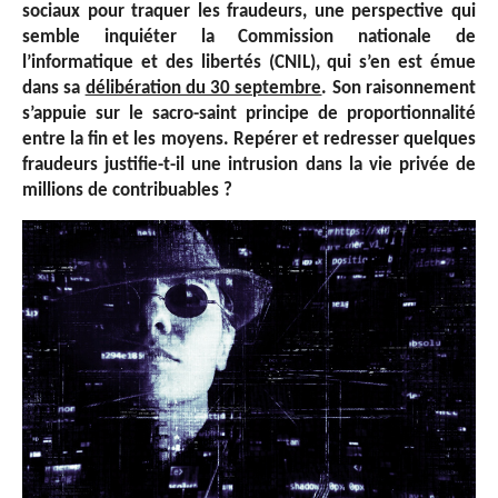
sociaux pour traquer les fraudeurs, une perspective qui
semble inquiéter la Commission nationale de
l’informatique et des libertés (CNIL), qui s’en est émue
dans sa
délibération du 30 septembre
. Son raisonnement
s’appuie sur le sacro-saint principe de proportionnalité
entre la fin et les moyens. Repérer et redresser quelques
fraudeurs justifie-t-il une intrusion dans la vie privée de
millions de contribuables ?