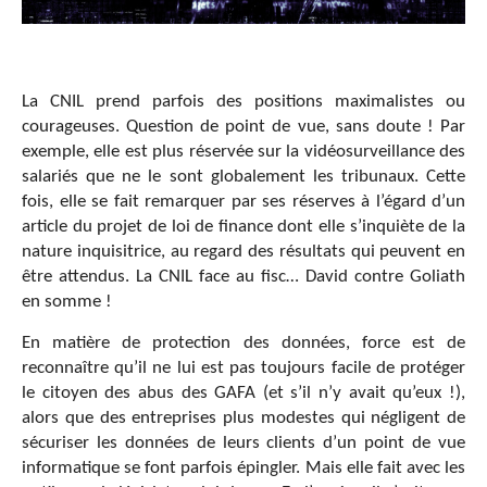
La CNIL prend parfois des positions maximalistes ou
courageuses. Question de point de vue, sans doute ! Par
exemple, elle est plus réservée sur la vidéosurveillance des
salariés que ne le sont globalement les tribunaux. Cette
fois, elle se fait remarquer par ses réserves à l’égard d’un
article du projet de loi de finance dont elle s’inquiète de la
nature inquisitrice, au regard des résultats qui peuvent en
être attendus. La CNIL face au fisc… David contre Goliath
en somme !
En matière de protection des données, force est de
reconnaître qu’il ne lui est pas toujours facile de protéger
le citoyen des abus des GAFA (et s’il n’y avait qu’eux !),
alors que des entreprises plus modestes qui négligent de
sécuriser les données de leurs clients d’un point de vue
informatique se font parfois épingler. Mais elle fait avec les