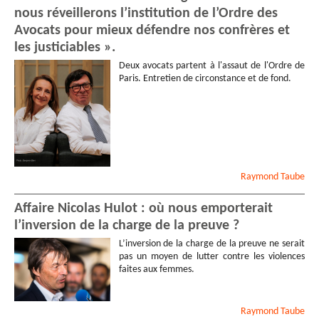
nous réveillerons l’institution de l’Ordre des
Avocats pour mieux défendre nos confrères et
les justiciables ».
Deux avocats partent à l'assaut de l'Ordre de
Paris. Entretien de circonstance et de fond.
Raymond
Taube
Affaire Nicolas Hulot : où nous emporterait
l’inversion de la charge de la preuve ?
L’inversion de la charge de la preuve ne serait
pas un moyen de lutter contre les violences
faites aux femmes.
Raymond
Taube