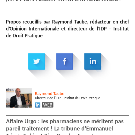
Propos recueillis par Raymond Taube, rédacteur en chef
d’Opinion Internationale et directeur de
l’IDP – Institut
de Droit Pratique
Raymond
Taube
Directeur de l'IDP - Institut de Droit Pratique
Affaire Urgo : les pharmaciens ne méritent pas
pareil traitement ! La tribune d’Emmanuel