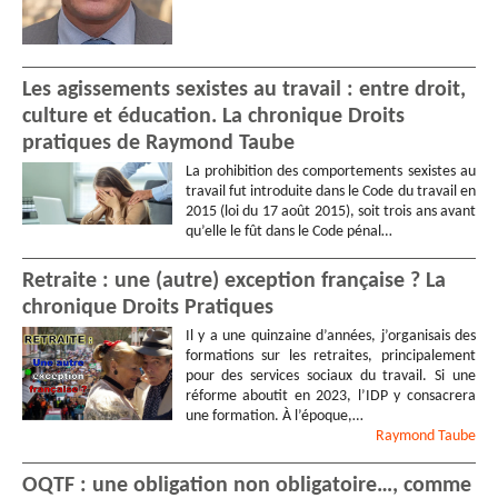
Les agissements sexistes au travail : entre droit,
culture et éducation. La chronique Droits
pratiques de Raymond Taube
La prohibition des comportements sexistes au
travail fut introduite dans le Code du travail en
2015 (loi du 17 août 2015), soit trois ans avant
qu’elle le fût dans le Code pénal…
Retraite : une (autre) exception française ? La
chronique Droits Pratiques
Il y a une quinzaine d’années, j’organisais des
formations sur les retraites, principalement
pour des services sociaux du travail. Si une
réforme aboutit en 2023, l’IDP y consacrera
une formation. À l’époque,…
Raymond
Taube
OQTF : une obligation non obligatoire…, comme