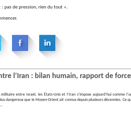
 : pas de pression, rien du tout ».
ommencer.
tre l’Iran : bilan humain, rapport de force
militaire entre Israël, les États-Unis et l’Iran s’impose aujourd’hui comme l’u
plus dangereux que le Moyen-Orient ait connus depuis plusieurs décennies. Ce qu
a…