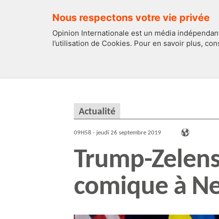
Nous respectons votre vie privée
Opinion Internationale est un média indépendant
l’utilisation de Cookies. Pour en savoir plus, co
EDITOS
FRANCE
Actualité
09H58 - jeudi 26 septembre 2019
Trump-Zelensk
comique à N