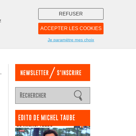
REFUSER
z
ACCEPTER LES COOKIES
LIBRAIRIE
NOUS
Je paramètre mes choix
EDITO DE MICHEL TAUBE