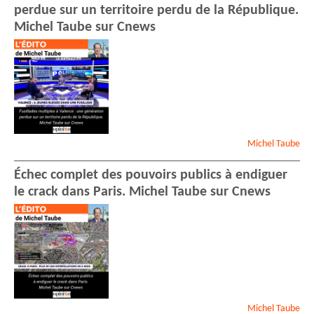
perdue sur un territoire perdu de la République.
Michel Taube sur Cnews
Michel
Taube
Échec complet des pouvoirs publics à endiguer
le crack dans Paris. Michel Taube sur Cnews
Michel
Taube