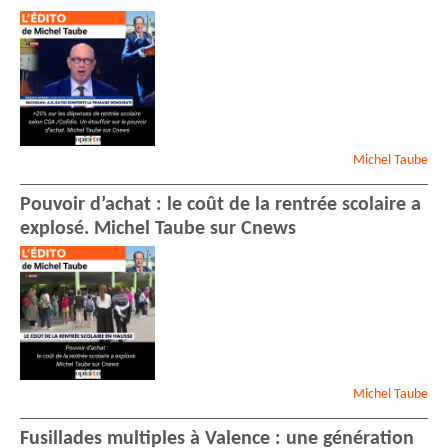
Michel
Taube
Pouvoir d’achat : le coût de la rentrée scolaire a
explosé. Michel Taube sur Cnews
Michel
Taube
Fusillades multiples à Valence : une génération