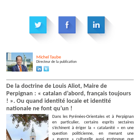
Michel
Taube
Directeur de la publication
De la doctrine de Louis Aliot, Maire de
Perpignan : « catalan d’abord, français toujours
! ». Ou quand identité locale et identité
nationale ne font qu’un !
Dans les Pyrénées-Orientales et à Perpignan
en particulier, certains esprits sectaires
s’échinent à ériger la « catalanité » en une
question politicienne, en menant une
« guerre » culturelle aussi grotesque que