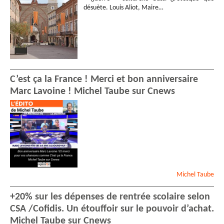
désuète. Louis Aliot, Maire…
C’est ça la France ! Merci et bon anniversaire
Marc Lavoine ! Michel Taube sur Cnews
Michel
Taube
+20% sur les dépenses de rentrée scolaire selon
CSA /Cofidis. Un étouffoir sur le pouvoir d’achat.
Michel Taube sur Cnews