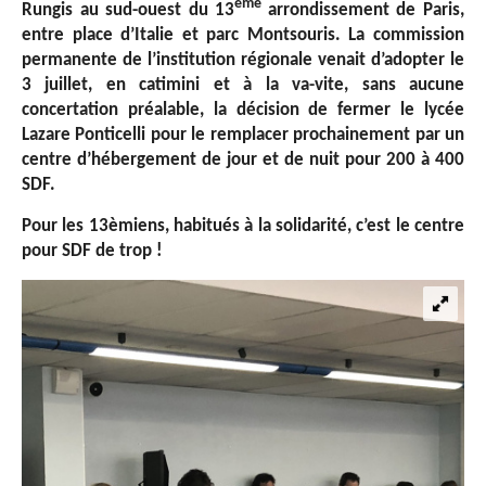
ème
Rungis au sud-ouest du 13
arrondissement de Paris,
entre place d’Italie et parc Montsouris. La commission
permanente de l’institution régionale venait d’adopter le
3 juillet, en catimini et à la va-vite, sans aucune
concertation préalable, la décision de fermer le lycée
Lazare Ponticelli pour le remplacer prochainement par un
centre d’hébergement de jour et de nuit pour 200 à 400
SDF.
Pour les 13èmiens, habitués à la solidarité, c’est le centre
pour SDF de trop !