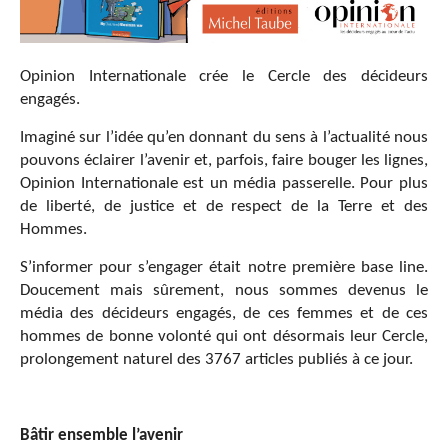
Opinion Internationale crée le Cercle des décideurs
engagés.
Imaginé sur l’idée qu’en donnant du sens à l’actualité nous
pouvons éclairer l’avenir et, parfois, faire bouger les lignes,
Opinion Internationale est un média passerelle. Pour plus
de liberté, de justice et de respect de la Terre et des
Hommes.
S’informer pour s’engager était notre première base line.
Doucement mais sûrement, nous sommes devenus le
média des décideurs engagés, de ces femmes et de ces
hommes de bonne volonté qui ont désormais leur Cercle,
prolongement naturel des 3767 articles publiés à ce jour.
Bâtir ensemble l’avenir