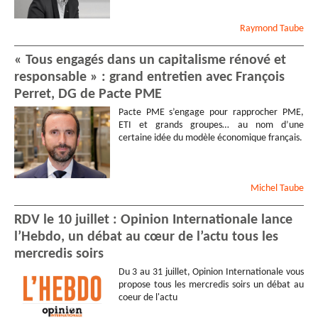
Raymond
Taube
« Tous engagés dans un capitalisme rénové et
responsable » : grand entretien avec François
Perret, DG de Pacte PME
Pacte PME s’engage pour rapprocher PME,
ETI et grands groupes… au nom d’une
certaine idée du modèle économique français.
Michel
Taube
RDV le 10 juillet : Opinion Internationale lance
l’Hebdo, un débat au cœur de l’actu tous les
mercredis soirs
Du 3 au 31 juillet, Opinion Internationale vous
propose tous les mercredis soirs un débat au
coeur de l'actu