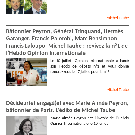
Michel
Taube
Bâtonnier Peyron, Général Trinquand, Hermès
Garanger, Francis Palombi, Marc Bensimhon,
Francis Laloupo, Michel Taube : revivez la n°1 de
l’Hebdo Opinion Internationale
Le 10 juillet, Opinion Internationale a lancé
son Hebdo de débats n°1 et vous donne
rendez-vous le 17 juillet pour la n°2.
Michel
Taube
Décideur(e) engagé(e) avec Marie-Aimée Peyron,
bâtonnier de Paris. L’édito de Michel Taube
Marie-Aimée Peyron est l’invitée de l’Hebdo
Opinion Internationale le 10 juillet