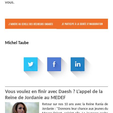
vous.
Michel Taube
Vous voulez en finir avec Daesh ? L’appel de la
Reine de Jordanie au MEDEF
Retour sur nos 10 ans avec la Reine Rania de
Jordanie : "Donnons leur chance aux jeunes du