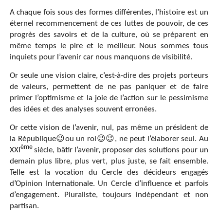
A chaque fois sous des formes différentes, l’histoire est un
éternel recommencement de ces luttes de pouvoir, de ces
progrès des savoirs et de la culture, où se préparent en
même temps le pire et le meilleur. Nous sommes tous
inquiets pour l’avenir car nous manquons de visibilité.
Or seule une vision claire, c’est-à-dire des projets porteurs
de valeurs, permettent de ne pas paniquer et de faire
primer l’optimisme et la joie de l’action sur le pessimisme
des idées et des analyses souvent erronées.
Or cette vision de l’avenir, nul, pas même un président de
la République😉ou un roi😉😉, ne peut l’élaborer seul. Au
ème
XXI
siècle, bâtir l’avenir, proposer des solutions pour un
demain plus libre, plus vert, plus juste, se fait ensemble.
Telle est la vocation du Cercle des décideurs engagés
d’Opinion Internationale. Un Cercle d’influence et parfois
d’engagement. Pluraliste, toujours indépendant et non
partisan.