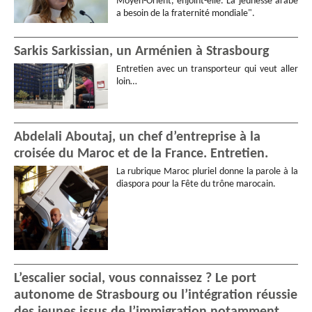
Moyen-Orient, enjoint-elle. La jeunesse arabe
a besoin de la fraternité mondiale".
Sarkis Sarkissian, un Arménien à Strasbourg
Entretien avec un transporteur qui veut aller
loin…
Abdelali Aboutaj, un chef d’entreprise à la
croisée du Maroc et de la France. Entretien.
La rubrique Maroc pluriel donne la parole à la
diaspora pour la Fête du trône marocain.
L’escalier social, vous connaissez ? Le port
autonome de Strasbourg ou l’intégration réussie