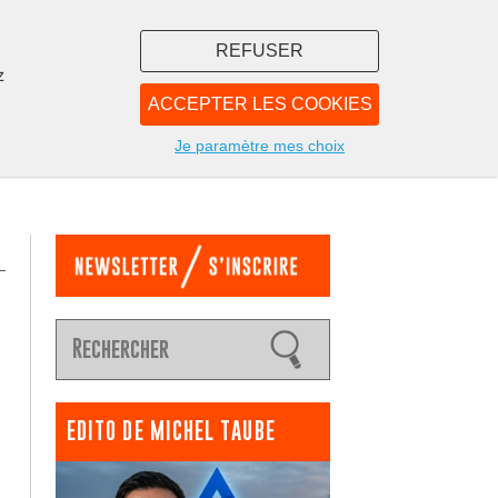
REFUSER
z
ACCEPTER LES COOKIES
LIBRAIRIE
NOUS
Je paramètre mes choix
EDITO DE MICHEL TAUBE