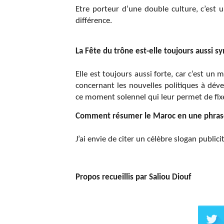
Etre porteur d’une double culture, c’est u
différence.
La Fête du trône est-elle toujours aussi 
Elle est toujours aussi forte, car c’est u
concernant les nouvelles politiques à déve
ce moment solennel qui leur permet de fix
Comment résumer le Maroc en une phras
J’ai envie de citer un célèbre slogan publici
Propos recueillis par Saliou Diouf