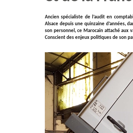
Ancien spécialiste de l’audit en compta
Alsace depuis une quinzaine d’années, dan
son personnel, ce Marocain attaché aux 
Conscient des enjeux politiques de son pay