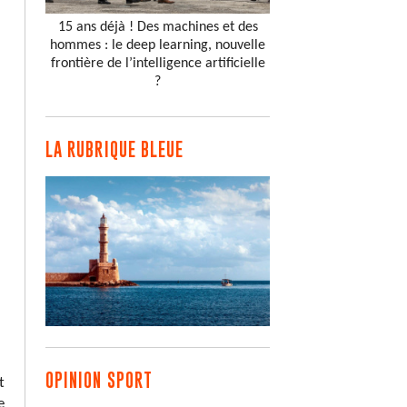
15 ans déjà ! Des machines et des
hommes : le deep learning, nouvelle
frontière de l’intelligence artificielle
?
LA RUBRIQUE BLEUE
OPINION SPORT
t
e