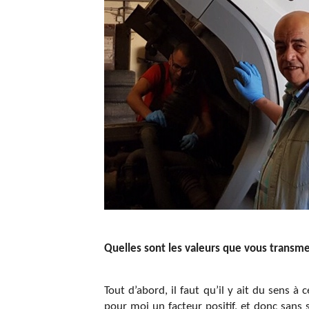
Quelles sont les valeurs que vous transme
Tout d’abord, il faut qu’il y ait du sens à 
pour moi un facteur positif, et donc sans