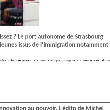
naissez ? Le port autonome de Strasbourg
s jeunes issus de l’immigration notamment
ur le combat des jeunes franco-marocains pour s’imposer comme de vrais patrons
nnovation au pouvoir. L’édito de Michel