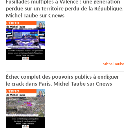
Fusillades multiples à Valence : une génération
perdue sur un territoire perdu de la République.
Michel Taube sur Cnews
Michel
Taube
Échec complet des pouvoirs publics à endiguer
le crack dans Paris. Michel Taube sur Cnews