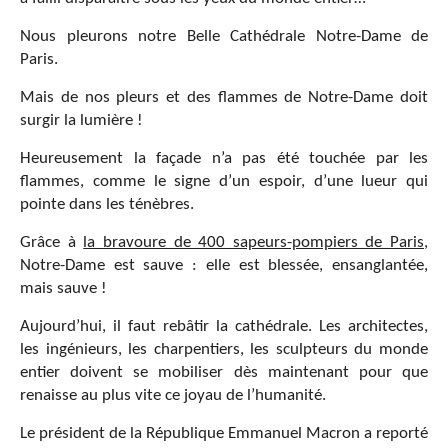
Nous pleurons notre Belle Cathédrale Notre-Dame de
Paris.
Mais de nos pleurs et des flammes de Notre-Dame doit
surgir la lumière !
Heureusement la façade n’a pas été touchée par les
flammes, comme le signe d’un espoir, d’une lueur qui
pointe dans les ténèbres.
Grâce à
la bravoure de 400 sapeurs-pompiers de Paris
,
Notre-Dame est sauve : elle est blessée, ensanglantée,
mais sauve !
Aujourd’hui, il faut rebâtir la cathédrale. Les architectes,
les ingénieurs, les charpentiers, les sculpteurs du monde
entier doivent se mobiliser dès maintenant pour que
renaisse au plus vite ce joyau de l’humanité.
Le président de la République Emmanuel Macron a reporté