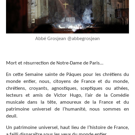
Abbé Grosjean @abbegrosjean
Mort et résurrection de Notre-Dame de Paris…
En cette Semaine sainte de Pâques pour les chrétiens du
monde entier, nous, citoyens de France et du monde,
chrétiens, croyants, agnostiques, sceptiques ou athées,
lecteurs et amis de Victor Hugo, l’air de la Comédie
musicale dans la tête, amoureux de la France et du
patrimoine universel de l’humanité, nous sommes en
deuil.
Un patrimoine universel, haut lieu de l’histoire de France,
a failli disparaître sous les yeux du monde entier…