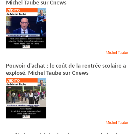
Michel Taube sur Cnews
Michel
Taube
Pouvoir d’achat : le coût de la rentrée scolaire a
explosé. Michel Taube sur Cnews
Michel
Taube