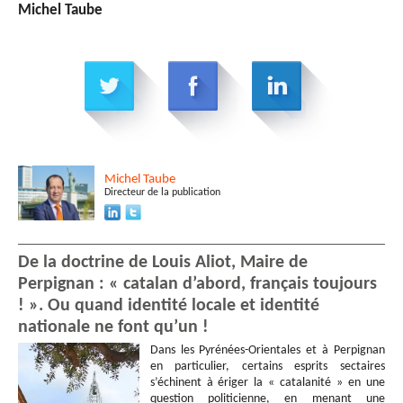
Michel Taube
Michel
Taube
Directeur de la publication
De la doctrine de Louis Aliot, Maire de
Perpignan : « catalan d’abord, français toujours
! ». Ou quand identité locale et identité
nationale ne font qu’un !
Dans les Pyrénées-Orientales et à Perpignan
en particulier, certains esprits sectaires
s’échinent à ériger la « catalanité » en une
question politicienne, en menant une