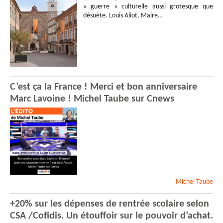
« guerre » culturelle aussi grotesque que
désuète. Louis Aliot, Maire…
C’est ça la France ! Merci et bon anniversaire
Marc Lavoine ! Michel Taube sur Cnews
Michel
Taube
+20% sur les dépenses de rentrée scolaire selon
CSA /Cofidis. Un étouffoir sur le pouvoir d’achat.