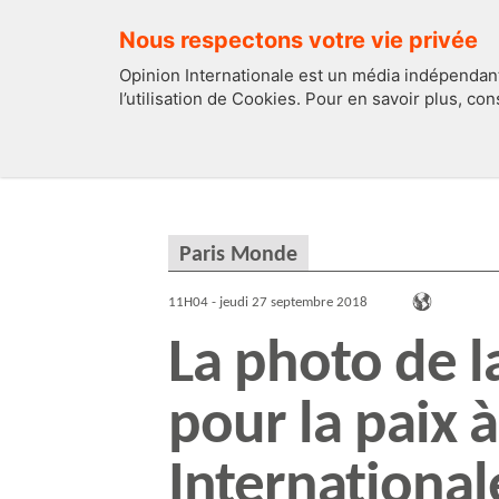
Nous respectons votre vie privée
Opinion Internationale est un média indépendant
l’utilisation de Cookies. Pour en savoir plus, co
EDITOS
FRANCE
Paris Monde
11H04 - jeudi 27 septembre 2018
La photo de la
pour la paix à
International