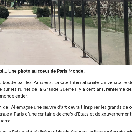
ité… Une photo au coeur de Paris Monde.
 boudé par les Parisiens. La Cité Internationale Universitaire d
ée sur les ruines de la Grande Guerre il y a cent ans, renferme de
 monde entier.
 de l’Allemagne une œuvre d’art devrait inspirer les grands de c
nue à Paris d’une centaine de chefs d’Etats et de gouvernement
uerre.