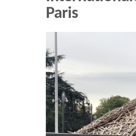
Paris