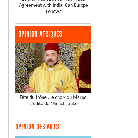
Agreement with India. Can Europe
Follow?
OPINION AFRIQUES
Fête du trône : le choix du Maroc.
L'édito de Michel Taube
OPINION DES ARTS