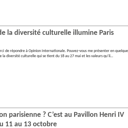
de la diversité culturelle illumine Paris
erci de répondre à Opinion Internationale. Pouvez-vous me présenter en quelque
e la diversité culturelle qui se tient du 18 au 27 mai et les valeurs qu’il…
n parisienne ? C’est au Pavillon Henri IV
u 11 au 13 octobre