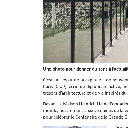
Une photo pour donner du sens à l’actual
C’est un joyau de la capitale trop souvent
Paris (CIUP), écrin de diplomatie active, n
trésors d’architecture et de vie inspirés du
Devant la Maison Heinrich Heine Fondation
monde, notamment à six semaines de la ve
pour célébrer le Centenaire de la Grande G