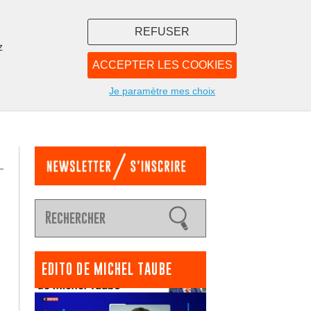
REFUSER
z
ACCEPTER LES COOKIES
LIBRAIRIE
NOUS
Je paramètre mes choix
EDITO DE MICHEL TAUBE