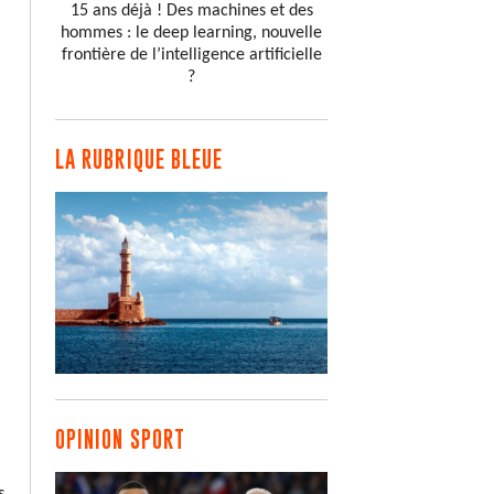
15 ans déjà ! Des machines et des
hommes : le deep learning, nouvelle
frontière de l’intelligence artificielle
?
LA RUBRIQUE BLEUE
OPINION SPORT
s