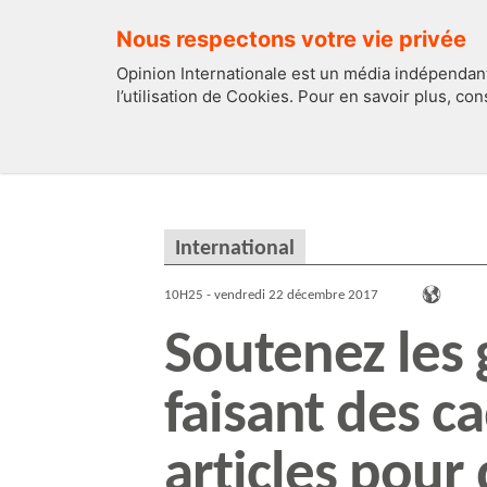
Nous respectons votre vie privée
Opinion Internationale est un média indépendant
l’utilisation de Cookies. Pour en savoir plus, co
EDITOS
FRANCE
International
10H25 - vendredi 22 décembre 2017
Soutenez les
faisant des c
articles pour