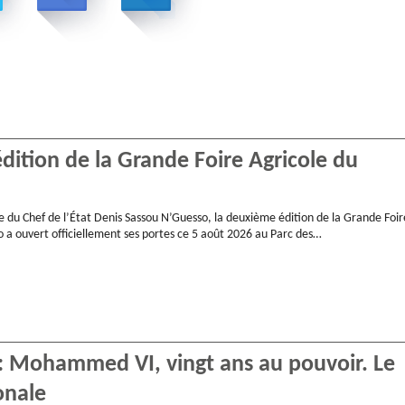
ition de la Grande Foire Agricole du
e du Chef de l’État Denis Sassou N’Guesso, la deuxième édition de la Grande Foir
 a ouvert officiellement ses portes ce 5 août 2026 au Parc des…
 : Mohammed VI, vingt ans au pouvoir. Le
onale