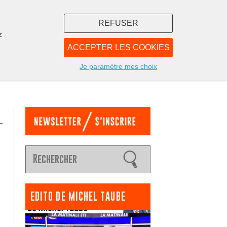
REFUSER
z
ACCEPTER LES COOKIES
LIBRAIRIE
NOUS
Je paramètre mes choix
EDITO DE MICHEL TAUBE