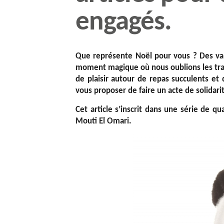
engagés.
Que représente Noël pour vous ? Des vale
moment magique où nous oublions les trac
de plaisir autour de repas succulents et 
vous proposer de faire un acte de solidari
Cet article s’inscrit dans une série de qu
Mouti El Omari.