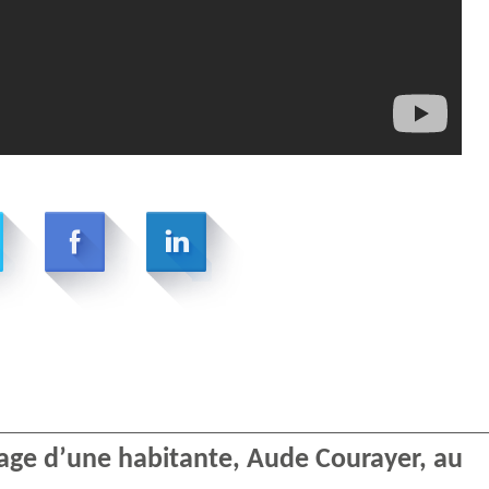
age d’une habitante, Aude Courayer, au