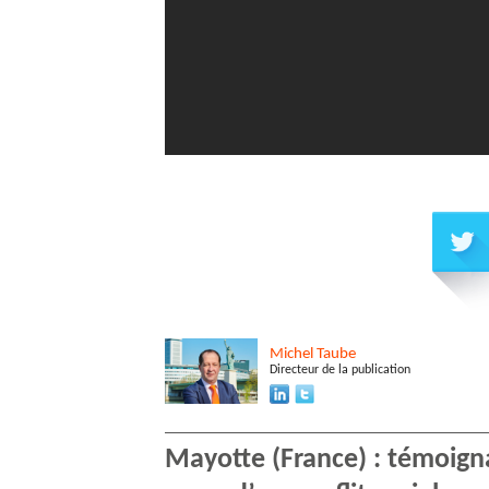
Michel
Taube
Directeur de la publication
Mayotte (France) : témoign