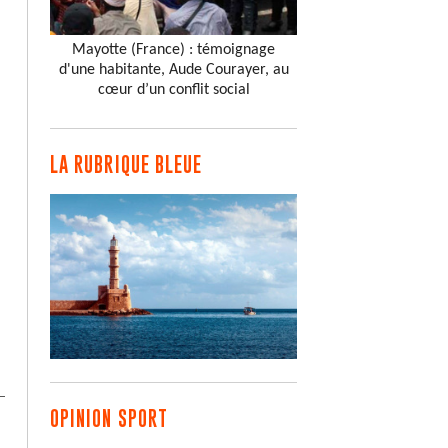
Mayotte (France) : témoignage
d'une habitante, Aude Courayer, au
cœur d’un conflit social
LA RUBRIQUE BLEUE
OPINION SPORT