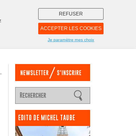
REFUSER
z
ACCEPTER LES COOKIES
LIBRAIRIE
NOUS
Je paramètre mes choix
EDITO DE MICHEL TAUBE