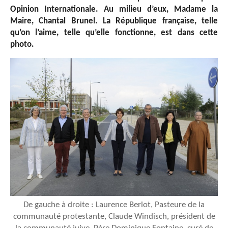
Opinion Internationale. Au milieu d’eux, Madame la
Maire, Chantal Brunel. La République française, telle
qu’on l’aime, telle qu’elle fonctionne, est dans cette
photo.
De gauche à droite : Laurence Berlot, Pasteure de la
communauté protestante, Claude Windisch, président de