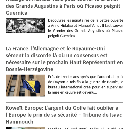
des Grands Augustins à Paris où Picasso peignit
Guernica
Découvrez les signataires de la Lettre ouverte
à Anne Hidalgo et Manuel Valls : Il faut sauver
le Grenier des Grands Augustins où Picasso
peignit Guernica
La France, l’Allemagne et le Royaume-Uni
sèment la discorde là où un consensus est
nécessaire sur le prochain Haut Représentant en
Bosnie-Herzégovine
Près de trente ans après que l’accord de paix
de Dayton a mis fin à la guerre de Bosnie, le
bureau international créé pour en superviser
la mise en œuvre est devenu…
Koweït-Europe: L’argent du Golfe fait oublier à
l’Europe le prix de sa sécurité – Tribune de Isaac
Hammouch