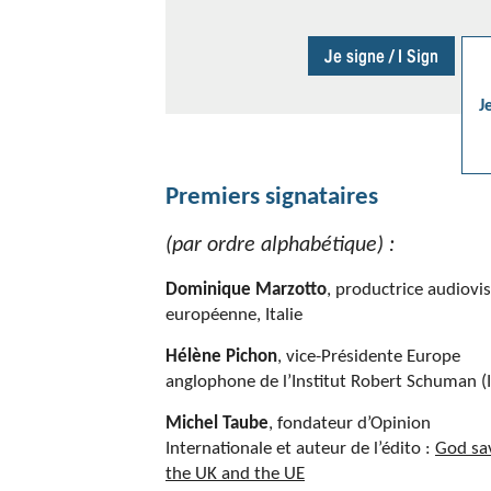
J
Premiers signataires
(par ordre alphabétique) :
Dominique Marzotto
, productrice audiovis
européenne, Italie
Hélène Pichon
, vice-Présidente Europe
anglophone de l’Institut Robert Schuman (
Michel Taube
, fondateur d’Opinion
Internationale et auteur de l’édito :
God sa
the UK and the UE