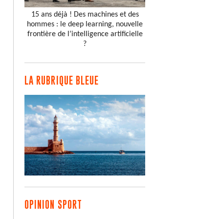
15 ans déjà ! Des machines et des
hommes : le deep learning, nouvelle
frontière de l’intelligence artificielle
?
LA RUBRIQUE BLEUE
OPINION SPORT