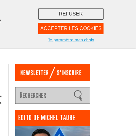
REFUSER
z
ACCEPTER LES COOKIES
LIBRAIRIE
NOUS
Je paramètre mes choix
t
EDITO DE MICHEL TAUBE