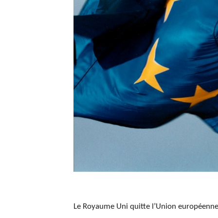
Le Royaume Uni quitte l’Union européenne