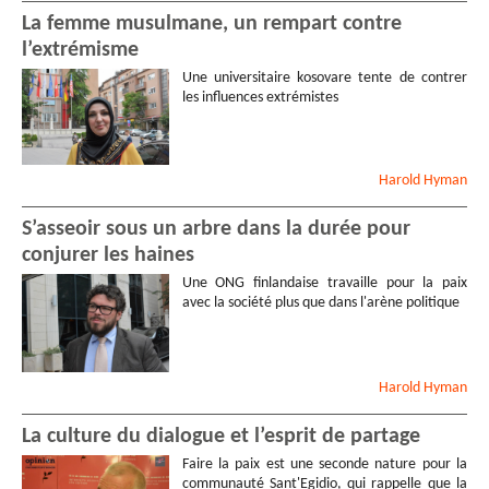
La femme musulmane, un rempart contre
l’extrémisme
Une universitaire kosovare tente de contrer
les influences extrémistes
Harold
Hyman
S’asseoir sous un arbre dans la durée pour
conjurer les haines
Une ONG finlandaise travaille pour la paix
avec la société plus que dans l'arène politique
Harold
Hyman
La culture du dialogue et l’esprit de partage
Faire la paix est une seconde nature pour la
communauté Sant'Egidio, qui rappelle que la