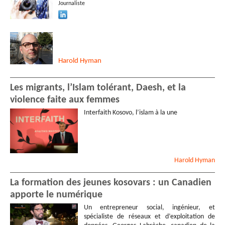
Journaliste
Harold
Hyman
Les migrants, l’Islam tolérant, Daesh, et la
violence faite aux femmes
Interfaith Kosovo, l’islam à la une
Harold
Hyman
La formation des jeunes kosovars : un Canadien
apporte le numérique
Un entrepreneur social, ingénieur, et
spécialiste de réseaux et d’exploitation de