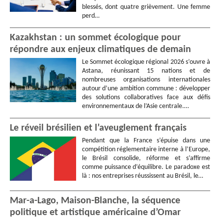
blessés, dont quatre grièvement. Une femme
perd…
Kazakhstan : un sommet écologique pour
répondre aux enjeux climatiques de demain
Le Sommet écologique régional 2026 s’ouvre à
Astana, réunissant 15 nations et de
nombreuses organisations internationales
autour d’une ambition commune : développer
des solutions collaboratives face aux défis
environnementaux de l’Asie centrale.…
Le réveil brésilien et l’aveuglement français
Pendant que la France s’épuise dans une
compétition réglementaire interne à l’Europe,
le Brésil consolide, réforme et s’affirme
comme puissance d’équilibre. Le paradoxe est
là : nos entreprises réussissent au Brésil, le…
Mar-a-Lago, Maison-Blanche, la séquence
politique et artistique américaine d’Omar