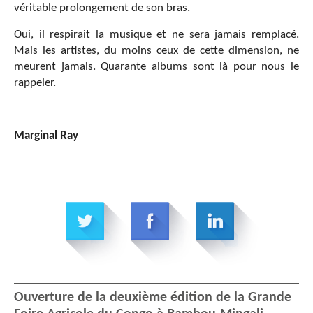
véritable prolongement de son bras.
Oui, il respirait la musique et ne sera jamais remplacé.
Mais les artistes, du moins ceux de cette dimension, ne
meurent jamais. Quarante albums sont là pour nous le
rappeler.
Marginal Ray
Ouverture de la deuxième édition de la Grande