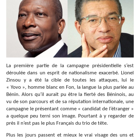
La première partie de la campagne présidentielle s’est
déroulée dans un esprit de nationalisme exacerbé. Lionel
Zinsou y a été la cible de toutes les attaques, lui le
« Yovo », homme blanc en Fon, la langue la plus parlée au
Bénin. Alors qu’il aurait pu être la fierté des Béninois, au
vu de son parcours et de sa réputation internationale, une
campagne le présentant comme « candidat de l’étranger »
a quelque peu terni son image. Pourtant à y regarder de
près il n’est pas le plus Français du trio de tête.
Plus les jours passent et mieux le vrai visage des uns et