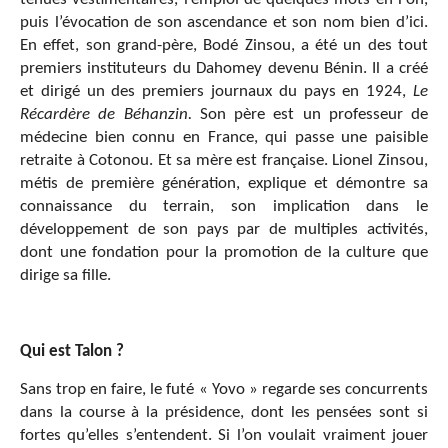
puis l’évocation de son ascendance et son nom bien d’ici.
En effet, son grand-père, Bodé Zinsou, a été un des tout
premiers instituteurs du Dahomey devenu Bénin. Il a créé
et dirigé un des premiers journaux du pays en 1924,
Le
Récardère de Béhanzin.
Son père est un professeur de
médecine bien connu en France, qui passe une paisible
retraite à Cotonou. Et sa mère est française. Lionel Zinsou,
métis de première génération, explique et démontre sa
connaissance du terrain, son implication dans le
développement de son pays par de multiples activités,
dont une fondation pour la promotion de la culture que
dirige sa fille.
Qui est
Talon
?
Sans trop en faire, le futé « Yovo » regarde ses concurrents
dans la course à la présidence, dont les pensées sont si
fortes qu’elles s’entendent. Si l’on voulait vraiment jouer