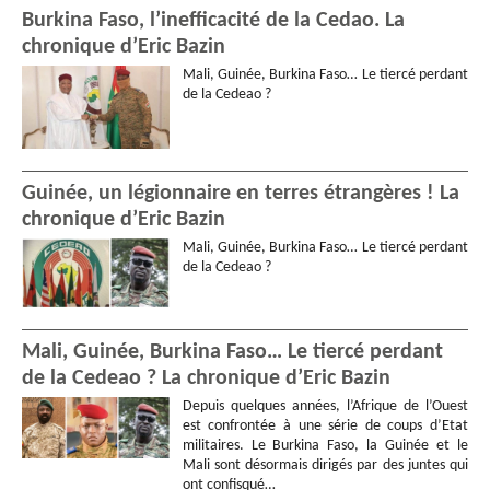
Burkina Faso, l’inefficacité de la Cedao. La
chronique d’Eric Bazin
Mali, Guinée, Burkina Faso… Le tiercé perdant
de la Cedeao ?
Guinée, un légionnaire en terres étrangères ! La
chronique d’Eric Bazin
Mali, Guinée, Burkina Faso… Le tiercé perdant
de la Cedeao ?
Mali, Guinée, Burkina Faso… Le tiercé perdant
de la Cedeao ? La chronique d’Eric Bazin
Depuis quelques années, l’Afrique de l’Ouest
est confrontée à une série de coups d’Etat
militaires. Le Burkina Faso, la Guinée et le
Mali sont désormais dirigés par des juntes qui
ont confisqué…