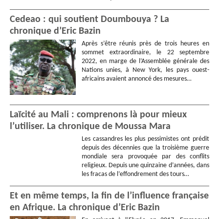
Cedeao : qui soutient Doumbouya ? La
chronique d’Eric Bazin
Après s’être réunis près de trois heures en
sommet extraordinaire, le 22 septembre
2022, en marge de l’Assemblée générale des
Nations unies, à New York, les pays ouest-
africains avaient annoncé des mesures…
Laïcité au Mali : comprenons là pour mieux
l’utiliser. La chronique de Moussa Mara
Les cassandres les plus pessimistes ont prédit
depuis des décennies que la troisième guerre
mondiale sera provoquée par des conflits
religieux. Depuis une quinzaine d’années, dans
les fracas de l’effondrement des tours…
Et en même temps, la fin de l’influence française
en Afrique. La chronique d’Eric Bazin