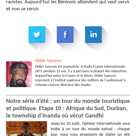
racistes. Aujourd’hui les Béninois attendent qui veut servir
et non se servir.
Didier
Samson
Didier Samson est journaliste. A Radio France internationale
(RFI) pendant 22 ans, il y a parcouru la plupart des rédactions.
Aujourd’hui entre la France et le Bénin, Didier Samson
intervient à l'Institut supérieur des métiers de l'audiovisuel à
Cotonou comme directeur des études.
Notre série d’été : un tour du monde touristique
et politique. Etape 10 : Afrique du Sud, Durban,
le township d’Inanda où vécut Gandhi
Jusqu’au 10 août, Opinion Internationale vous
invite à un tour du monde estival : chaque
jour, nous vous proposons de visiter un site