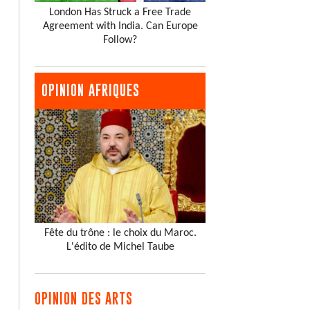
London Has Struck a Free Trade
Agreement with India. Can Europe
Follow?
OPINION AFRIQUES
Fête du trône : le choix du Maroc.
L'édito de Michel Taube
OPINION DES ARTS