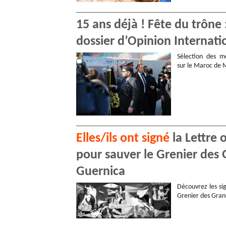
15 ans déjà ! Fête du trône
dossier d’Opinion Internati
Sélection des me
sur le Maroc de
Elles/ils ont signé
la Lettre 
pour sauver le Grenier des 
Guernica
Découvrez les sig
Grenier des Gran