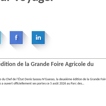
ition de la Grande Foire Agricole du
e du Chef de l’État Denis Sassou N’Guesso, la deuxième édition de la Grande Foir
 a ouvert officiellement ses portes ce 5 août 2026 au Parc des…