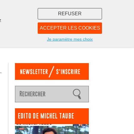
REFUSER
z
ACCEPTER LES COOKIES
LIBRAIRIE
NOUS
Je paramètre mes choix
EDITO DE MICHEL TAUBE