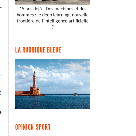
15 ans déjà ! Des machines et des
hommes : le deep learning, nouvelle
frontière de l’intelligence artificielle
?
LA RUBRIQUE BLEUE
t
e
OPINION SPORT