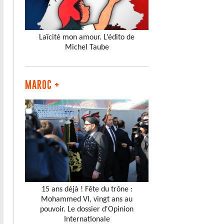
Laïcité mon amour. L’édito de
Michel Taube
MAROC +
15 ans déjà ! Fête du trône :
Mohammed VI, vingt ans au
pouvoir. Le dossier d'Opinion
Internationale