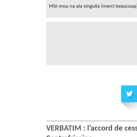
Mbi mou na ala singuila (merci beaucoup
VERBATIM : l’accord de cess