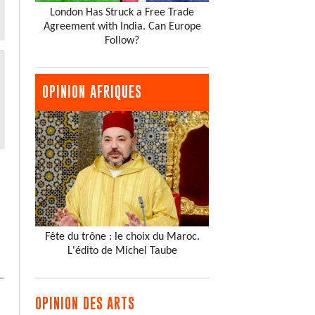
London Has Struck a Free Trade
Agreement with India. Can Europe
Follow?
OPINION AFRIQUES
Fête du trône : le choix du Maroc.
L'édito de Michel Taube
OPINION DES ARTS