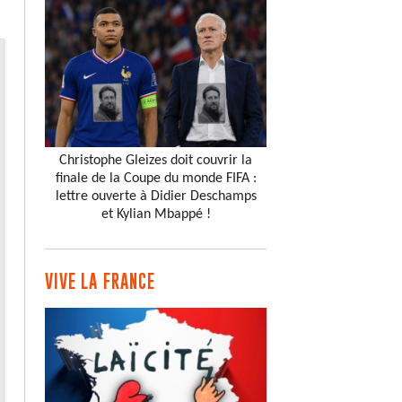
Christophe Gleizes doit couvrir la
finale de la Coupe du monde FIFA :
lettre ouverte à Didier Deschamps
et Kylian Mbappé !
VIVE LA FRANCE