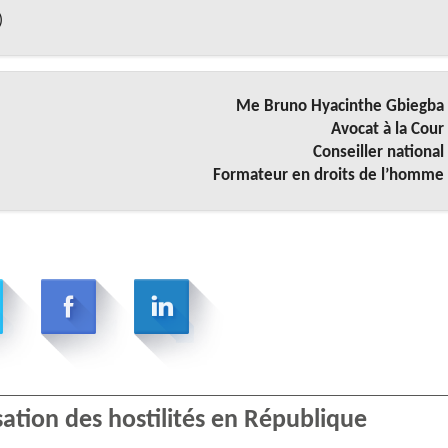
)
Me Bruno Hyacinthe Gbiegba
Avocat à la Cour
Conseiller national
Formateur en droits de l’homme
ation des hostilités en République