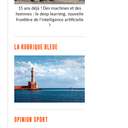
15 ans déjà ! Des machines et des
hommes : le deep learning, nouvelle
frontière de l’intelligence artificielle
?
LA RUBRIQUE BLEUE
OPINION SPORT