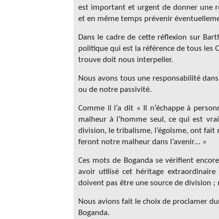
est important et urgent de donner une ré
et en même temps prévenir éventuellemen
Dans le cadre de cette réflexion sur Ba
politique qui est la référence de tous les 
trouve doit nous interpeller.
Nous avons tous une responsabilité dans 
ou de notre passivité.
Comme il l’a dit « Il n’échappe à personne
malheur à l’homme seul, ce qui est vrai
division, le tribalisme, l’égoïsme, ont fait
feront notre malheur dans l’avenir… »
Ces mots de Boganda se vérifient encore 
avoir utilisé cet héritage extraordinair
doivent pas être une source de division ;
Nous avions fait le choix de proclamer d
Boganda.