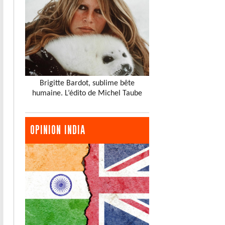
Brigitte Bardot, sublime bête
humaine. L’édito de Michel Taube
OPINION INDIA