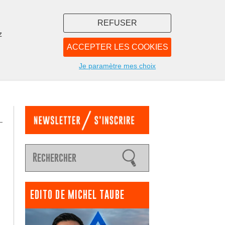
REFUSER
z
ACCEPTER LES COOKIES
LIBRAIRIE
NOUS
Je paramètre mes choix
EDITO DE MICHEL TAUBE