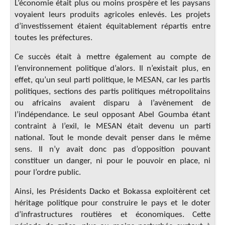
L’économie était plus ou moins prospère et les paysans
voyaient leurs produits agricoles enlevés. Les projets
d’investissement étaient équitablement répartis entre
toutes les préfectures.
Ce succès était à mettre également au compte de
l’environnement politique d’alors. Il n’existait plus, en
effet, qu’un seul parti politique, le MESAN, car les partis
politiques, sections des partis politiques métropolitains
ou africains avaient disparu à l’avènement de
l’indépendance. Le seul opposant Abel Goumba étant
contraint à l’exil, le MESAN était devenu un parti
national. Tout le monde devait penser dans le même
sens. Il n’y avait donc pas d’opposition pouvant
constituer un danger, ni pour le pouvoir en place, ni
pour l’ordre public.
Ainsi, les Présidents Dacko et Bokassa exploitèrent cet
héritage politique pour construire le pays et le doter
d’infrastructures routières et économiques. Cette