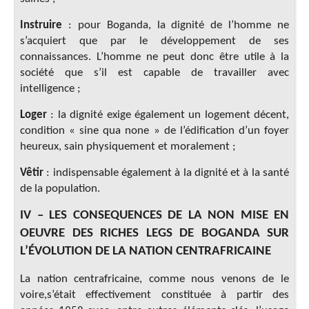
Instruire
: pour Boganda, la dignité de l’homme ne
s’acquiert que par le développement de ses
connaissances. L’homme ne peut donc être utile à la
société que s’il est capable de travailler avec
intelligence ;
Loger
: la dignité exige également un logement décent,
condition « sine qua none » de l’édification d’un foyer
heureux, sain physiquement et moralement ;
Vêtir
: indispensable également à la dignité et à la santé
de la population.
IV – LES CONSEQUENCES DE LA NON MISE EN
OEUVRE DES RICHES LEGS DE BOGANDA SUR
L’ÉVOLUTION DE LA NATION CENTRAFRICAINE
La nation centrafricaine, comme nous venons de le
voire,s’était effectivement constituée à partir des