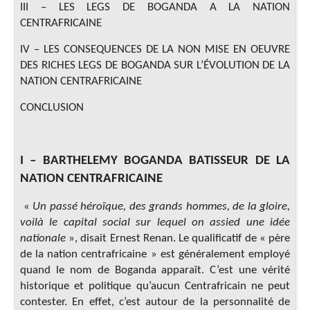
III – LES LEGS DE BOGANDA A LA NATION
CENTRAFRICAINE
IV – LES CONSEQUENCES DE LA NON MISE EN OEUVRE
DES RICHES LEGS DE BOGANDA SUR L’ÉVOLUTION DE LA
NATION CENTRAFRICAINE
CONCLUSION
I – BARTHELEMY BOGANDA BATISSEUR DE LA
NATION
CENTRAFRICAINE
«
Un passé héroïque, des grands hommes, de la gloire,
voilà le capital social sur lequel on assied une idée
nationale
», disait Ernest Renan. Le qualificatif de « père
de la nation centrafricaine » est généralement employé
quand le nom de Boganda apparaît. C’est une vérité
historique et politique qu’aucun Centrafricain ne peut
contester. En effet, c’est autour de la personnalité de