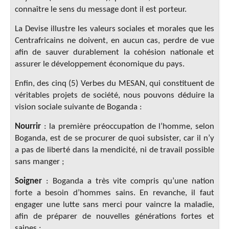
connaître le sens du message dont il est porteur.
La Devise illustre les valeurs sociales et morales que les
Centrafricains ne doivent, en aucun cas, perdre de vue
afin de sauver durablement la cohésion nationale et
assurer le développement économique du pays.
Enfin, des cinq (5) Verbes du MESAN, qui constituent de
véritables projets de société, nous pouvons déduire la
vision sociale suivante de Boganda :
Nourrir
: la première préoccupation de l’homme, selon
Boganda, est de se procurer de quoi subsister, car il n’y
a pas de liberté dans la mendicité, ni de travail possible
sans manger ;
Soigner
: Boganda a très vite compris qu’une nation
forte a besoin d’hommes sains. En revanche, il faut
engager une lutte sans merci pour vaincre la maladie,
afin de préparer de nouvelles générations fortes et
saines ;