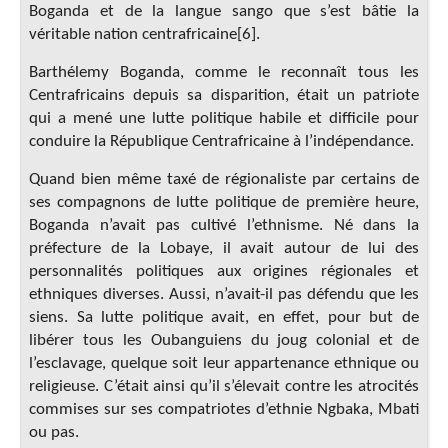
Boganda et de la langue sango que s’est bâtie la
véritable nation centrafricaine[6].
Barthélemy Boganda, comme le reconnaît tous les
Centrafricains depuis sa disparition, était un patriote
qui a mené une lutte politique habile et difficile pour
conduire la République Centrafricaine à l’indépendance.
Quand bien même taxé de régionaliste par certains de
ses compagnons de lutte politique de première heure,
Boganda n’avait pas cultivé l’ethnisme. Né dans la
préfecture de la Lobaye, il avait autour de lui des
personnalités politiques aux origines régionales et
ethniques diverses. Aussi, n’avait-il pas défendu que les
siens. Sa lutte politique avait, en effet, pour but de
libérer tous les Oubanguiens du joug colonial et de
l’esclavage, quelque soit leur appartenance ethnique ou
religieuse. C’était ainsi qu’il s’élevait contre les atrocités
commises sur ses compatriotes d’ethnie Ngbaka, Mbati
ou pas.