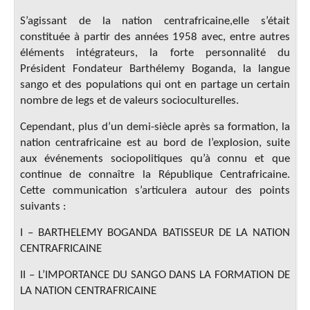
S’agissant de la nation centrafricaine,elle s’était
constituée à partir des années 1958 avec, entre autres
éléments intégrateurs, la forte personnalité du
Président Fondateur Barthélemy Boganda, la langue
sango et des populations qui ont en partage un certain
nombre de legs et de valeurs socioculturelles.
Cependant, plus d’un demi-siècle après sa formation, la
nation centrafricaine est au bord de l’explosion, suite
aux événements sociopolitiques qu’à connu et que
continue de connaître la République Centrafricaine.
Cette communication s’articulera autour des points
suivants :
I – BARTHELEMY BOGANDA BATISSEUR DE LA NATION
CENTRAFRICAINE
II – L’IMPORTANCE DU SANGO DANS LA FORMATION DE
LA NATION CENTRAFRICAINE