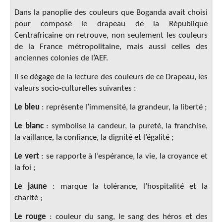
Dans la panoplie des couleurs que Boganda avait choisi
pour composé le drapeau de la République
Centrafricaine on retrouve, non seulement les couleurs
de la France métropolitaine, mais aussi celles des
anciennes colonies de l’AEF.
Il se dégage de la lecture des couleurs de ce Drapeau, les
valeurs socio-culturelles suivantes :
Le bleu
: représente l’immensité, la grandeur, la liberté ;
Le blanc
: symbolise la candeur, la pureté, la franchise,
la vaillance, la confiance, la dignité et l’égalité ;
Le vert
: se rapporte à l’espérance, la vie, la croyance et
la foi ;
Le jaune
: marque la tolérance, l’hospitalité et la
charité ;
Le rouge
: couleur du sang, le sang des héros et des