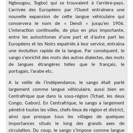
Ngbougou, Togbo) qui se trouvaient à l’arrière-pays.
L’arrivée des Européens par l’Ouest entraînera une
nouvelle expansion de cette langue véhiculaire qui
conservera le nom de « Dendi » jusqu’en 1906.
L’interaction continuelle, de plus en plus importante,
entre les autochtones d’une part et d’autre part les
Européens et les Noirs expatriés à leur service, entraîna
une évolution rapide de la langue. Par conséquent, le
sango s’enrichit des mots des autres dialectes, des mots
de langues étrangères telles que le français, le
portugais, l’arabe etc.
A la veille de l’indépendance, le sango était parlé
largement comme langue véhiculaire, aussi bien en
Centrafrique que dans la sous-région (Tchad, les deux
Congo, Gabon). En Centrafrique, le sango a largement
pénétré toutes les villes, chefs-lieux de région et district,
ainsi que presque tous les villages de quelques
importances situés le long des grands axes de
circulation. Du coup, le sango s’impose comme langue