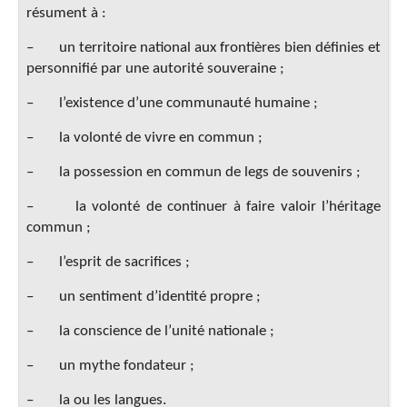
résument à :
– un territoire national aux frontières bien définies et
personnifié par une autorité souveraine ;
– l’existence d’une communauté humaine ;
– la volonté de vivre en commun ;
– la possession en commun de legs de souvenirs ;
– la volonté de continuer à faire valoir l’héritage
commun ;
– l’esprit de sacrifices ;
– un sentiment d’identité propre ;
– la conscience de l’unité nationale ;
– un mythe fondateur ;
– la ou les langues.