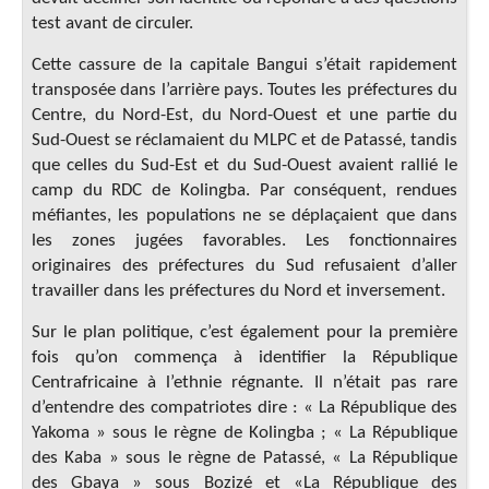
test avant de circuler.
Cette cassure de la capitale Bangui s’était rapidement
transposée dans l’arrière pays. Toutes les préfectures du
Centre, du Nord-Est, du Nord-Ouest et une partie du
Sud-Ouest se réclamaient du MLPC et de Patassé, tandis
que celles du Sud-Est et du Sud-Ouest avaient rallié le
camp du RDC de Kolingba. Par conséquent, rendues
méfiantes, les populations ne se déplaçaient que dans
les zones jugées favorables. Les fonctionnaires
originaires des préfectures du Sud refusaient d’aller
travailler dans les préfectures du Nord et inversement.
Sur le plan politique, c’est également pour la première
fois qu’on commença à identifier la République
Centrafricaine à l’ethnie régnante. Il n’était pas rare
d’entendre des compatriotes dire : « La République des
Yakoma » sous le règne de Kolingba ; « La République
des Kaba » sous le règne de Patassé, « La République
des Gbaya » sous Bozizé et «La République des