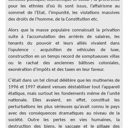
pour les ethnies d’où ils sont issus, l’affairisme au
sommet de l’Etat, l’impunité, les violations massives
des droits de l’homme, de la Constitution etc.
Alors que la masse populaire connaissait la privation
suite à l’accumulation des arriérés de salaires, les
tenants du pouvoir et leurs alliés vivaient dans
l’opulence : acquisition de véhicules de luxe,
construction en un temps record de somptueuses villas
ou le rachat des anciennes bâtisses coloniales,
exonération d’impôts et des taxes en leur faveur.
C’était dans un tel climat délétère que les mutineries de
1996 et 1997 étaient venues déstabiliser tout l’appareil
étatique, mais surtout les fondements même de l’unité
nationale. Elles avaient, en effet, constitué les
perturbations les plus sérieuses qu’avait connu le pays
avec des conséquences dramatiques au niveau de la
société. Outre les pertes en vies humaines, la
destruction des biens, le saccage et le pillage des