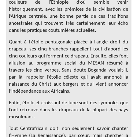
couleurs de l’Ethiopie d’où semble venir
historiquement, avec les prémices de la civilisation de
l’Afrique centrale, une bonne partie de ces traditions
ancestrales qui trouvent très certainement leur écho
dans les pratiques coutumières actuelles.
Quant à l’étoile pentagonale placée à l’angle droit du
drapeau, ses cinq branches rappellent tout d’abord les
cinq couleurs qui forment ce drapeau. Ensuite, elles font
allusion au programme social du MESAN résumé à
travers les cinq verbes. Sans doute Boganda voulait-il,
par là, rappeler l’étoile céleste qui avait annoncé la
naissance du Christ aux bergers et qui vient annoncer
l’indépendance aux Africains.
Enfin, étoile et croissant de lune sont des symboles que
l’ont retrouve dans les drapeaux de la plupart des pays
musulmans.
Tout Centrafricain doit, non seulement savoir chanter
l’Hymne (La Renaissance), par cœur, mais chercher à