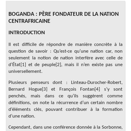
BOGANDA : PÈRE FONDATEUR DE LA NATION
CENTRAFRICAINE
INTRODUCTION
Il est difficile de répondre de manière concrète à la
question de savoir : Qu’est-ce qu’une nation car, non
seulement la notion de nation interfère avec celle de
d’État[1] et de peuple[2], mais il n’en existe pas une
universellement.
Plusieurs penseurs dont : Linteau-Durocher-Robert,
Bernard Hogue[3] et François Fontan[4] s’y sont
penchés, mais dans ce qu’ils suggèrent comme
définitions, on note la récurrence d’un certain nombre
d’éléments clés, pouvant contribuer à la formation
d’une nation.
Cependant, dans une conférence donnée à la Sorbonne,