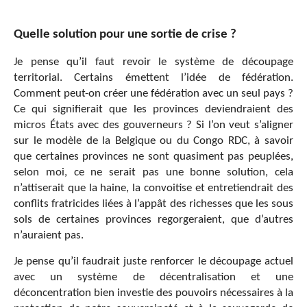
Quelle solution pour une sortie de crise ?
Je pense qu’il faut revoir le système de découpage
territorial. Certains émettent l’idée de fédération.
Comment peut-on créer une fédération avec un seul pays ?
Ce qui signifierait que les provinces deviendraient des
micros États avec des gouverneurs ? Si l’on veut s’aligner
sur le modèle de la Belgique ou du Congo RDC, à savoir
que certaines provinces ne sont quasiment pas peuplées,
selon moi, ce ne serait pas une bonne solution, cela
n’attiserait que la haine, la convoitise et entretiendrait des
conflits fratricides liées à l’appât des richesses que les sous
sols de certaines provinces regorgeraient, que d’autres
n’auraient pas.
Je pense qu’il faudrait juste renforcer le découpage actuel
avec un système de décentralisation et une
déconcentration bien investie des pouvoirs nécessaires à la