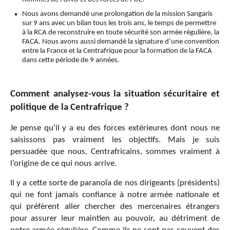
Nous avons demandé une prolongation de la mission Sangaris
sur 9 ans avec un bilan tous les trois ans, le temps de permettre
à la RCA de reconstruire en toute sécurité son armée régulière, la
FACA. Nous avons aussi demandé la signature d’une convention
entre la France et la Centrafrique pour la formation de la FACA
dans cette période de 9 années.
Comment analysez-vous la situation sécuritaire et
politique de la Centrafrique ?
Je pense qu’il y a eu des forces extérieures dont nous ne
saisissons pas vraiment les objectifs. Mais je suis
persuadée que nous, Centrafricains, sommes vraiment à
l’origine de ce qui nous arrive.
Il y a cette sorte de paranoïa de nos dirigeants (présidents)
qui ne font jamais confiance à notre armée nationale et
qui préfèrent aller chercher des mercenaires étrangers
pour assurer leur maintien au pouvoir, au détriment de