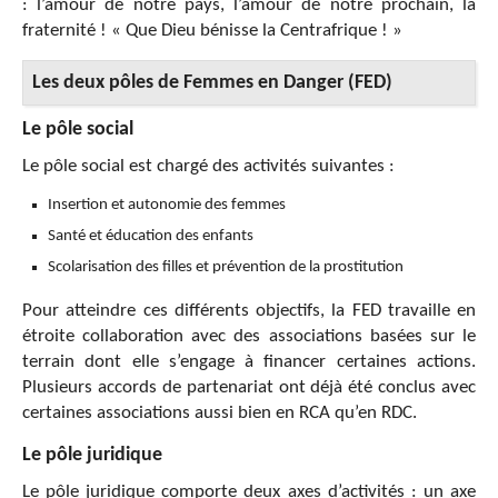
: l’amour de notre pays, l’amour de notre prochain, la
fraternité ! « Que Dieu bénisse la Centrafrique ! »
Les deux pôles de Femmes en Danger (FED)
Le pôle social
Le pôle social est chargé des activités suivantes :
Insertion et autonomie des femmes
Santé et éducation des enfants
Scolarisation des filles et prévention de la prostitution
Pour atteindre ces différents objectifs, la FED travaille en
étroite collaboration avec des associations basées sur le
terrain dont elle s’engage à financer certaines actions.
Plusieurs accords de partenariat ont déjà été conclus avec
certaines associations aussi bien en RCA qu’en RDC.
Le pôle juridique
Le pôle juridique comporte deux axes d’activités : un axe