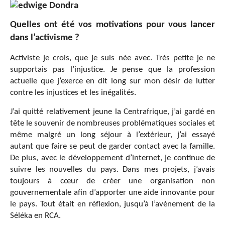
Quelles ont été vos motivations pour vous lancer
dans l’activisme ?
Activiste je crois, que je suis née avec. Très petite je ne
supportais pas l’injustice. Je pense que la profession
actuelle que j’exerce en dit long sur mon désir de lutter
contre les injustices et les inégalités.
J’ai quitté relativement jeune la Centrafrique, j’ai gardé en
tête le souvenir de nombreuses problématiques sociales et
même malgré un long séjour à l’extérieur, j’ai essayé
autant que faire se peut de garder contact avec la famille.
De plus, avec le développement d’internet, je continue de
suivre les nouvelles du pays. Dans mes projets, j’avais
toujours à cœur de créer une organisation non
gouvernementale afin d’apporter une aide innovante pour
le pays. Tout était en réflexion, jusqu’à l’avènement de la
Séléka en RCA.