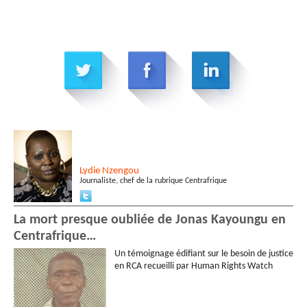
Lydie
Nzengou
Journaliste, chef de la rubrique Centrafrique
La mort presque oubliée de Jonas Kayoungu en
Centrafrique…
Un témoignage édifiant sur le besoin de justice
en RCA recueilli par Human Rights Watch