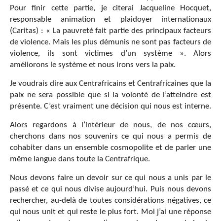
Pour finir cette partie, je citerai Jacqueline Hocquet,
responsable animation et plaidoyer internationaux
(Caritas) : « La pauvreté fait partie des principaux facteurs
de violence. Mais les plus démunis ne sont pas facteurs de
violence, ils sont victimes d’un système ». Alors
améliorons le système et nous irons vers la paix.
Je voudrais dire aux Centrafricains et Centrafricaines que la
paix ne sera possible que si la volonté de l’atteindre est
présente. C’est vraiment une décision qui nous est interne.
Alors regardons à l’intérieur de nous, de nos cœurs,
cherchons dans nos souvenirs ce qui nous a permis de
cohabiter dans un ensemble cosmopolite et de parler une
même langue dans toute la Centrafrique.
Nous devons faire un devoir sur ce qui nous a unis par le
passé et ce qui nous divise aujourd’hui. Puis nous devons
rechercher, au-delà de toutes considérations négatives, ce
qui nous unit et qui reste le plus fort. Moi j’ai une réponse