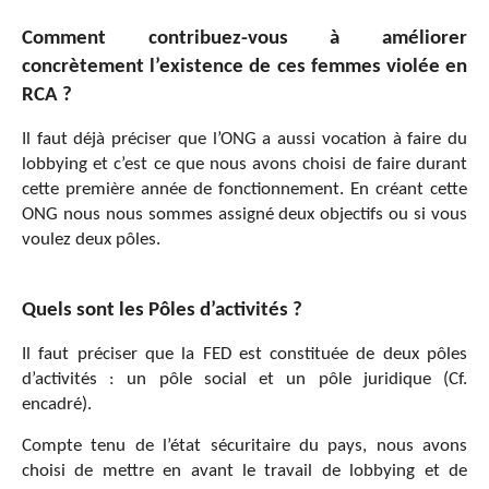
Comment contribuez-vous à améliorer
concrètement l’existence de ces femmes violée en
RCA ?
Il faut déjà préciser que l’ONG a aussi vocation à faire du
lobbying et c’est ce que nous avons choisi de faire durant
cette première année de fonctionnement. En créant cette
ONG nous nous sommes assigné deux objectifs ou si vous
voulez deux pôles.
Quels sont les Pôles d’activités ?
Il faut préciser que la FED est constituée de deux pôles
d’activités : un pôle social et un pôle juridique (Cf.
encadré).
Compte tenu de l’état sécuritaire du pays, nous avons
choisi de mettre en avant le travail de lobbying et de