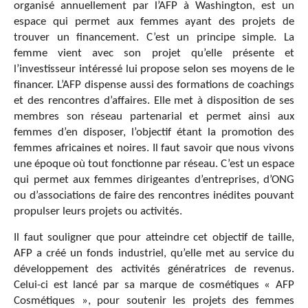
organisé annuellement par l’AFP à Washington, est un
espace qui permet aux femmes ayant des projets de
trouver un financement. C’est un principe simple. La
femme vient avec son projet qu’elle présente et
l’investisseur intéressé lui propose selon ses moyens de le
financer. L’AFP dispense aussi des formations de coachings
et des rencontres d’affaires. Elle met à disposition de ses
membres son réseau partenarial et permet ainsi aux
femmes d’en disposer, l’objectif étant la promotion des
femmes africaines et noires. Il faut savoir que nous vivons
une époque où tout fonctionne par réseau. C’est un espace
qui permet aux femmes dirigeantes d’entreprises, d’ONG
ou d’associations de faire des rencontres inédites pouvant
propulser leurs projets ou activités.
Il faut souligner que pour atteindre cet objectif de taille,
AFP a créé un fonds industriel, qu’elle met au service du
développement des activités génératrices de revenus.
Celui-ci est lancé par sa marque de cosmétiques « AFP
Cosmétiques », pour soutenir les projets des femmes