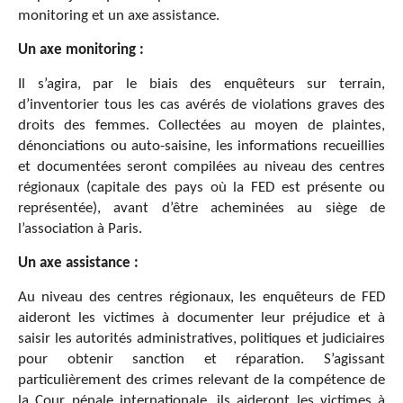
monitoring et un axe assistance.
Un axe monitoring :
Il s’agira, par le biais des enquêteurs sur terrain,
d’inventorier tous les cas avérés de violations graves des
droits des femmes. Collectées au moyen de plaintes,
dénonciations ou auto-saisine, les informations recueillies
et documentées seront compilées au niveau des centres
régionaux (capitale des pays où la FED est présente ou
représentée), avant d’être acheminées au siège de
l’association à Paris.
Un axe assistance :
Au niveau des centres régionaux, les enquêteurs de FED
aideront les victimes à documenter leur préjudice et à
saisir les autorités administratives, politiques et judiciaires
pour obtenir sanction et réparation. S’agissant
particulièrement des crimes relevant de la compétence de
la Cour pénale internationale, ils aideront les victimes à