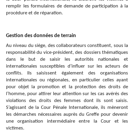
remplir les formulaires de demande de participation à la
procédure et de réparation.
Gestion des données de terrain
Au niveau du siège, des collaborateurs constituent, sous la
responsabilité du vice-président, des dossiers thématiques
dans le but de saisir les autorités nationales et
internationales susceptibles d’influer sur les acteurs de
conflits. Ils saisissent également des organisations
internationales ou régionales, en particulier celles ayant
pour objet la promotion et la protection des droits de
l’homme, pour attirer leur attention sur les cas avérés des
violations des droits des femmes dont ils sont saisis.
S’agissant de la Cour Pénale Internationale, ils mèneront
les démarches nécessaires auprès du Greffe pour devenir
une organisation intermédiaire entre la Cour et les
victimes.