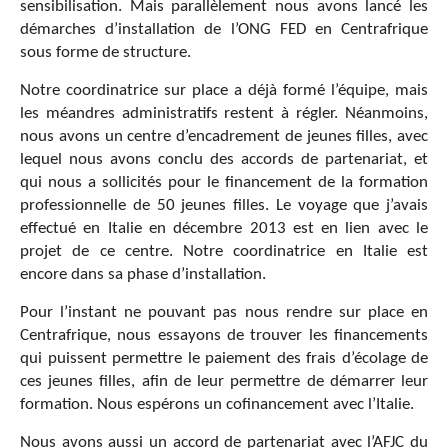
sensibilisation. Mais parallèlement nous avons lancé les
démarches d’installation de l’ONG FED en Centrafrique
sous forme de structure.
Notre coordinatrice sur place a déjà formé l’équipe, mais
les méandres administratifs restent à régler. Néanmoins,
nous avons un centre d’encadrement de jeunes filles, avec
lequel nous avons conclu des accords de partenariat, et
qui nous a sollicités pour le financement de la formation
professionnelle de 50 jeunes filles. Le voyage que j’avais
effectué en Italie en décembre 2013 est en lien avec le
projet de ce centre. Notre coordinatrice en Italie est
encore dans sa phase d’installation.
Pour l’instant ne pouvant pas nous rendre sur place en
Centrafrique, nous essayons de trouver les financements
qui puissent permettre le paiement des frais d’écolage de
ces jeunes filles, afin de leur permettre de démarrer leur
formation. Nous espérons un cofinancement avec l’Italie.
Nous avons aussi un accord de partenariat avec l’AFJC du