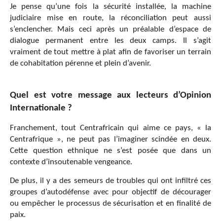
Je pense qu’une fois la sécurité installée, la machine
judiciaire mise en route, la réconciliation peut aussi
s’enclencher. Mais ceci après un préalable d’espace de
dialogue permanent entre les deux camps. Il s’agit
vraiment de tout mettre à plat afin de favoriser un terrain
de cohabitation pérenne et plein d’avenir.
Quel est votre message aux lecteurs d’Opinion
Internationale ?
Franchement, tout Centrafricain qui aime ce pays, « la
Centrafrique », ne peut pas l’imaginer scindée en deux.
Cette question ethnique ne s’est posée que dans un
contexte d’insoutenable vengeance.
De plus, il y a des semeurs de troubles qui ont infiltré ces
groupes d’autodéfense avec pour objectif de décourager
ou empêcher le processus de sécurisation et en finalité de
paix.