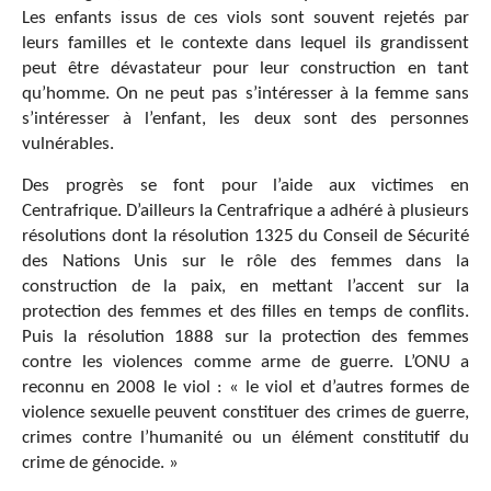
Les enfants issus de ces viols sont souvent rejetés par
leurs familles et le contexte dans lequel ils grandissent
peut être dévastateur pour leur construction en tant
qu’homme. On ne peut pas s’intéresser à la femme sans
s’intéresser à l’enfant, les deux sont des personnes
vulnérables.
Des progrès se font pour l’aide aux victimes en
Centrafrique. D’ailleurs la Centrafrique a adhéré à plusieurs
résolutions dont la résolution 1325 du Conseil de Sécurité
des Nations Unis sur le rôle des femmes dans la
construction de la paix, en mettant l’accent sur la
protection des femmes et des filles en temps de conflits.
Puis la résolution 1888 sur la protection des femmes
contre les violences comme arme de guerre. L’ONU a
reconnu en 2008 le viol : « le viol et d’autres formes de
violence sexuelle peuvent constituer des crimes de guerre,
crimes contre l’humanité ou un élément constitutif du
crime de génocide. »