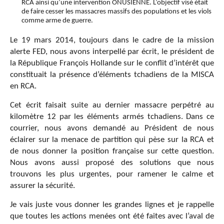
RCA ainsi qu’une intervention ONUSIENNE. L’objectif visé était
de faire cesser les massacres massifs des populations et les viols
comme arme de guerre.
Le 19 mars 2014, toujours dans le cadre de la mission
alerte FED, nous avons interpellé par écrit, le président de
la République François Hollande sur le conflit d’intérêt que
constituait la présence d’éléments tchadiens de la MISCA
en RCA.
Cet écrit faisait suite au dernier massacre perpétré au
kilomètre 12 par les éléments armés tchadiens. Dans ce
courrier, nous avons demandé au Président de nous
éclairer sur la menace de partition qui pèse sur la RCA et
de nous donner la position française sur cette question.
Nous avons aussi proposé des solutions que nous
trouvons les plus urgentes, pour ramener le calme et
assurer la sécurité.
Je vais juste vous donner les grandes lignes et je rappelle
que toutes les actions menées ont été faites avec l’aval de