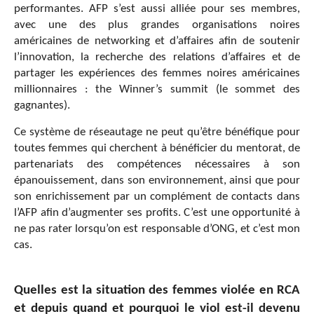
performantes. AFP s’est aussi alliée pour ses membres,
avec une des plus grandes organisations noires
américaines de networking et d’affaires afin de soutenir
l’innovation, la recherche des relations d’affaires et de
partager les expériences des femmes noires américaines
millionnaires : the Winner’s summit (le sommet des
gagnantes).
Ce système de réseautage ne peut qu’être bénéfique pour
toutes femmes qui cherchent à bénéficier du mentorat, de
partenariats des compétences nécessaires à son
épanouissement, dans son environnement, ainsi que pour
son enrichissement par un complément de contacts dans
l’AFP afin d’augmenter ses profits. C’est une opportunité à
ne pas rater lorsqu’on est responsable d’ONG, et c’est mon
cas.
Quelles est la situation des femmes violée en RCA
et depuis quand et pourquoi le viol est-il devenu