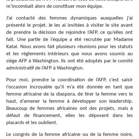
m’incombait alors de constituer mon équipe.
J’ai contacté des femmes dynamiques auxquelles j’ai
présenté le projet. Je les ai invitées à visiter le site avant
de prendre la décision de rejoindre l’AFP, ce qu’elles ont
fait. Une partie de l’équipe a été recrutée par Madame
Katal. Nous avons fait plusieurs réunions pour les statuts
et les règlements intérieurs que nous avons soumis au
siège AFP à Washington. Ils ont été adoptés par le comité
administratif de l’AFP à Washington.
Pour moi, prendre la coordination de l’AFP, c’est saisir
l’occasion incroyable qu’il m’a été donnée en tant que
femme africaine de la diaspora, de tirer la femme vers le
haut, d’amener la femme à développer son leadership.
Beaucoup de femmes africaines ont des projets, mais à
défaut de financement, elles les déposent dans les
placards et les oublient.
Le congrès de la femme africaine ou de la femme noire,