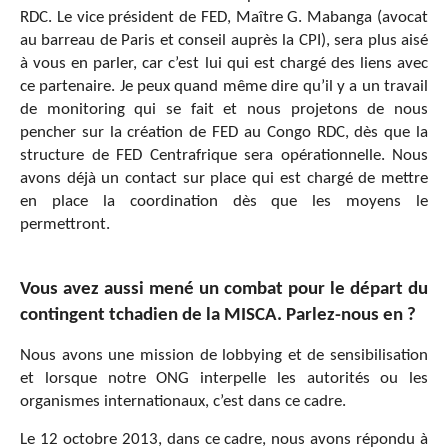
RDC. Le vice président de FED, Maître G. Mabanga (avocat
au barreau de Paris et conseil auprès la CPI), sera plus aisé
à vous en parler, car c’est lui qui est chargé des liens avec
ce partenaire. Je peux quand même dire qu’il y a un travail
de monitoring qui se fait et nous projetons de nous
pencher sur la création de FED au Congo RDC, dès que la
structure de FED Centrafrique sera opérationnelle. Nous
avons déjà un contact sur place qui est chargé de mettre
en place la coordination dès que les moyens le
permettront.
Vous avez aussi mené un combat pour le départ du
contingent tchadien de la MISCA. Parlez-nous en ?
Nous avons une mission de lobbying et de sensibilisation
et lorsque notre ONG interpelle les autorités ou les
organismes internationaux, c’est dans ce cadre.
Le 12 octobre 2013, dans ce cadre, nous avons répondu à