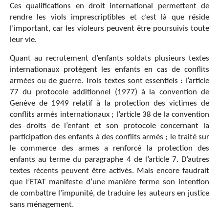
Ces qualifications en droit international permettent de
rendre les viols imprescriptibles et c’est là que réside
l’important, car les violeurs peuvent être poursuivis toute
leur vie.
Quant au recrutement d’enfants soldats plusieurs textes
internationaux protègent les enfants en cas de conflits
armées ou de guerre. Trois textes sont essentiels : l’article
77 du protocole additionnel (1977) à la convention de
Genève de 1949 relatif à la protection des victimes de
conflits armés internationaux ; l’article 38 de la convention
des droits de l’enfant et son protocole concernant la
participation des enfants à des conflits armés ; le traité sur
le commerce des armes a renforcé la protection des
enfants au terme du paragraphe 4 de l’article 7. D’autres
textes récents peuvent être activés. Mais encore faudrait
que l’ETAT manifeste d’une manière ferme son intention
de combattre l’impunité, de traduire les auteurs en justice
sans ménagement.