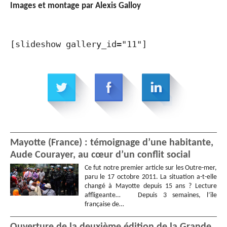
Images et montage par Alexis Galloy
[slideshow gallery_id="11"]
Mayotte (France) : témoignage d’une habitante,
Aude Courayer, au cœur d’un conflit social
Ce fut notre premier article sur les Outre-mer,
paru le 17 octobre 2011. La situation a-t-elle
changé à Mayotte depuis 15 ans ? Lecture
affligeante… Depuis 3 semaines, l’île
française de…