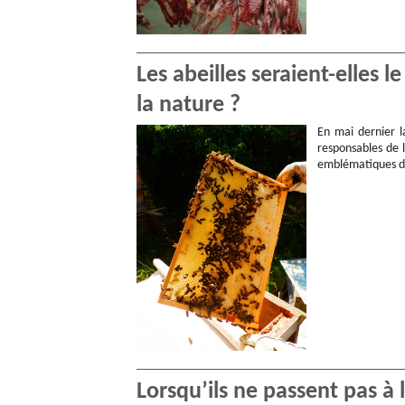
Les abeilles seraient-elles 
la nature ?
En mai dernier l
responsables de l
emblématiques d
Lorsqu’ils ne passent pas à