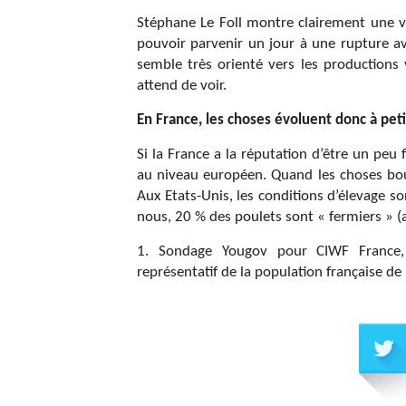
Stéphane Le Foll montre clairement une vo
pouvoir parvenir un jour à une rupture avec
semble très orienté vers les productions 
attend de voir.
En France, les choses évoluent donc à peti
Si la France a la réputation d’être un peu 
au niveau européen. Quand les choses bouge
Aux Etats-Unis, les conditions d’élevage so
nous, 20 % des poulets sont « fermiers » (av
1. Sondage Yougov pour CIWF France, 
représentatif de la population française 