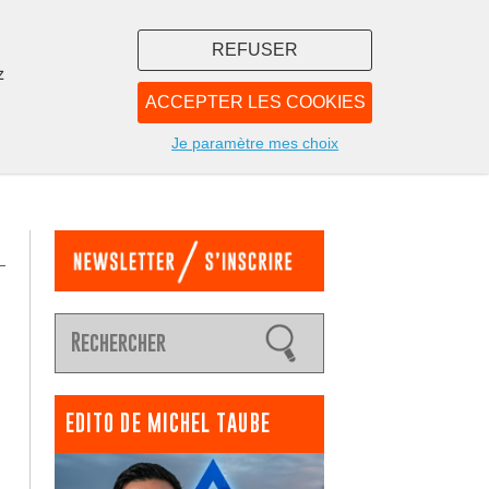
REFUSER
z
ACCEPTER LES COOKIES
LIBRAIRIE
NOUS
Je paramètre mes choix
EDITO DE MICHEL TAUBE