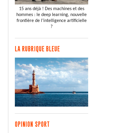
15 ans déjà ! Des machines et des
hommes : le deep learning, nouvelle
frontière de l’intelligence artificielle
?
LA RUBRIQUE BLEUE
OPINION SPORT