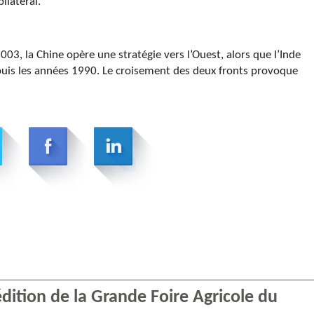
ilatéral.
03, la Chine opère une stratégie vers l’Ouest, alors que l’Inde
epuis les années 1990. Le croisement des deux fronts provoque
ition de la Grande Foire Agricole du