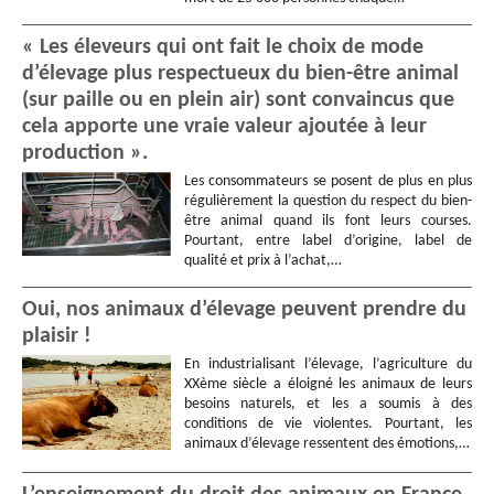
« Les éleveurs qui ont fait le choix de mode
d’élevage plus respectueux du bien-être animal
(sur paille ou en plein air) sont convaincus que
cela apporte une vraie valeur ajoutée à leur
production ».
Les consommateurs se posent de plus en plus
régulièrement la question du respect du bien-
être animal quand ils font leurs courses.
Pourtant, entre label d’origine, label de
qualité et prix à l’achat,…
Oui, nos animaux d’élevage peuvent prendre du
plaisir !
En industrialisant l’élevage, l’agriculture du
XXème siècle a éloigné les animaux de leurs
besoins naturels, et les a soumis à des
conditions de vie violentes. Pourtant, les
animaux d’élevage ressentent des émotions,…