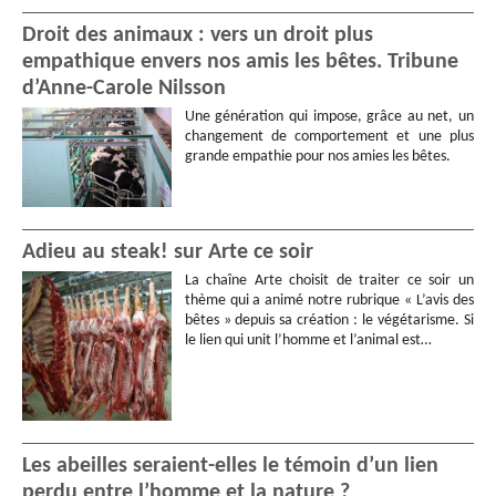
Droit des animaux : vers un droit plus
empathique envers nos amis les bêtes. Tribune
d’Anne-Carole Nilsson
Une génération qui impose, grâce au net, un
changement de comportement et une plus
grande empathie pour nos amies les bêtes.
Adieu au steak! sur Arte ce soir
La chaîne Arte choisit de traiter ce soir un
thème qui a animé notre rubrique « L’avis des
bêtes » depuis sa création : le végétarisme. Si
le lien qui unit l’homme et l’animal est…
Les abeilles seraient-elles le témoin d’un lien
perdu entre l’homme et la nature ?