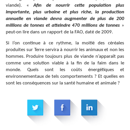
viande). «
Afin de nourrir cette population plus
importante, plus urbaine et plus riche, la production
annuelle en viande devra augmenter de plus de 200
millions de tonnes et atteindre 470 millions de tonnes
»
peut-on lire dans un rapport de la FAO, daté de 2009.
Si l’on continue à ce rythme, la moitié des céréales
produites sur Terre servira à nourrir les animaux et non les
hommes. Produire toujours plus de viande n’apparaît pas
comme une solution viable à la fin de la faim dans le
monde. Quels sont les coûts énergétiques et
environnementaux de tels comportements ? Et quelles en
sont les conséquences sur la santé humaine et animale ?