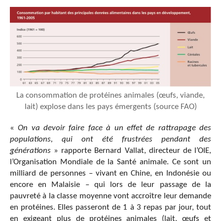
La consommation de protéines animales (œufs, viande,
lait) explose dans les pays émergents (source FAO)
«
On va devoir faire face à un effet de rattrapage des
populations, qui ont été frustrées pendant des
générations
» rapporte Bernard Vallat, directeur de l’OIE,
l’Organisation Mondiale de la Santé animale. Ce sont un
milliard de personnes – vivant en Chine, en Indonésie ou
encore en Malaisie – qui lors de leur passage de la
pauvreté à la classe moyenne vont accroître leur demande
en protéines. Elles passeront de 1 à 3 repas par jour, tout
en exigeant plus de protéines animales (lait, œufs et