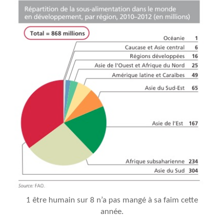
1 être humain sur 8 n’a pas mangé à sa faim cette
année.