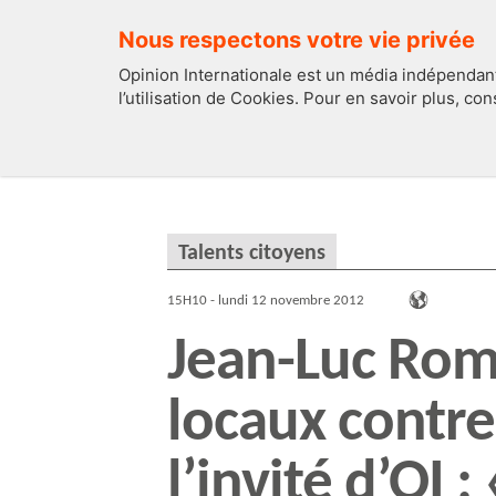
Nous respectons votre vie privée
Opinion Internationale est un média indépendant
l’utilisation de Cookies. Pour en savoir plus, co
EDITOS
FRANCE
Talents citoyens
15H10 - lundi 12 novembre 2012
Jean-Luc Rome
locaux contre 
l’invité d’OI : 