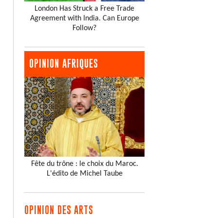
London Has Struck a Free Trade
Agreement with India. Can Europe
Follow?
OPINION AFRIQUES
Fête du trône : le choix du Maroc.
L'édito de Michel Taube
OPINION DES ARTS