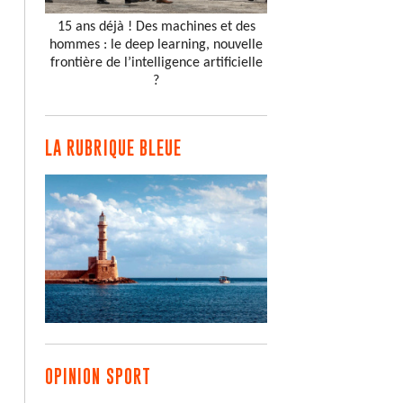
15 ans déjà ! Des machines et des
hommes : le deep learning, nouvelle
frontière de l’intelligence artificielle
?
LA RUBRIQUE BLEUE
OPINION SPORT