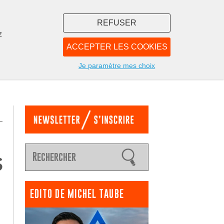
REFUSER
z
ACCEPTER LES COOKIES
LIBRAIRIE
NOUS
Je paramètre mes choix
s
EDITO DE MICHEL TAUBE