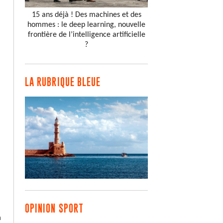
15 ans déjà ! Des machines et des
hommes : le deep learning, nouvelle
frontière de l’intelligence artificielle
?
LA RUBRIQUE BLEUE
OPINION SPORT
n