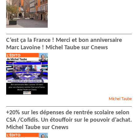
C’est ça la France ! Merci et bon anniversaire
Marc Lavoine ! Michel Taube sur Cnews
Michel
Taube
+20% sur les dépenses de rentrée scolaire selon
CSA /Cofidis. Un étouffoir sur le pouvoir d’achat.
Michel Taube sur Cnews