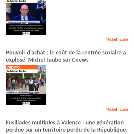
Michel
Taube
Pouvoir d’achat : le coût de la rentrée scolaire a
explosé. Michel Taube sur Cnews
Michel
Taube
Fusillades multiples à Valence : une génération
perdue sur un territoire perdu de la République.