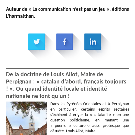
Auteur de « La communication n’est pas un jeu », éditions
L’harmatthan.
De la doctrine de Louis Aliot, Maire de
Perpignan : « catalan d’abord, français toujours
! ». Ou quand identité locale et identité
nationale ne font qu’un !
Dans les Pyrénées-Orientales et à Perpignan
en particulier, certains esprits sectaires
s’échinent à ériger la « catalanité » en une
question politicienne, en menant une
« guerre » culturelle aussi grotesque que
désuète. Louis Aliot, Maire…