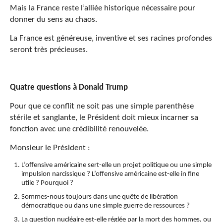
Mais la France reste l’alliée historique nécessaire pour
donner du sens au chaos.
La France est généreuse, inventive et ses racines profondes
seront très précieuses.
Quatre questions à Donald Trump
Pour que ce conflit ne soit pas une simple parenthèse
stérile et sanglante, le Président doit mieux incarner sa
fonction avec une crédibilité renouvelée.
Monsieur le Président :
L’offensive américaine sert-elle un projet politique ou une simple
impulsion narcissique ? L’offensive américaine est-elle in fine
utile ? Pourquoi ?
Sommes-nous toujours dans une quête de libération
démocratique ou dans une simple guerre de ressources ?
La question nucléaire est-elle réglée par la mort des hommes, ou