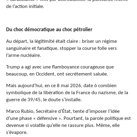
de l’action initiale.
Du choc démocratique au choc pétrolier
Au départ, la légitimité était claire : briser un régime
sanguinaire et fanatique, stopper la course folle vers
l’arme nucléaire.
Trump a agi avec une flamboyance courageuse que
beaucoup, en Occident, ont secrètement saluée.
Mais aujourd’hui, en ce 8 mai 2026, date ô combien
symbolique de la libération de la France du nazisme, de la
guerre de 39/45, le doute s’installe.
Marco Rubio, Secrétaire d’État, tente d’imposer l’idée
d’une phase « défensive ». Pourtant, la parole politique est
devenue si volatile qu’elle ne rassure plus. Même, elle
s’évapore.