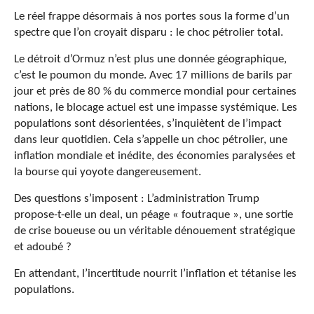
Le réel frappe désormais à nos portes sous la forme d’un
spectre que l’on croyait disparu : le choc pétrolier total.
Le détroit d’Ormuz n’est plus une donnée géographique,
c’est le poumon du monde. Avec 17 millions de barils par
jour et près de 80 % du commerce mondial pour certaines
nations, le blocage actuel est une impasse systémique. Les
populations sont désorientées, s’inquiètent de l’impact
dans leur quotidien. Cela s’appelle un choc pétrolier, une
inflation mondiale et inédite, des économies paralysées et
la bourse qui yoyote dangereusement.
Des questions s’imposent : L’administration Trump
propose-t-elle un deal, un péage « foutraque », une sortie
de crise boueuse ou un véritable dénouement stratégique
et adoubé ?
En attendant, l’incertitude nourrit l’inflation et tétanise les
populations.