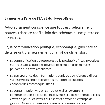
La guerre à l’ère de l’IA et du Tweet-Krieg
A-t-on vraiment conscience que tout est radicalement
nouveau dans ce conflit, loin des schémas d’une guerre de
1939-1945 :
Et, la communication politique, économique, guerrière et
de crise ont diamétralement changé de dimension.
La communication ubuesque est-elle productive ? Les invectives
sur Truth Social qui font dévisser le Brent en trois minutes
peuvent-elles être améliorées ?
La transparence des informations panique : Un dialogue direct
via les tweets entre belligérants qui court-circuite les
chancelleries estomaque. Inédit.
La contamination virale : La nouvelle alliance entre la
communication de crise et l’intelligence artificielle démultiplie les
effets de peur. Les intox fleurissent et dévorent le temps de
gestion. Nous sommes alors dans une communication