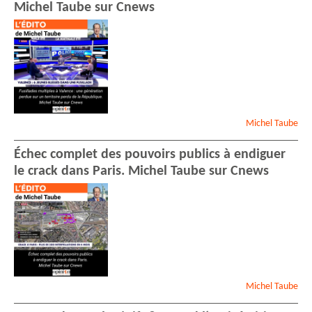
Michel Taube sur Cnews
Michel
Taube
Échec complet des pouvoirs publics à endiguer
le crack dans Paris. Michel Taube sur Cnews
Michel
Taube