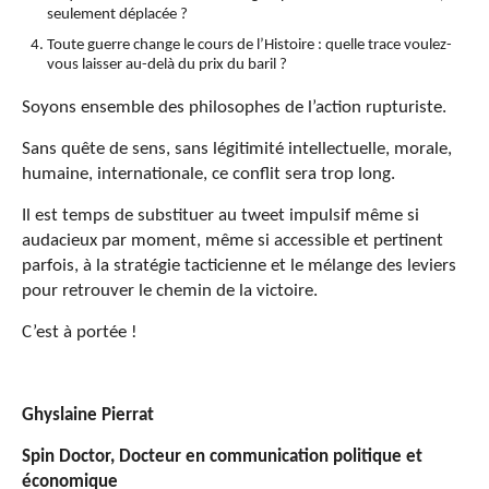
seulement déplacée ?
Toute guerre change le cours de l’Histoire : quelle trace voulez-
vous laisser au-delà du prix du baril ?
Soyons ensemble des philosophes de l’action rupturiste.
Sans quête de sens, sans légitimité intellectuelle, morale,
humaine, internationale, ce conflit sera trop long.
Il est temps de substituer au tweet impulsif même si
audacieux par moment, même si accessible et pertinent
parfois, à la stratégie tacticienne et le mélange des leviers
pour retrouver le chemin de la victoire.
C’est à portée !
Ghyslaine Pierrat
Spin Doctor, Docteur en communication politique et
économique