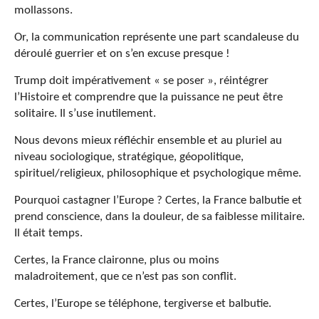
mollassons.
Or, la communication représente une part scandaleuse du
déroulé guerrier et on s’en excuse presque !
Trump doit impérativement « se poser », réintégrer
l’Histoire et comprendre que la puissance ne peut être
solitaire. Il s’use inutilement.
Nous devons mieux réfléchir ensemble et au pluriel au
niveau sociologique, stratégique, géopolitique,
spirituel/religieux, philosophique et psychologique même.
Pourquoi castagner l’Europe ? Certes, la France balbutie et
prend conscience, dans la douleur, de sa faiblesse militaire.
Il était temps.
Certes, la France claironne, plus ou moins
maladroitement, que ce n’est pas son conflit.
Certes, l’Europe se téléphone, tergiverse et balbutie.