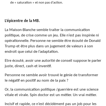
de « saturation » et non pas d’action.
L’épicentre de la MB.
La Maison-Blanche semble traiter la communication
politique, de crise comme un jeu. Elle n’est pas inspirée ni
opérationnelle. Personne ne semble être écouté de Donald
Trump et être plus dans un jugement de valeurs à son
endroit que celui de l’adaptation.
Etre écouté, avoir une autorité de conseil suppose le parler
juste, direct, cash et inventif.
Personne ne semble avoir trouvé le génie de transformer
le négatif en positif au nom de la paix ?
Or, la communication politique /guerrière est une science
vitale et virale. Spin doctor est un métier. Un vrai métier.
Incisif et rapide, ce n’est décidément pas un job pour les