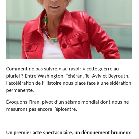
Comment ne pas suivre « au rasoir » cette guerre au
pluriel ? Entre Washington, Téhéran, Tel-Aviv et Beyrouth,
l’accélération de l’Histoire nous place face à une sidération
permanente.
Évoquons l’Iran, pivot d’un séisme mondial dont nous ne
mesurons pas encore l’épicentre.
Un premier acte spectaculaire, un dénouement brumeux