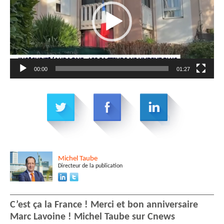
00:00
01:27
Michel
Taube
Directeur de la publication
C’est ça la France ! Merci et bon anniversaire
Marc Lavoine ! Michel Taube sur Cnews