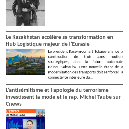
Le Kazakhstan accélère sa transformation en
Hub Logistique majeur de l’Eurasie
Le président Kassym-Jomart Tokaïev a lancé la
construction de trois axes routiers
stratégiques, dont la future autoroute
Beineu–Saksaulsk. Cette nouvelle étape de la
modernisation des transports doit renforcer la
connectivité intérieure du…
L’antisémitisme et l’apologie du terrorisme
investissent la mode et le rap. Michel Taube sur
Cnews