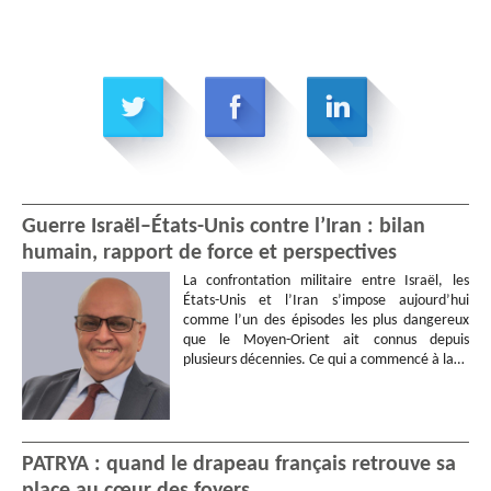
Guerre Israël–États-Unis contre l’Iran : bilan
humain, rapport de force et perspectives
La confrontation militaire entre Israël, les
États-Unis et l’Iran s’impose aujourd’hui
comme l’un des épisodes les plus dangereux
que le Moyen-Orient ait connus depuis
plusieurs décennies. Ce qui a commencé à la…
PATRYA : quand le drapeau français retrouve sa
place au cœur des foyers