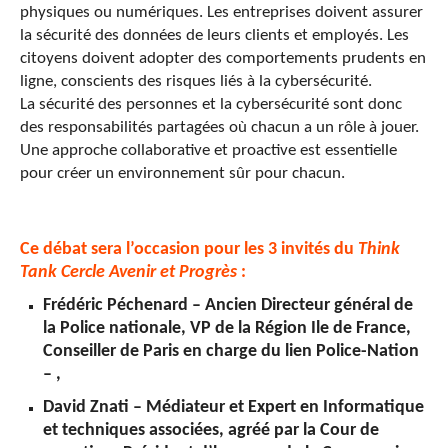
physiques ou numériques. Les entreprises doivent assurer
la sécurité des données de leurs clients et employés. Les
citoyens doivent adopter des comportements prudents en
ligne, conscients des risques liés à la cybersécurité.
La sécurité des personnes et la cybersécurité sont donc
des responsabilités partagées où chacun a un rôle à jouer.
Une approche collaborative et proactive est essentielle
pour créer un environnement sûr pour chacun.
Ce débat sera l’occasion pour les 3 invités
du
Think
Tank Cercle Avenir et Progrès
:
Frédéric Péchenard –
Ancien Directeur général de
la Police nationale, VP de la Région Ile de France,
Conseiller de Paris en charge du lien Police-Nation
–
,
David Znati
– Médiateur et Expert en Informatique
et techniques associées, agréé par la Cour de