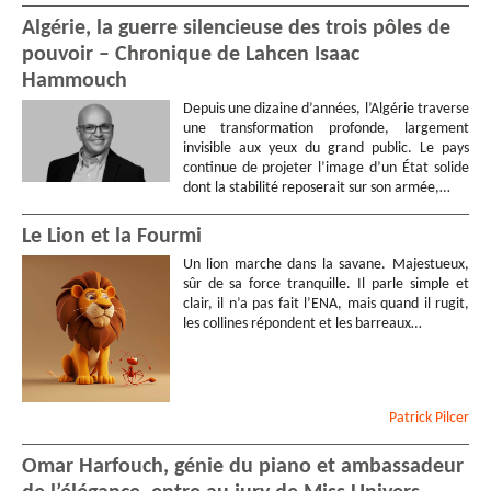
Algérie, la guerre silencieuse des trois pôles de
pouvoir – Chronique de Lahcen Isaac
Hammouch
Depuis une dizaine d’années, l’Algérie traverse
une transformation profonde, largement
invisible aux yeux du grand public. Le pays
continue de projeter l’image d’un État solide
dont la stabilité reposerait sur son armée,…
Le Lion et la Fourmi
Un lion marche dans la savane. Majestueux,
sûr de sa force tranquille. Il parle simple et
clair, il n’a pas fait l’ENA, mais quand il rugit,
les collines répondent et les barreaux…
Patrick
Pilcer
Omar Harfouch, génie du piano et ambassadeur