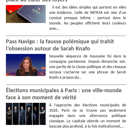
Il est des idées simples qui portent en elles
une évidence. Celle de PATRYA est née d’un
constat presque intime : partout dans le
monde, les peuples affichent leurs couleurs
avec…
Pass Navigo : la fausse polémique qui trahit
l’obsession autour de Sarah Knafo
Nouvelle séquence de mauvaise foi dans la
campagne parisienne. Depuis dimanche soir,
une partie de la classe politique et des réseaux
sociaux s’acharne sur une phrase de Sarah
Knafo à propos du…
Élections municipales à Paris : une ville-monde
face à son moment de vérité
À l’approche des élections municipales de
2026, Paris ne se trouve pas seulement
engagée dans une alternance politique
classique. La capitale aborde un moment de
bascule plus profond, à la fois institutionnel,…