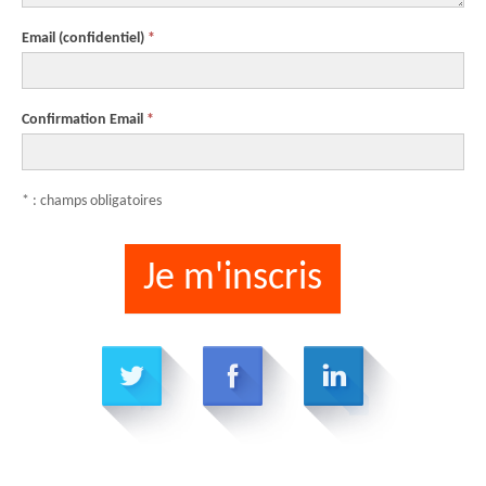
Email
(confidentiel)
*
Confirmation Email
*
* : champs obligatoires