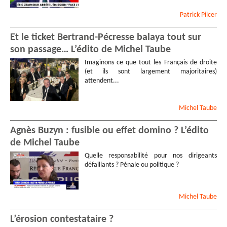
Patrick
Pilcer
Et le ticket Bertrand-Pécresse balaya tout sur
son passage… L’édito de Michel Taube
Imaginons ce que tout les Français de droite
(et ils sont largement majoritaires)
attendent...
Michel
Taube
Agnès Buzyn : fusible ou effet domino ? L’édito
de Michel Taube
Quelle responsabilité pour nos dirigeants
défaillants ? Pénale ou politique ?
Michel
Taube
L’érosion contestataire ?