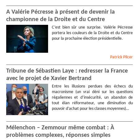
A Valérie Pécresse à présent de devenir la
championne de la Droite et du Centre
C’est bien sûr une surprise. Valérie Pécresse
portera les couleurs de la Droite et du Centre
pour la prochaine élection présidentielle.
Patrick
Pilcer
Tribune de Sébastien Laye : redresser la France
avec le projet de Xavier Bertrand
Entre les illusions perdues des échecs du
macronisme (un vrai déni sur les questions
régaliennes et d’insécurité, un abandon de
tout élan réformateur, une diminution du
pouvoir d’achat pour les classes moyennes)…
Mélenchon – Zemmour même combat : À
problèmes complexes, réponses simples