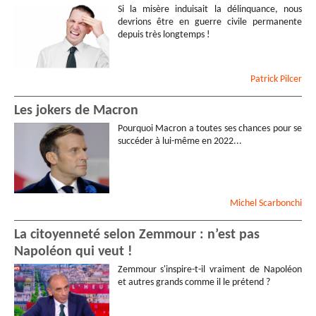
Si la misère induisait la délinquance, nous
devrions être en guerre civile permanente
depuis très longtemps !
Patrick
Pilcer
Les jokers de Macron
Pourquoi Macron a toutes ses chances pour se
succéder à lui-même en 2022...
Michel
Scarbonchi
La citoyenneté selon Zemmour : n’est pas
Napoléon qui veut !
Zemmour s'inspire-t-il vraiment de Napoléon
et autres grands comme il le prétend ?