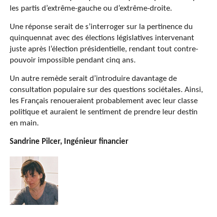
les partis d’extrême-gauche ou d’extrême-droite.
Une réponse serait de s’interroger sur la pertinence du
quinquennat avec des élections législatives intervenant
juste après l’élection présidentielle, rendant tout contre-
pouvoir impossible pendant cinq ans.
Un autre remède serait d’introduire davantage de
consultation populaire sur des questions sociétales. Ainsi,
les Français renoueraient probablement avec leur classe
politique et auraient le sentiment de prendre leur destin
en main.
Sandrine Pilcer,
Ingénieur financier