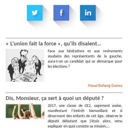
« L’union fait la force », qu’ils disaient…
Face aux hésitations et aux revirements
soudains des représentants de la gauche,
aura-t-on un candidat qui se démarque pour
les élections ?
Maud
Baheng Daizey
Dis, Monsieur, ça sert à quoi un député ?
2017, une classe de CE2, sagement assise,
manifestant l’intérêt bienveillant et si
désarmant des enfants de cet âge, observe le
député débutant que j’étais alors, venu
expliquer en quoi consiste sa mission.…