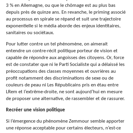
3 % en Allemagne, ou que le chômage est au plus bas
depuis près de quinze ans. En revanche, le priming associé
au processus en spirale se répand et suit une trajectoire
exponentielle si le média aborde des enjeux identitaires,
sanitaires ou sociétaux.
Pour lutter contre un tel phénomène, on aimerait
entendre un contre-récit politique porteur de vision et
capable de répondre aux angoisses des citoyens. Or, force
est de constater que ni le Parti Socialiste qui a délaissé les
préoccupations des classes moyennes et ouvrières au
profit notamment des discriminations de sexe ou de
couleurs de peau ni Les Républicains pris en étau entre
LRem et l’extrême-droite, ne sont aujourd’hui en mesure
de proposer une alternative, de rassembler et de rassurer.
Recréer une vision politique
Si l’émergence du phénomène Zemmour semble apporter
une réponse acceptable pour certains électeurs, n’est-ce