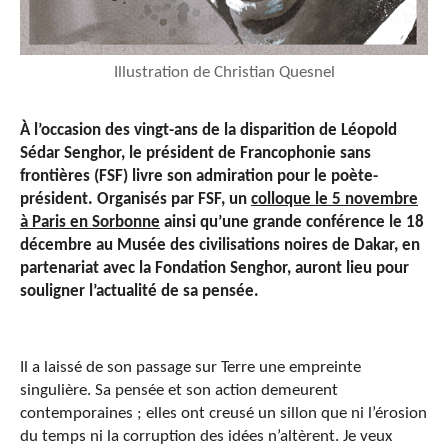
Illustration de Christian Quesnel
À l’occasion des vingt-ans de la disparition de Léopold
Sédar Senghor, le président de Francophonie sans
frontières (FSF) livre son admiration pour le poète-
président. Organisés par FSF, un
colloque le 5 novembre
à Paris en Sorbonne
ainsi qu’une grande conférence le 18
décembre au Musée des civilisations noires de Dakar, en
partenariat avec la Fondation Senghor, auront lieu pour
souligner l’actualité de sa pensée.
Il a laissé de son passage sur Terre une empreinte
singulière. Sa pensée et son action demeurent
contemporaines ; elles ont creusé un sillon que ni l’érosion
du temps ni la corruption des idées n’altèrent. Je veux