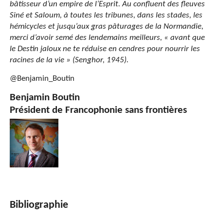
bâtisseur d’un empire de l’Esprit. Au confluent des fleuves
Siné et Saloum, à toutes les tribunes, dans les stades, les
hémicycles et jusqu’aux gras pâturages de la Normandie,
merci d’avoir semé des lendemains meilleurs, « avant que
le Destin jaloux ne te réduise en cendres pour nourrir les
racines de la vie » (Senghor, 1945).
@Benjamin_Boutin
Benjamin Boutin
Président de Francophonie sans frontières
Bibliographie