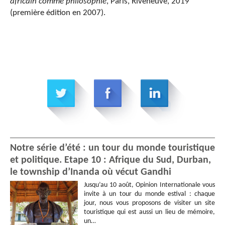
africain comme philosophie
, Paris, Riveneuve, 2019
(première édition en 2007).
Notre série d’été : un tour du monde touristique
et politique. Etape 10 : Afrique du Sud, Durban,
le township d’Inanda où vécut Gandhi
Jusqu’au 10 août, Opinion Internationale vous
invite à un tour du monde estival : chaque
jour, nous vous proposons de visiter un site
touristique qui est aussi un lieu de mémoire,
un…