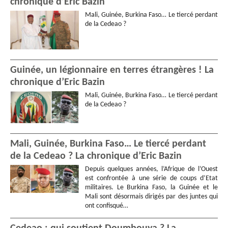
chronique d’Eric Bazin
Mali, Guinée, Burkina Faso… Le tiercé perdant
de la Cedeao ?
Guinée, un légionnaire en terres étrangères ! La
chronique d’Eric Bazin
Mali, Guinée, Burkina Faso… Le tiercé perdant
de la Cedeao ?
Mali, Guinée, Burkina Faso… Le tiercé perdant
de la Cedeao ? La chronique d’Eric Bazin
Depuis quelques années, l’Afrique de l’Ouest
est confrontée à une série de coups d’Etat
militaires. Le Burkina Faso, la Guinée et le
Mali sont désormais dirigés par des juntes qui
ont confisqué…