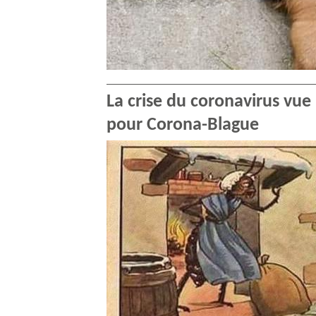
La crise du coronavirus vue
pour Corona-Blague