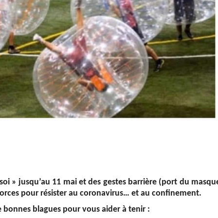
 soi » jusqu’au 11 mai et des gestes barrière (port du masqu
orces pour résister au coronavirus… et au confinement.
 bonnes blagues pour vous aider à tenir :