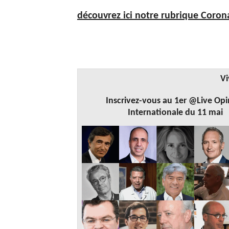
découvrez ici notre rubrique Coron
Vi
Inscrivez-vous au 1er @Live Opi
Internationale du 11 mai