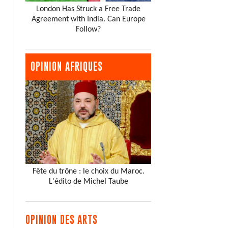
London Has Struck a Free Trade
Agreement with India. Can Europe
Follow?
OPINION AFRIQUES
Fête du trône : le choix du Maroc.
L'édito de Michel Taube
OPINION DES ARTS