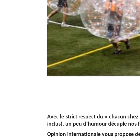
Avec le strict respect du « chacun chez
inclus), un peu d’humour décuple nos f
Opinion internationale vous propose de