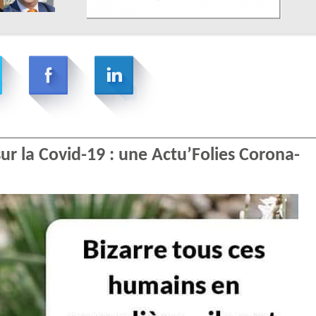
sur la Covid-19 : une Actu’Folies Corona-