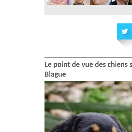
Le point de vue des chiens 
Blague