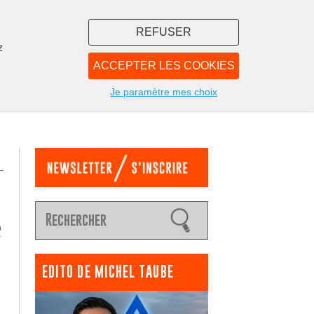
REFUSER
z
ACCEPTER LES COOKIES
LIBRAIRIE
NOUS
Je paramètre mes choix
e
EDITO DE MICHEL TAUBE