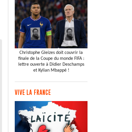
Christophe Gleizes doit couvrir la
finale de la Coupe du monde FIFA :
lettre ouverte à Didier Deschamps
et Kylian Mbappé !
VIVE LA FRANCE