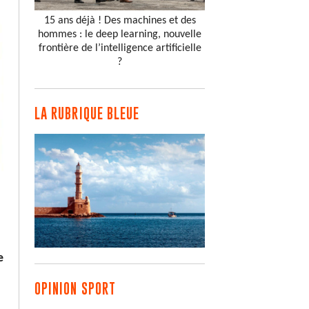
15 ans déjà ! Des machines et des
hommes : le deep learning, nouvelle
frontière de l’intelligence artificielle
?
LA RUBRIQUE BLEUE
e
OPINION SPORT