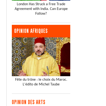
London Has Struck a Free Trade
Agreement with India. Can Europe
Follow?
OPINION AFRIQUES
Fête du trône : le choix du Maroc.
L'édito de Michel Taube
OPINION DES ARTS