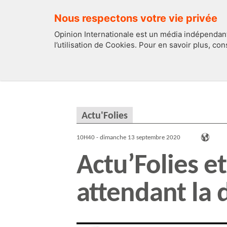
Nous respectons votre vie privée
Opinion Internationale est un média indépendant
l’utilisation de Cookies. Pour en savoir plus, co
EDITOS
FRANCE
Actu'Folies
10H40 - dimanche 13 septembre 2020
Actu’Folies e
attendant la