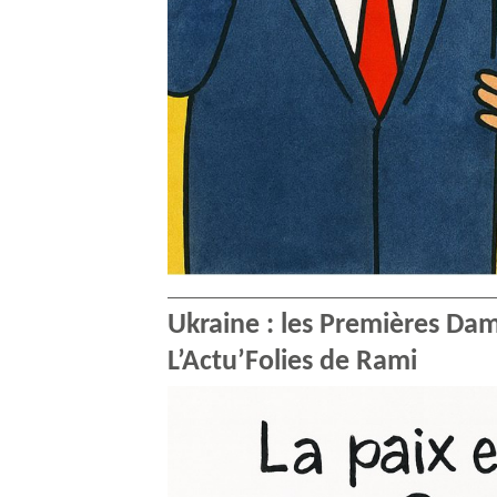
Ukraine : les Premières Dam
L’Actu’Folies de Rami