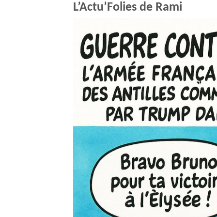
L’Actu’Folies de Rami