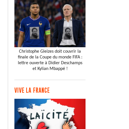
Christophe Gleizes doit couvrir la
finale de la Coupe du monde FIFA :
lettre ouverte à Didier Deschamps
et Kylian Mbappé !
VIVE LA FRANCE