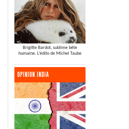
Brigitte Bardot, sublime bête
humaine. L’édito de Michel Taube
OPINION INDIA