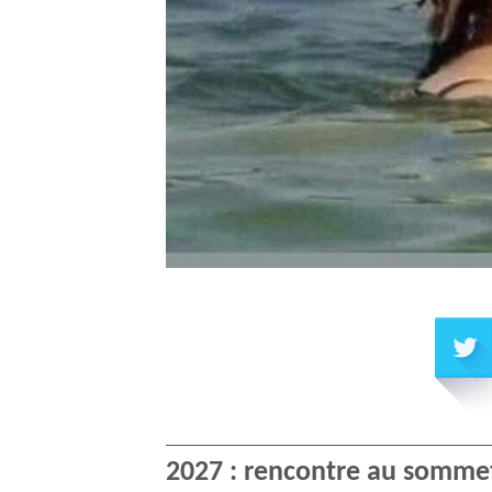
2027 : rencontre au sommet