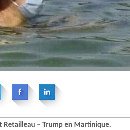
 Retailleau – Trump en Martinique.