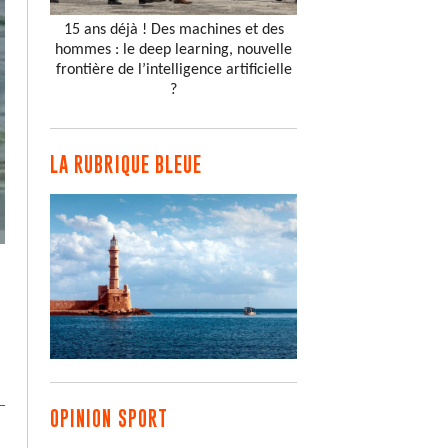
15 ans déjà ! Des machines et des
hommes : le deep learning, nouvelle
frontière de l’intelligence artificielle
?
LA RUBRIQUE BLEUE
OPINION SPORT