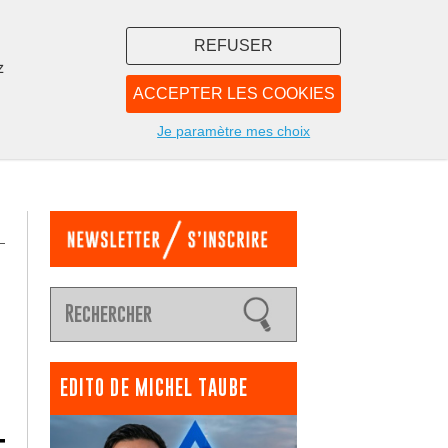
REFUSER
z
ACCEPTER LES COOKIES
LIBRAIRIE
NOUS
Je paramètre mes choix
EDITO DE MICHEL TAUBE