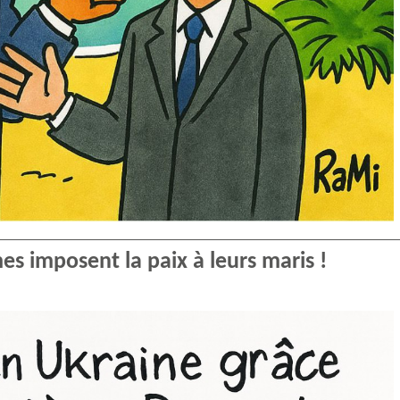
es imposent la paix à leurs maris !