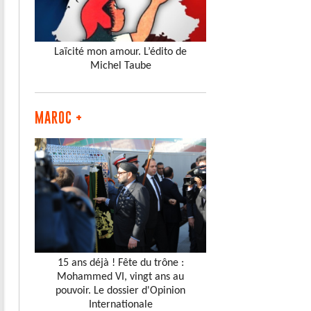
Laïcité mon amour. L’édito de
Michel Taube
MAROC +
15 ans déjà ! Fête du trône :
Mohammed VI, vingt ans au
pouvoir. Le dossier d'Opinion
Internationale