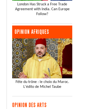
London Has Struck a Free Trade
Agreement with India. Can Europe
Follow?
OPINION AFRIQUES
Fête du trône : le choix du Maroc.
L'édito de Michel Taube
OPINION DES ARTS