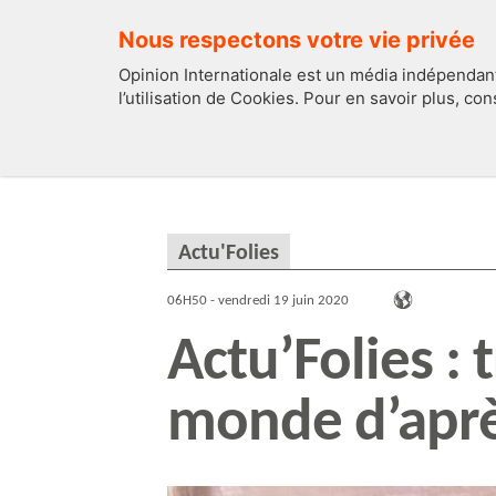
Nous respectons votre vie privée
Opinion Internationale est un média indépendant
l’utilisation de Cookies. Pour en savoir plus, co
EDITOS
FRANCE
Actu'Folies
06H50 - vendredi 19 juin 2020
Actu’Folies : 
monde d’apr