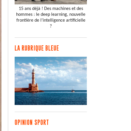
15 ans déjà ! Des machines et des
hommes : le deep learning, nouvelle
frontière de l’intelligence artificielle
?
LA RUBRIQUE BLEUE
OPINION SPORT