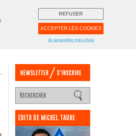
REFUSER
z
ACCEPTER LES COOKIES
LIBRAIRIE
NOUS
Je paramètre mes choix
EDITO DE MICHEL TAUBE