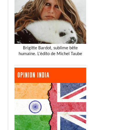
Brigitte Bardot, sublime bête
humaine. L’édito de Michel Taube
OPINION INDIA