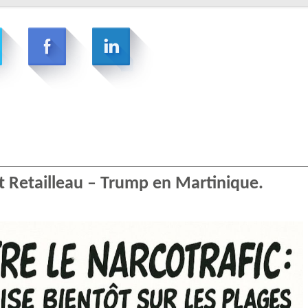
 Retailleau – Trump en Martinique.