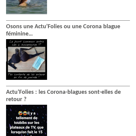
Osons une Actu’Folies ou une Corona blague
féminine…
Actu’Folies : les Corona-blagues sont-elles de
retour ?