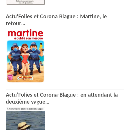
Actu’Folies et Corona Blague : Martine, le
retour…
Actu’Folies et Corona-Blague : en attendant la
deuxième vague…