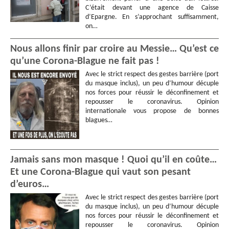
C’était devant une agence de Caisse
d’Epargne. En s’approchant suffisamment,
on…
Nous allons finir par croire au Messie… Qu’est ce
qu’une Corona-Blague ne fait pas !
Avec le strict respect des gestes barrière (port
du masque inclus), un peu d’humour décuple
nos forces pour réussir le déconfinement et
repousser le coronavirus. Opinion
internationale vous propose de bonnes
blagues…
Jamais sans mon masque ! Quoi qu’il en coûte…
Et une Corona-Blague qui vaut son pesant
d’euros…
Avec le strict respect des gestes barrière (port
du masque inclus), un peu d’humour décuple
nos forces pour réussir le déconfinement et
repousser le coronavirus. Opinion