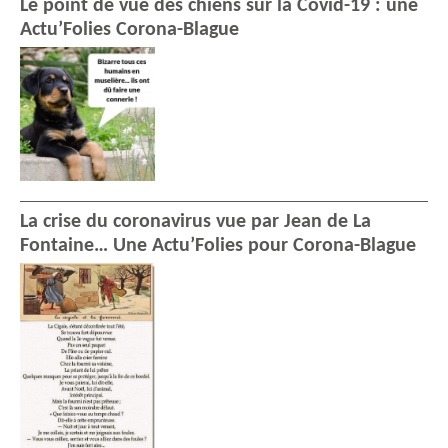
Le point de vue des chiens sur la Covid-19 : une
Actu’Folies Corona-Blague
La crise du coronavirus vue par Jean de La
Fontaine… Une Actu’Folies pour Corona-Blague