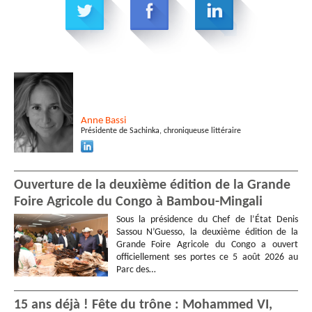
Anne
Bassi
Présidente de Sachinka, chroniqueuse littéraire
Ouverture de la deuxième édition de la Grande
Foire Agricole du Congo à Bambou-Mingali
Sous la présidence du Chef de l’État Denis
Sassou N’Guesso, la deuxième édition de la
Grande Foire Agricole du Congo a ouvert
officiellement ses portes ce 5 août 2026 au
Parc des…
15 ans déjà ! Fête du trône : Mohammed VI,