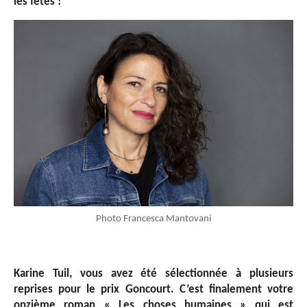
les fêtes !
Photo Francesca Mantovani
Karine Tuil, vous avez été sélectionnée à plusieurs
reprises pour le prix Goncourt. C’est finalement votre
onzième roman « Les choses humaines » qui est