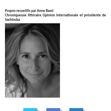
Propos recueillis par Anne Bassi
Chroniqueuse littéraire Opinion Internationale et présidente de
Sachincka