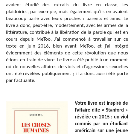
avaient étudié des extraits du livre en classe, les
plaidoiries, par exemple, mais également qu’ils en avaient
beaucoup parlé avec leurs proches : parents et amis. Le
livre a donc, peut-être, modestement, avec les armes de la
littérature, contribué à la libération de la parole qui est en
cours depuis MeToo. J’ai commencé à travailler sur ce
texte en juin 2016, bien avant MeToo, et j’ai intégré
évidemment des éléments de cette révolution que nous
étions en train de vivre. Le livre a été publié à un moment
où de nouvelles affaires de viols et d’agressions sexuelles
ont été révélées publiquement ; il a donc aussi été porté
par l’actualité.
Votre livre est inspiré de
l’affaire dite « Stanford »
révélée en 2015 : un viol
commis par un étudiant
américain sur une jeune