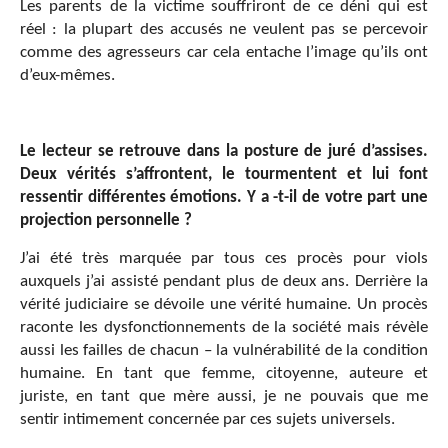
Les parents de la victime souffriront de ce déni qui est
réel : la plupart des accusés ne veulent pas se percevoir
comme des agresseurs car cela entache l’image qu’ils ont
d’eux-mêmes.
Le lecteur se retrouve dans la posture de juré d’assises.
Deux vérités s’affrontent, le tourmentent et lui font
ressentir différentes émotions. Y a -t-il de votre part une
projection personnelle ?
J’ai été très marquée par tous ces procès pour viols
auxquels j’ai assisté pendant plus de deux ans. Derrière la
vérité judiciaire se dévoile une vérité humaine. Un procès
raconte les dysfonctionnements de la société mais révèle
aussi les failles de chacun – la vulnérabilité de la condition
humaine. En tant que femme, citoyenne, auteure et
juriste, en tant que mère aussi, je ne pouvais que me
sentir intimement concernée par ces sujets universels.