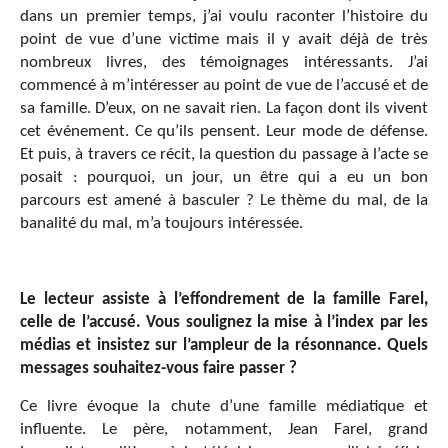
dans un premier temps, j’ai voulu raconter l’histoire du
point de vue d’une victime mais il y avait déjà de très
nombreux livres, des témoignages intéressants. J’ai
commencé à m’intéresser au point de vue de l’accusé et de
sa famille. D’eux, on ne savait rien. La façon dont ils vivent
cet événement. Ce qu’ils pensent. Leur mode de défense.
Et puis, à travers ce récit, la question du passage à l’acte se
posait : pourquoi, un jour, un être qui a eu un bon
parcours est amené à basculer ? Le thème du mal, de la
banalité du mal, m’a toujours intéressée.
Le lecteur assiste à l’effondrement de la famille Farel,
celle de l’accusé
. Vous soulignez la mise à l’index par les
médias et insistez sur l’ampleur de la résonnance. Quels
messages souhaitez-vous faire passer ?
Ce livre évoque la chute d’une famille médiatique et
influente. Le père, notamment, Jean Farel, grand