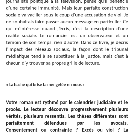
journaliste politique à la télévision, pense qu’il bénéficie
d’une certaine immunité. Mais leur parfaite construction
sociale va vaciller sous le coup d’une accusation de viol. Je
ne souhaitais faire passer aucun message en particulier. Ce
qui m’intéresse quand j’écris, c’est la description d’une
réalité sociale. Le romancier est un observateur et un
témoin de son temps, rien d’autre. Dans ce livre, je décris
l’impact des réseaux sociaux, la façon dont le tribunal
médiatique tend à se substituer à la justice, mais c’est à
chacun d’y trouver sa propre grille de lecture.
« La hache qui brise la mer gelée en nous »
Votre roman est rythmé par le calendrier judiciaire et le
procès. Le lecteur découvre progressivement plusieurs
vérités, plusieurs ressentis. Les thèses différentes sont
parfaitement défendues par les avocats.
Consentement ou contrainte ? Excès ou viol ? La