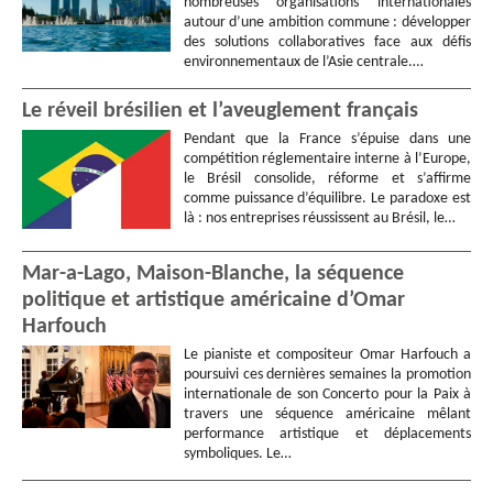
nombreuses organisations internationales
autour d’une ambition commune : développer
des solutions collaboratives face aux défis
environnementaux de l’Asie centrale.…
Le réveil brésilien et l’aveuglement français
Pendant que la France s’épuise dans une
compétition réglementaire interne à l’Europe,
le Brésil consolide, réforme et s’affirme
comme puissance d’équilibre. Le paradoxe est
là : nos entreprises réussissent au Brésil, le…
Mar-a-Lago, Maison-Blanche, la séquence
politique et artistique américaine d’Omar
Harfouch
Le pianiste et compositeur Omar Harfouch a
poursuivi ces dernières semaines la promotion
internationale de son Concerto pour la Paix à
travers une séquence américaine mêlant
performance artistique et déplacements
symboliques. Le…