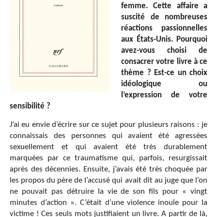
femme. Cette affaire a
suscité de nombreuses
réactions passionnelles
aux États-Unis. Pourquoi
avez-vous choisi de
consacrer votre livre à ce
thème ? Est-ce un choix
idéologique ou
l’expression de votre
sensibilité ?
J’ai eu envie d’écrire sur ce sujet pour plusieurs raisons : je
connaissais des personnes qui avaient été agressées
sexuellement et qui avaient été très durablement
marquées par ce traumatisme qui, parfois, resurgissait
après des décennies. Ensuite, j’avais été très choquée par
les propos du père de l’accusé qui avait dit au juge que l’on
ne pouvait pas détruire la vie de son fils pour « vingt
minutes d’action ». C’était d’une violence inouïe pour la
victime ! Ces seuls mots justifiaient un livre. A partir de là,