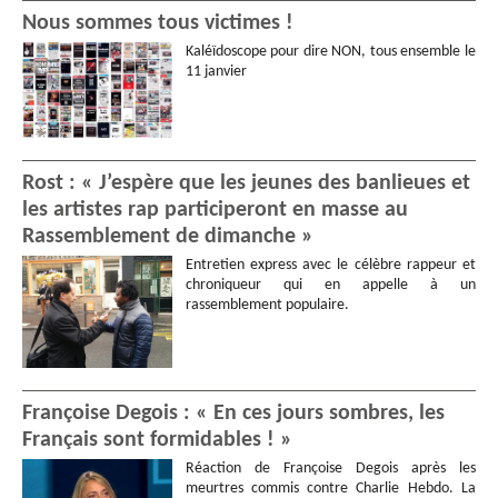
Nous sommes tous victimes !
Kaléïdoscope pour dire NON, tous ensemble le
11 janvier
Rost : « J’espère que les jeunes des banlieues et
les artistes rap participeront en masse au
Rassemblement de dimanche »
Entretien express avec le célèbre rappeur et
chroniqueur qui en appelle à un
rassemblement populaire.
Françoise Degois : « En ces jours sombres, les
Français sont formidables ! »
Réaction de Françoise Degois après les
meurtres commis contre Charlie Hebdo. La