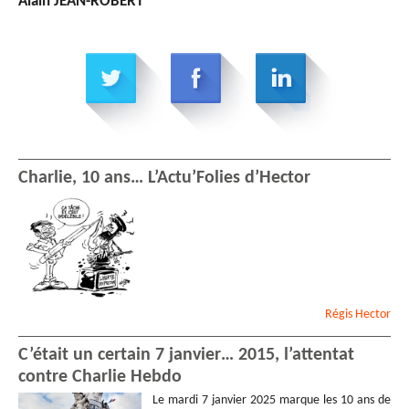
Alain JEAN-ROBERT
Charlie, 10 ans… L’Actu’Folies d’Hector
Régis
Hector
C’était un certain 7 janvier… 2015, l’attentat
contre Charlie Hebdo
Le mardi 7 janvier 2025 marque les 10 ans de