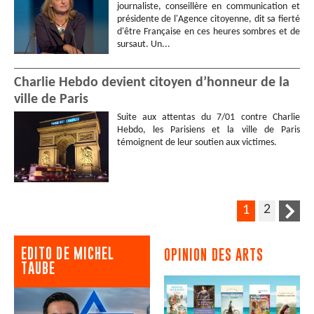
journaliste, conseillère en communication et
présidente de l'Agence citoyenne, dit sa fierté
d'être Française en ces heures sombres et de
sursaut. Un...
Charlie Hebdo devient citoyen d’honneur de la
ville de Paris
Suite aux attentas du 7/01 contre Charlie
Hebdo, les Parisiens et la ville de Paris
témoignent de leur soutien aux victimes.
2
1
EDITO DE MICHEL
OPINION DES ARTS
TAUBE