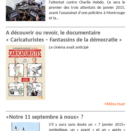
l’attentat contre Charlie Hebdo. Ce sera le
premier des trois attentats de janvier 2015,
avant l’assassinat d’une policière à Montrouge
et la…
A découvrir ou revoir, le documentaire
« Caricaturistes – Fantassins de la démocratie »
Le cinéma avait anticipé
Mélina
Huet
«Notre 11 septembre à nous» ?
S’il y aura sans doute un « 7 janvier 2015»
symbolique, un « avant » et un « après »