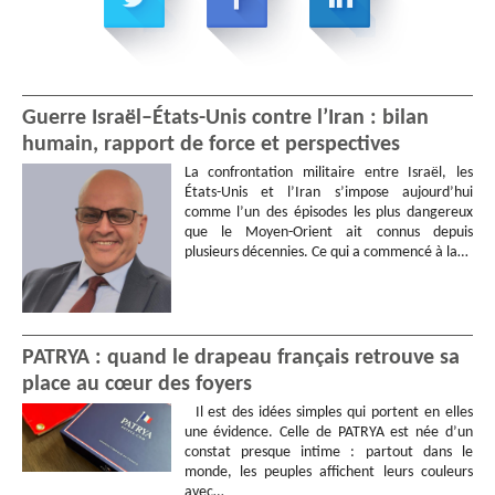
Guerre Israël–États-Unis contre l’Iran : bilan
humain, rapport de force et perspectives
La confrontation militaire entre Israël, les
États-Unis et l’Iran s’impose aujourd’hui
comme l’un des épisodes les plus dangereux
que le Moyen-Orient ait connus depuis
plusieurs décennies. Ce qui a commencé à la…
PATRYA : quand le drapeau français retrouve sa
place au cœur des foyers
Il est des idées simples qui portent en elles
une évidence. Celle de PATRYA est née d’un
constat presque intime : partout dans le
monde, les peuples affichent leurs couleurs
avec…