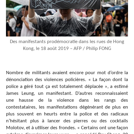
Des manifestants prodémocratie dans les rues de Hong
Kong, le 18 août 2019 – AFP / Philip FONG
Nombre de militants avaient encore pour mot d’ordre la
dénonciation des violences policières. « La façon dont la
police a géré tout ça est totalement déplacée », a estimé
James Leung, un manifestant. D’autres reconnaissaient
une hausse de la violence dans les rangs des
contestataires, les manifestations dégénérant de plus en
plus souvent en heurts entre la police et des radicaux
n’hésitant plus à lancer des pierres ou des cocktails
Molotov, et à utiliser des frondes. « Certains ont une façon