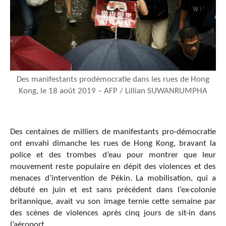
Des manifestants prodémocratie dans les rues de Hong
Kong, le 18 août 2019 – AFP / Lillian SUWANRUMPHA
Des centaines de milliers de manifestants pro-démocratie
ont envahi dimanche les rues de Hong Kong, bravant la
police et des trombes d’eau pour montrer que leur
mouvement reste populaire en dépit des violences et des
menaces d’intervention de Pékin. La mobilisation, qui a
débuté en juin et est sans précédent dans l’ex-colonie
britannique, avait vu son image ternie cette semaine par
des scènes de violences après cinq jours de sit-in dans
l’aéroport.