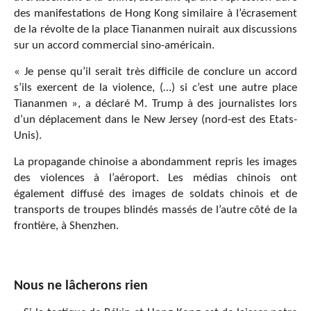
des manifestations de Hong Kong similaire à l’écrasement
de la révolte de la place Tiananmen nuirait aux discussions
sur un accord commercial sino-américain.
« Je pense qu’il serait très difficile de conclure un accord
s’ils exercent de la violence, (…) si c’est une autre place
Tiananmen », a déclaré M. Trump à des journalistes lors
d’un déplacement dans le New Jersey (nord-est des Etats-
Unis).
La propagande chinoise a abondamment repris les images
des violences à l’aéroport. Les médias chinois ont
également diffusé des images de soldats chinois et de
transports de troupes blindés massés de l’autre côté de la
frontière, à Shenzhen.
Nous ne lâcherons rien