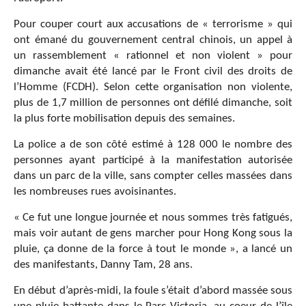
Pour couper court aux accusations de « terrorisme » qui
ont émané du gouvernement central chinois, un appel à
un rassemblement « rationnel et non violent » pour
dimanche avait été lancé par le Front civil des droits de
l’Homme (FCDH). Selon cette organisation non violente,
plus de 1,7 million de personnes ont défilé dimanche, soit
la plus forte mobilisation depuis des semaines.
La police a de son côté estimé à 128 000 le nombre des
personnes ayant participé à la manifestation autorisée
dans un parc de la ville, sans compter celles massées dans
les nombreuses rues avoisinantes.
« Ce fut une longue journée et nous sommes très fatigués,
mais voir autant de gens marcher pour Hong Kong sous la
pluie, ça donne de la force à tout le monde », a lancé un
des manifestants, Danny Tam, 28 ans.
En début d’après-midi, la foule s’était d’abord massée sous