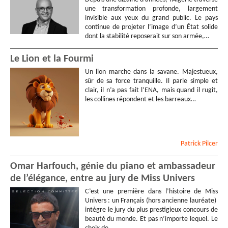
une transformation profonde, largement
invisible aux yeux du grand public. Le pays
continue de projeter l’image d’un État solide
dont la stabilité reposerait sur son armée,…
Le Lion et la Fourmi
Un lion marche dans la savane. Majestueux,
sûr de sa force tranquille. Il parle simple et
clair, il n’a pas fait l’ENA, mais quand il rugit,
les collines répondent et les barreaux…
Patrick
Pilcer
Omar Harfouch, génie du piano et ambassadeur
de l’élégance, entre au jury de Miss Univers
C’est une première dans l’histoire de Miss
Univers : un Français (hors ancienne lauréate)
intègre le jury du plus prestigieux concours de
beauté du monde. Et pas n’importe lequel. Le