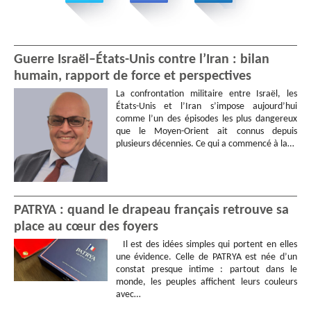
Guerre Israël–États-Unis contre l’Iran : bilan
humain, rapport de force et perspectives
La confrontation militaire entre Israël, les
États-Unis et l’Iran s’impose aujourd’hui
comme l’un des épisodes les plus dangereux
que le Moyen-Orient ait connus depuis
plusieurs décennies. Ce qui a commencé à la…
PATRYA : quand le drapeau français retrouve sa
place au cœur des foyers
Il est des idées simples qui portent en elles
une évidence. Celle de PATRYA est née d’un
constat presque intime : partout dans le
monde, les peuples affichent leurs couleurs
avec…