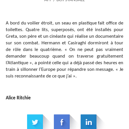
A bord du voilier étroit, un seau en plastique fait office de
toilettes. Quatre lits, superposés, ont été installés pour
Greta, son père et un cinéaste qui réalise un documentaire
sur son combat. Hermann et Casiraghi dormiront à tour
de rôle dans le quatrième. « On ne peut pas vraiment
demander beaucoup quand on traverse gratuitement
l’Atlantique », a pointé celle qui a déjà passé des heures en
train à sillonner l’Europe pour répandre son message. « Je
suis reconnaissante de ce que j’ai ».
Alice Ritchie