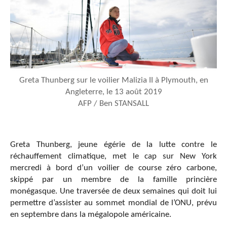
Greta Thunberg sur le voilier Malizia II à Plymouth, en
Angleterre, le 13 août 2019
AFP / Ben STANSALL
Greta Thunberg, jeune égérie de la lutte contre le
réchauffement climatique, met le cap sur New York
mercredi à bord d’un voilier de course zéro carbone,
skippé par un membre de la famille princière
monégasque. Une traversée de deux semaines qui doit lui
permettre d’assister au sommet mondial de l’ONU, prévu
en septembre dans la mégalopole américaine.