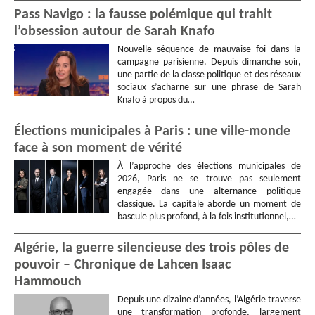
Pass Navigo : la fausse polémique qui trahit
l’obsession autour de Sarah Knafo
Nouvelle séquence de mauvaise foi dans la
campagne parisienne. Depuis dimanche soir,
une partie de la classe politique et des réseaux
sociaux s’acharne sur une phrase de Sarah
Knafo à propos du…
Élections municipales à Paris : une ville-monde
face à son moment de vérité
À l’approche des élections municipales de
2026, Paris ne se trouve pas seulement
engagée dans une alternance politique
classique. La capitale aborde un moment de
bascule plus profond, à la fois institutionnel,…
Algérie, la guerre silencieuse des trois pôles de
pouvoir – Chronique de Lahcen Isaac
Hammouch
Depuis une dizaine d’années, l’Algérie traverse
une transformation profonde, largement