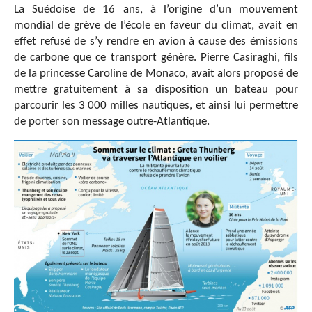
La Suédoise de 16 ans, à l’origine d’un mouvement
mondial de grève de l’école en faveur du climat, avait en
effet refusé de s’y rendre en avion à cause des émissions
de carbone que ce transport génère. Pierre Casiraghi, fils
de la princesse Caroline de Monaco, avait alors proposé de
mettre gratuitement à sa disposition un bateau pour
parcourir les 3 000 milles nautiques, et ainsi lui permettre
de porter son message outre-Atlantique.