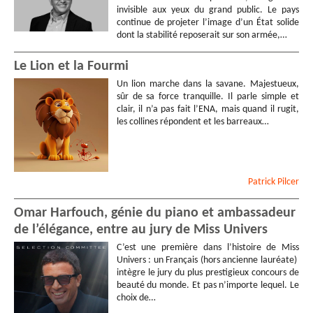
invisible aux yeux du grand public. Le pays
continue de projeter l’image d’un État solide
dont la stabilité reposerait sur son armée,…
Le Lion et la Fourmi
Un lion marche dans la savane. Majestueux,
sûr de sa force tranquille. Il parle simple et
clair, il n’a pas fait l’ENA, mais quand il rugit,
les collines répondent et les barreaux…
Patrick
Pilcer
Omar Harfouch, génie du piano et ambassadeur
de l’élégance, entre au jury de Miss Univers
C’est une première dans l’histoire de Miss
Univers : un Français (hors ancienne lauréate)
intègre le jury du plus prestigieux concours de
beauté du monde. Et pas n’importe lequel. Le
choix de…