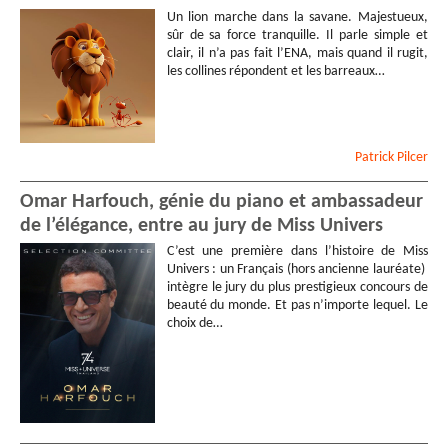
Un lion marche dans la savane. Majestueux,
sûr de sa force tranquille. Il parle simple et
clair, il n’a pas fait l’ENA, mais quand il rugit,
les collines répondent et les barreaux…
Patrick
Pilcer
Omar Harfouch, génie du piano et ambassadeur
de l’élégance, entre au jury de Miss Univers
C’est une première dans l’histoire de Miss
Univers : un Français (hors ancienne lauréate)
intègre le jury du plus prestigieux concours de
beauté du monde. Et pas n’importe lequel. Le
choix de…