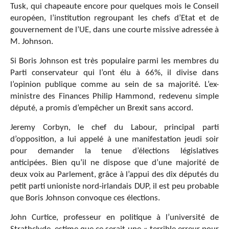
Tusk, qui chapeaute encore pour quelques mois le Conseil
européen, l’institution regroupant les chefs d’Etat et de
gouvernement de l’UE, dans une courte missive adressée à
M. Johnson.
Si Boris Johnson est très populaire parmi les membres du
Parti conservateur qui l’ont élu à 66%, il divise dans
l’opinion publique comme au sein de sa majorité. L’ex-
ministre des Finances Philip Hammond, redevenu simple
député, a promis d’empêcher un Brexit sans accord.
Jeremy Corbyn, le chef du Labour, principal parti
d’opposition, a lui appelé à une manifestation jeudi soir
pour demander la tenue d’élections législatives
anticipées. Bien qu’il ne dispose que d’une majorité de
deux voix au Parlement, grâce à l’appui des dix députés du
petit parti unioniste nord-irlandais DUP, il est peu probable
que Boris Johnson convoque ces élections.
John Curtice, professeur en politique à l’université de