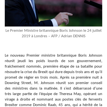
Le Premier Ministre britannique Boris Johnson le 24 juillet
2019 à Londres – AFP / Adrian DENNIS
Le nouveau Premier ministre britannique Boris Johnson
réunit jeudi les poids lourds de son gouvernement,
fraîchement nommés, première étape de sa bataille pour
résoudre la crise du Brexit qui dure depuis trois ans et qu’il
promet de régler en trois mois. Après sa première nuit à
Downing Street, M. Johnson réunit son premier conseil
des ministres dans la matinée. Il s’est débarrassé d’une
très large partie de l’équipe de Theresa May, opérant un
virage à droite et nommant aux postes clés de fervents
Brexiter comme Dominic Raab, 45 ans, qui a hérité de la