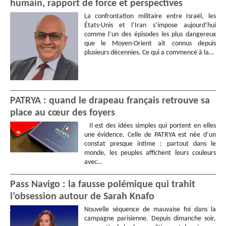
humain, rapport de force et perspectives
La confrontation militaire entre Israël, les
États-Unis et l’Iran s’impose aujourd’hui
comme l’un des épisodes les plus dangereux
que le Moyen-Orient ait connus depuis
plusieurs décennies. Ce qui a commencé à la…
PATRYA : quand le drapeau français retrouve sa
place au cœur des foyers
Il est des idées simples qui portent en elles
une évidence. Celle de PATRYA est née d’un
constat presque intime : partout dans le
monde, les peuples affichent leurs couleurs
avec…
Pass Navigo : la fausse polémique qui trahit
l’obsession autour de Sarah Knafo
Nouvelle séquence de mauvaise foi dans la
campagne parisienne. Depuis dimanche soir,