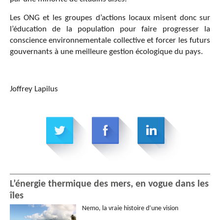
Les ONG et les groupes d’actions locaux misent donc sur
l’éducation de la population pour faire progresser la
conscience environnementale collective et forcer les futurs
gouvernants à une meilleure gestion écologique du pays.
Joffrey Lapilus
L’énergie thermique des mers, en vogue dans les
îles
Nemo, la vraie histoire d’une vision