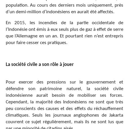
population. Au cours des derniers mois uniquement, près
d’un demi-million d’indonésiens en aurait été affectés.
En 2015, les incendies de la partie occidentale de
l’Indonésie ont émis à eux seuls plus de gaz à effet de serre
que l’Allemagne en un an. Et pourtant rien n’est entrepris
pour faire cesser ces pratiques.
La société civile a son rôle à jouer
Pour exercer des pressions sur le gouvernement et
défendre son patrimoine naturel, la société civile
indonésienne aurait besoin de mobiliser ses forces.
Cependant, la majorité des Indonésiens ne sont que très
peu conscients des causes et des effets du réchauffement
climatiques. Seuls les journaux anglophones de Jakarta
couvrent ce sujet régulièrement, mais ils ne sont lus que
par une minorité de citadins aisés.