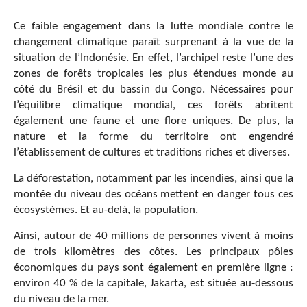
Ce faible engagement dans la lutte mondiale contre le
changement climatique paraît surprenant à la vue de la
situation de l’Indonésie. En effet, l’archipel reste l’une des
zones de forêts tropicales les plus étendues monde au
côté du Brésil et du bassin du Congo. Nécessaires pour
l’équilibre climatique mondial, ces forêts abritent
également une faune et une flore uniques. De plus, la
nature et la forme du territoire ont engendré
l’établissement de cultures et traditions riches et diverses.
La déforestation, notamment par les incendies, ainsi que la
montée du niveau des océans mettent en danger tous ces
écosystèmes. Et au-delà, la population.
Ainsi, autour de 40 millions de personnes vivent à moins
de trois kilomètres des côtes. Les principaux pôles
économiques du pays sont également en première ligne :
environ 40 % de la capitale, Jakarta, est située au-dessous
du niveau de la mer.