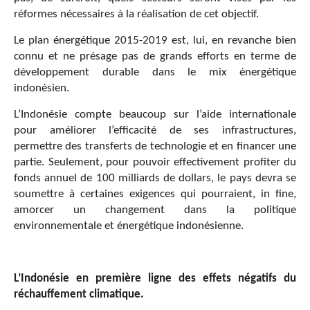
réformes nécessaires à la réalisation de cet objectif.
Le plan énergétique 2015-2019 est, lui, en revanche bien
connu et ne présage pas de grands efforts en terme de
développement durable dans le mix énergétique
indonésien.
L’Indonésie compte beaucoup sur l’aide internationale
pour améliorer l’efficacité de ses infrastructures,
permettre des transferts de technologie et en financer une
partie. Seulement, pour pouvoir effectivement profiter du
fonds annuel de 100 milliards de dollars, le pays devra se
soumettre à certaines exigences qui pourraient, in fine,
amorcer un changement dans la politique
environnementale et énergétique indonésienne.
L’Indonésie en première ligne des effets négatifs du
réchauffement climatique.