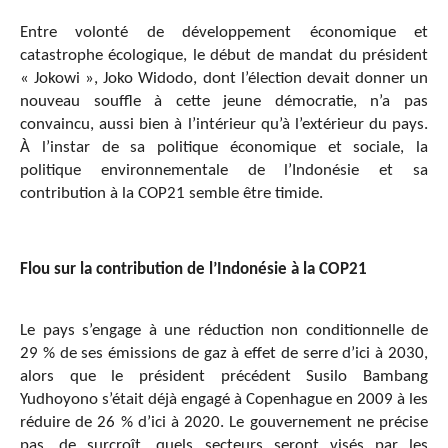
Entre volonté de développement économique et
catastrophe écologique, le début de mandat du président
« Jokowi », Joko Widodo, dont l’élection devait donner un
nouveau souffle à cette jeune démocratie, n’a pas
convaincu, aussi bien à l’intérieur qu’à l’extérieur du pays.
À l’instar de sa politique économique et sociale, la
politique environnementale de l’Indonésie et sa
contribution à la COP21 semble être timide.
Flou sur la contribution de l’Indonésie à la COP21
Le pays s’engage à une réduction non conditionnelle de
29 % de ses émissions de gaz à effet de serre d’ici à 2030,
alors que le président précédent Susilo Bambang
Yudhoyono s’était déjà engagé à Copenhague en 2009 à les
réduire de 26 % d’ici à 2020. Le gouvernement ne précise
pas, de surcroît, quels secteurs seront visés par les