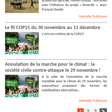
production agricole, même combat : entretien
avec l’initiateur du projet « Reverdir », Jean-
François Daniel.
Gabrielle
Trottmann
Le fil COP21 du 30 novembre au 11 décembre
L'actu en continu de la COP21!
Annulation de la marche pour le climat : la
société civile contre-attaque le 29 novembre !
A la suite de l’annulation de la marche
mondiale pour le climat du 29 novembre, les
associations proposent des formes de
mobilisations alternatives…
Gabrielle
Trottmann
2
3
1