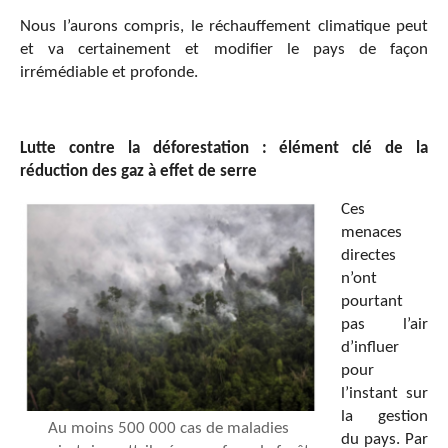
Nous l’aurons compris, le réchauffement climatique peut
et va certainement et modifier le pays de façon
irrémédiable et profonde.
Lutte contre la déforestation : élément clé de la
réduction des gaz à effet de serre
Ces
menaces
directes
n’ont
pourtant
pas l’air
d’influer
pour
l’instant sur
la gestion
Au moins 500 000 cas de maladies
du pays. Par