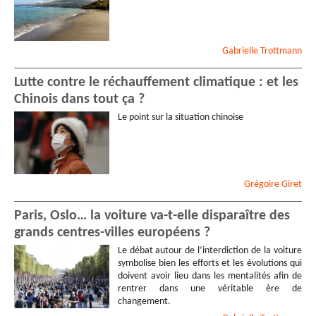
Gabrielle
Trottmann
Lutte contre le réchauffement climatique : et les
Chinois dans tout ça ?
Le point sur la situation chinoise
Grégoire
Giret
Paris, Oslo… la voiture va-t-elle disparaître des
grands centres-villes européens ?
Le débat autour de l’interdiction de la voiture
symbolise bien les efforts et les évolutions qui
doivent avoir lieu dans les mentalités afin de
rentrer dans une véritable ère de
changement.