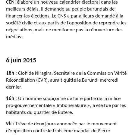
CENI élabore un nouveau calendrier électoral dans les
meilleurs délais. Il demande au peuple burundais de
financer les élections. Le CNS a par ailleurs demandé à la
société civile et aux partis de l’opposition de reprendre les
négociations, mais ne mentionne pas la réouverture des
médias.
6 juin 2015
18h :
Clotilde Niragira, Secrétaire de la Commission Vérité
Réconciliation (CVR), aurait quitté le Burundi mercredi
dernier.
16h :
Un homme soupçonné de faire partie de la milice
pro-gouvernementale « Imbonerakure », a été tué par les
habitants du quartier de Butere.
9h :
Trêve de deux jours annoncée par le mouvement
d’opposition contre le troisième mandat de Pierre