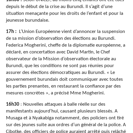
depuis le début de la crise au Burundi. Il s’agit d’une
situation menaçante pour les droits de l’enfant et pour la
jeunesse burundaise.
17h :
L’Union Européenne vient d’annoncer la suspension
de sa mission d’observation des élections au Burundi.
Federica Mogherini, cheffe de la diplomatie européenne, a
déclaré, en concertation avec David Martin, le Chef
observateur de la Mission d’observation électorale
au
Burundi, que les conditions ne sont pas réunies pour
assurer des élections démocratiques au Burundi. « Le
gouvernement burundais doit communiquer avec toutes
les parties prenantes, en restaurant la confiance par des
mesures concrètes », a précisé Mme Mogherini.
16h30
: Nouvelles attaques à balle réelle sur des
manifestants aujourd’hui, causant plusieurs blessés. A
Musaga et à Nyakabiga notamment, des policiers ont tiré
sur des jeunes suite aux ordres d’un général de la police. A
Cibotke, des officiers de police auraient arrêté puis relâché