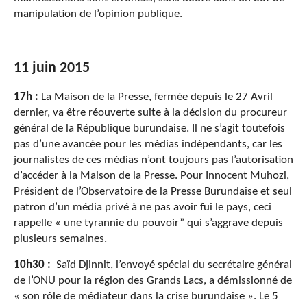
manipulation de l’opinion publique.
11 juin 2015
17h :
La Maison de la Presse, fermée depuis le 27 Avril
dernier, va être réouverte suite à la décision du procureur
général de la République burundaise. Il ne s’agit toutefois
pas d’une avancée pour les médias indépendants, car les
journalistes de ces médias n’ont toujours pas l’autorisation
d’accéder à la Maison de la Presse. Pour Innocent Muhozi,
Président de l’Observatoire de la Presse Burundaise et seul
patron d’un média privé à ne pas avoir fui le pays, ceci
rappelle « une tyrannie du pouvoir” qui s’aggrave depuis
plusieurs semaines.
10h30 :
Saïd Djinnit, l’envoyé spécial du secrétaire général
de l’ONU pour la région des Grands Lacs, a démissionné de
« son rôle de médiateur dans la crise burundaise ». Le 5