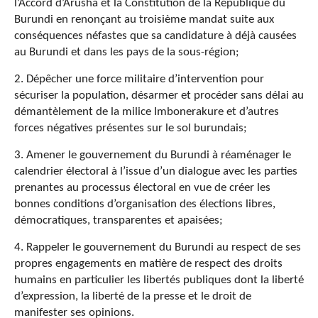
l’Accord d’Arusha et la Constitution de la République du
Burundi en renonçant au troisième mandat suite aux
conséquences néfastes que sa candidature à déjà causées
au Burundi et dans les pays de la sous-région;
2. Dépêcher une force militaire d’intervention pour
sécuriser la population, désarmer et procéder sans délai au
démantèlement de la milice Imbonerakure et d’autres
forces négatives présentes sur le sol burundais;
3. Amener le gouvernement du Burundi à réaménager le
calendrier électoral à l’issue d’un dialogue avec les parties
prenantes au processus électoral en vue de créer les
bonnes conditions d’organisation des élections libres,
démocratiques, transparentes et apaisées;
4. Rappeler le gouvernement du Burundi au respect de ses
propres engagements en matière de respect des droits
humains en particulier les libertés publiques dont la liberté
d’expression, la liberté de la presse et le droit de
manifester ses opinions.