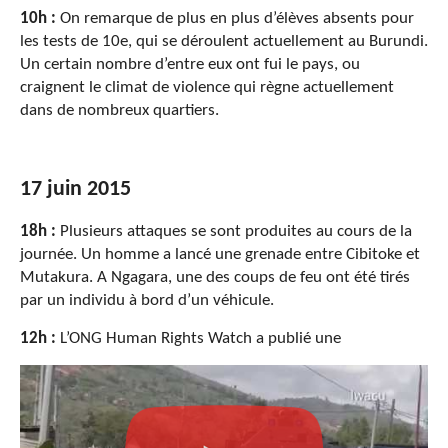
10h :
On remarque de plus en plus d’élèves absents pour
les tests de 10e, qui se déroulent actuellement au Burundi.
Un certain nombre d’entre eux ont fui le pays, ou
craignent le climat de violence qui règne actuellement
dans de nombreux quartiers.
17 juin 2015
18h :
Plusieurs attaques se sont produites au cours de la
journée. Un homme a lancé une grenade entre Cibitoke et
Mutakura. A Ngagara, une des coups de feu ont été tirés
par un individu à bord d’un véhicule.
12h :
L’ONG Human Rights Watch a publié une