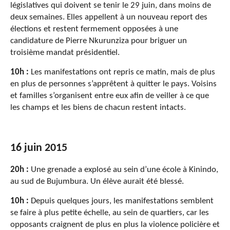
législatives qui doivent se tenir le 29 juin, dans moins de
deux semaines. Elles appellent à un nouveau report des
élections et restent fermement opposées à une
candidature de Pierre Nkurunziza pour briguer un
troisième mandat présidentiel.
10h :
Les manifestations ont repris ce matin, mais de plus
en plus de personnes s’apprêtent à quitter le pays. Voisins
et familles s’organisent entre eux afin de veiller à ce que
les champs et les biens de chacun restent intacts.
16 juin 2015
20h :
Une grenade a explosé au sein d’une école à Kinindo,
au sud de Bujumbura. Un élève aurait été blessé.
10h :
Depuis quelques jours, les manifestations semblent
se faire à plus petite échelle, au sein de quartiers, car les
opposants craignent de plus en plus la violence policière et