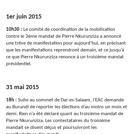
1er juin 2015
10h30 :
Le comité de coordination de la mobilisation
contre le 3ème mandat de Pierre Nkurunziza a annoncé
une trêve de manifestation pour aujourd’hui, en précisant
que les manifestations reprendront demain, et ce jusqu’à
ce que Pierre Nkurunziza renonce à un troisième mandat
présidentiel.
31 mai 2015
18h :
Suite au sommet de Dar-es-Salaam, l’EAC demande
au Burundi de reporter les élections d’au moins un mois et
demi. Rien n’a été déclaré quant au troisième mandat de
Pierre Nkurunziza. Les contestataires du troisième
mandait se disent déçus et poursuivront les