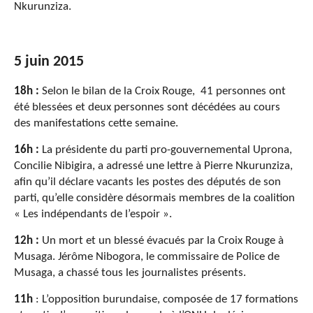
Nkurunziza.
5 juin 2015
18h :
Selon le bilan de la Croix Rouge, 41 personnes ont
été blessées et deux personnes sont décédées au cours
des manifestations cette semaine.
16h :
La présidente du parti pro-gouvernemental Uprona,
Concilie Nibigira, a adressé une lettre à Pierre Nkurunziza,
afin qu’il déclare vacants les postes des députés de son
parti, qu’elle considère désormais membres de la coalition
« Les indépendants de l’espoir ».
12h :
Un mort et un blessé évacués par la Croix Rouge à
Musaga. Jérôme Nibogora, le commissaire de Police de
Musaga, a chassé tous les journalistes présents.
11h
: L’opposition burundaise, composée de 17 formations