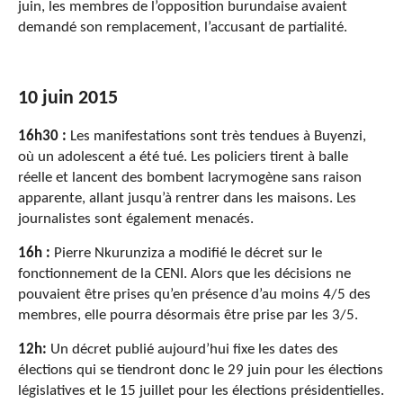
juin, les membres de l’opposition burundaise avaient
demandé son remplacement, l’accusant de partialité.
10 juin 2015
16h30 :
Les manifestations sont très tendues à Buyenzi,
où un adolescent a été tué. Les policiers tirent à balle
réelle et lancent des bombent lacrymogène sans raison
apparente, allant jusqu’à rentrer dans les maisons. Les
journalistes sont également menacés.
16h :
Pierre Nkurunziza a modifié le décret sur le
fonctionnement de la CENI. Alors que les décisions ne
pouvaient être prises qu’en présence d’au moins 4/5 des
membres, elle pourra désormais être prise par les 3/5.
12h:
Un décret publié aujourd’hui fixe les dates des
élections qui se tiendront donc le 29 juin pour les élections
législatives et le 15 juillet pour les élections présidentielles.