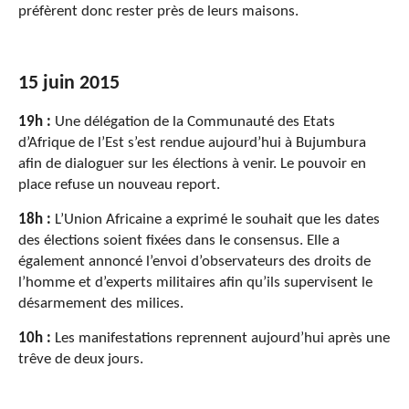
préfèrent donc rester près de leurs maisons.
15 juin 2015
19h :
Une délégation de la Communauté des Etats
d’Afrique de l’Est s’est rendue aujourd’hui à Bujumbura
afin de dialoguer sur les élections à venir. Le pouvoir en
place refuse un nouveau report.
18h :
L’Union Africaine a exprimé le souhait que les dates
des élections soient fixées dans le consensus. Elle a
également annoncé l’envoi d’observateurs des droits de
l’homme et d’experts militaires afin qu’ils supervisent le
désarmement des milices.
10h :
Les manifestations reprennent aujourd’hui après une
trêve de deux jours.