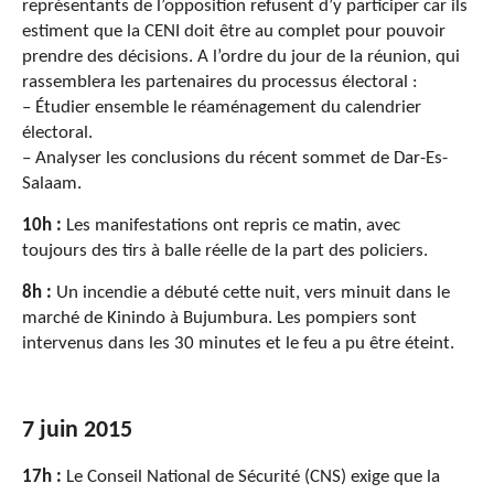
représentants de l’opposition refusent d’y participer car ils
estiment que la CENI doit être au complet pour pouvoir
prendre des décisions. A l’ordre du jour de la réunion, qui
rassemblera les partenaires du processus électoral :
– Étudier ensemble le réaménagement du calendrier
électoral.
– Analyser les conclusions du récent sommet de Dar-Es-
Salaam.
10h :
Les manifestations ont repris ce matin, avec
toujours des tirs à balle réelle de la part des policiers.
8h :
Un incendie a débuté cette nuit, vers minuit dans le
marché de Kinindo à Bujumbura. Les pompiers sont
intervenus dans les 30 minutes et le feu a pu être éteint.
7 juin 2015
17h :
Le Conseil National de Sécurité (CNS) exige que la