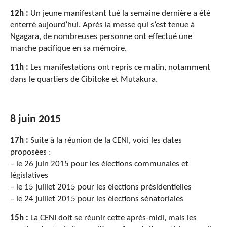
12h :
Un jeune manifestant tué la semaine dernière a été
enterré aujourd’hui. Après la messe qui s’est tenue à
Ngagara, de nombreuses personne ont effectué une
marche pacifique en sa mémoire.
11h :
Les manifestations ont repris ce matin, notamment
dans le quartiers de Cibitoke et Mutakura.
8 juin 2015
17h :
Suite à la réunion de la CENI, voici les dates
proposées :
– le 26 juin 2015 pour les élections communales et
législatives
– le 15 juillet 2015 pour les élections présidentielles
– le 24 juillet 2015 pour les élections sénatoriales
15h :
La CENI doit se réunir cette après-midi, mais les