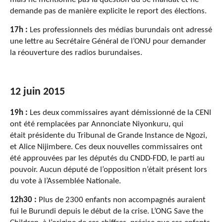
demande pas de manière explicite le report des élections.
17h :
Les professionnels des médias burundais ont adressé
une lettre au Secrétaire Général de l’ONU pour demander
la réouverture des radios burundaises.
12 juin 2015
19h :
Les deux commissaires ayant démissionné de la CENI
ont été remplacées par Annonciate Niyonkuru, qui
était présidente du Tribunal de Grande Instance de Ngozi,
et Alice Nijimbere. Ces deux nouvelles commissaires ont
été approuvées par les députés du CNDD-FDD, le parti au
pouvoir. Aucun député de l’opposition n’était présent lors
du vote à l’Assemblée Nationale.
12h30 :
Plus de 2300 enfants non accompagnés auraient
fui le Burundi depuis le début de la crise. L’ONG Save the