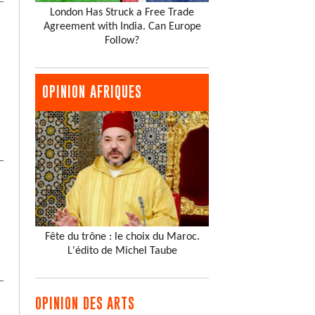
London Has Struck a Free Trade
Agreement with India. Can Europe
Follow?
OPINION AFRIQUES
Fête du trône : le choix du Maroc.
L'édito de Michel Taube
OPINION DES ARTS