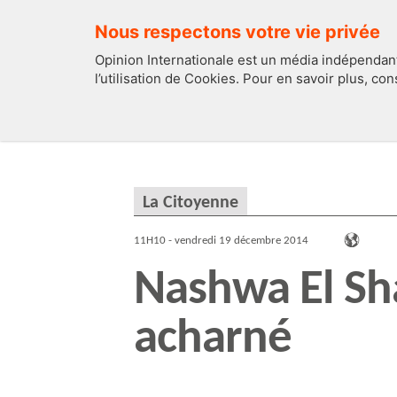
Nous respectons votre vie privée
Opinion Internationale est un média indépendant
l’utilisation de Cookies. Pour en savoir plus, co
EDITOS
FRANCE
La Citoyenne
11H10 - vendredi 19 décembre 2014
Nashwa El Sha
acharné