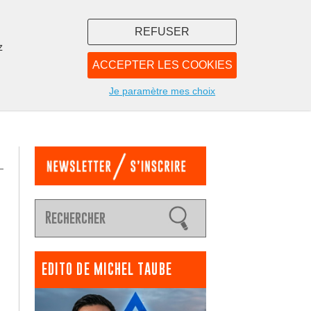
REFUSER
z
ACCEPTER LES COOKIES
LIBRAIRIE
NOUS
Je paramètre mes choix
EDITO DE MICHEL TAUBE