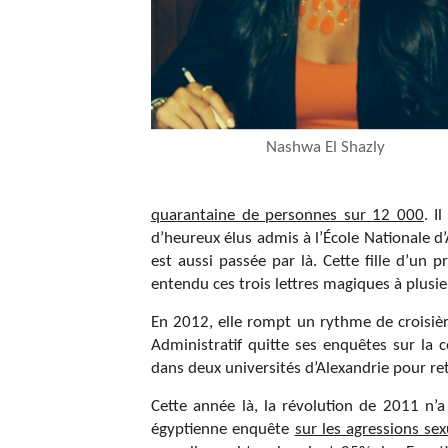
Nashwa El Shazly
quarantaine de personnes sur 12 000
. I
d’heureux élus admis à l’École Nationale d
est aussi passée par là. Cette fille d’un
entendu ces trois lettres magiques à plusie
En 2012, elle rompt un rythme de croisièr
Administratif quitte ses enquêtes sur la 
dans deux universités d’Alexandrie pour re
Cette année là, la révolution de 2011 n’
égyptienne enquête
sur les agressions sex