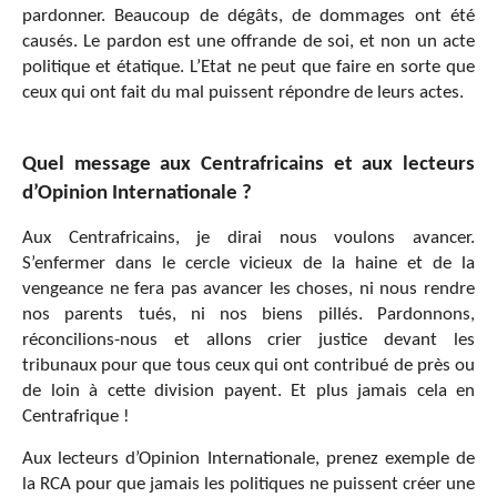
pardonner. Beaucoup de dégâts, de dommages ont été
causés. Le pardon est une offrande de soi, et non un acte
politique et étatique. L’Etat ne peut que faire en sorte que
ceux qui ont fait du mal puissent répondre de leurs actes.
Quel message aux Centrafricains et aux lecteurs
d’Opinion Internationale ?
Aux Centrafricains, je dirai nous voulons avancer.
S’enfermer dans le cercle vicieux de la haine et de la
vengeance ne fera pas avancer les choses, ni nous rendre
nos parents tués, ni nos biens pillés. Pardonnons,
réconcilions-nous et allons crier justice devant les
tribunaux pour que tous ceux qui ont contribué de près ou
de loin à cette division payent. Et plus jamais cela en
Centrafrique !
Aux lecteurs d’Opinion Internationale, prenez exemple de
la RCA pour que jamais les politiques ne puissent créer une