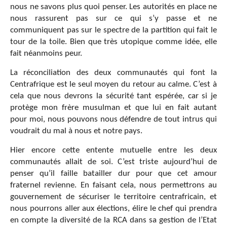
nous ne savons plus quoi penser. Les autorités en place ne
nous rassurent pas sur ce qui s’y passe et ne
communiquent pas sur le spectre de la partition qui fait le
tour de la toile. Bien que très utopique comme idée, elle
fait néanmoins peur.
La réconciliation des deux communautés qui font la
Centrafrique est le seul moyen du retour au calme. C’est à
cela que nous devrons la sécurité tant espérée, car si je
protège mon frère musulman et que lui en fait autant
pour moi, nous pouvons nous défendre de tout intrus qui
voudrait du mal à nous et notre pays.
Hier encore cette entente mutuelle entre les deux
communautés allait de soi. C’est triste aujourd’hui de
penser qu’il faille batailler dur pour que cet amour
fraternel revienne. En faisant cela, nous permettrons au
gouvernement de sécuriser le territoire centrafricain, et
nous pourrons aller aux élections, élire le chef qui prendra
en compte la diversité de la RCA dans sa gestion de l’Etat