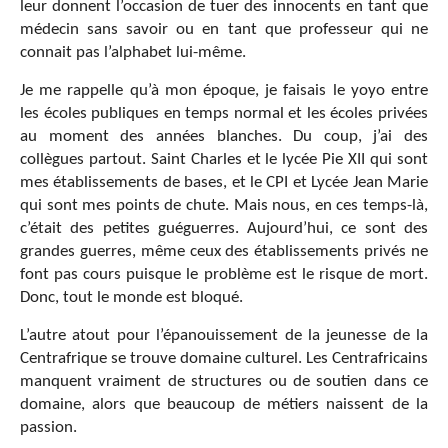
leur donnent l’occasion de tuer des innocents en tant que
médecin sans savoir ou en tant que professeur qui ne
connait pas l’alphabet lui-même.
Je me rappelle qu’à mon époque, je faisais le yoyo entre
les écoles publiques en temps normal et les écoles privées
au moment des années blanches. Du coup, j’ai des
collègues partout. Saint Charles et le lycée Pie XII qui sont
mes établissements de bases, et le CPI et Lycée Jean Marie
qui sont mes points de chute. Mais nous, en ces temps-là,
c’était des petites guéguerres. Aujourd’hui, ce sont des
grandes guerres, même ceux des établissements privés ne
font pas cours puisque le problème est le risque de mort.
Donc, tout le monde est bloqué.
L’autre atout pour l’épanouissement de la jeunesse de la
Centrafrique se trouve domaine culturel. Les Centrafricains
manquent vraiment de structures ou de soutien dans ce
domaine, alors que beaucoup de métiers naissent de la
passion.