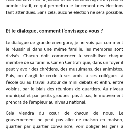
administratif, ce qui permettra le lancement des élections
tant attendues. Sans cela, aucune élection ne sera possible.
Et le dialogue, comment l’envisagez-vous ?
Le dialogue de grande envergure, je ne vois pas comment
le réussir si dans une même famille, les membres sont
divisés. Chacun doit commencer à sensibiliser chaque
membre de sa famille. Car en Centrafrique, dans un foyer il
peut y avoir des chrétiens, des musulmans, des animistes.
Puis, on élargit le cercle à ses amis, à ses collègues, à
l’école ou au travail autour de mini débats et enfin, entre
voisins, par le biais des réunions de quartiers. Au niveau
municipal et par petits groupes, pas à pas, le mouvement
prendra de l’ampleur au niveau national.
Cela viendra du cœur de chacun de nous. Le
gouvernement ne peut pas aller de maison en maison,
quartier par quartier convaincre, voir obliger les gens à