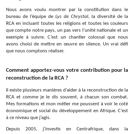
Nous avons voulu montrer par la constitution dans le
bureau de l’équipe de
Lys de Chrystal
, la diversité de la
RCA en incluant toutes les religions et toutes les couleurs
que compte notre pays, un pas vers l’unité nationale et un
exemple à suivre. C’est un chantier colossal que nous
avons choisi de mettre en œuvre en silence. Un vrai défi
que nous comptons réaliser.
Comment apportez-vous votre contribution pour la
reconstruction de la RCA ?
Il existe plusieurs manières d’aider à la reconstruction de la
RCA et comme je le dis souvent, à chacun son combat.
Mes formations et mon métier me poussent à voir le coté
économique et social du développement en Afrique. C’est
à ce niveau que j’agis.
Depuis 2005, j’investis en Centrafrique, dans la