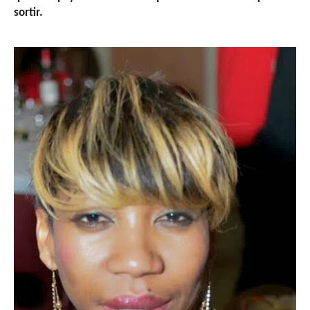
sortir.