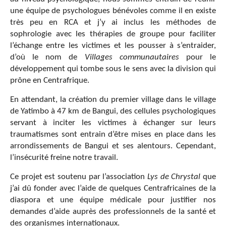
une équipe de psychologues bénévoles comme il en existe
très peu en RCA et j’y ai inclus les méthodes de
sophrologie avec les thérapies de groupe pour faciliter
l’échange entre les victimes et les pousser à s’entraider,
d’où le nom de
Villages communautaires
pour le
développement qui tombe sous le sens avec la division qui
prône en Centrafrique.
En attendant, la création du premier village dans le village
de Yatimbo à 47 km de Bangui, des cellules psychologiques
servant à inciter les victimes à échanger sur leurs
traumatismes sont entrain d’être mises en place dans les
arrondissements de Bangui et ses alentours. Cependant,
l’insécurité freine notre travail.
Ce projet est soutenu par l’association
Lys de Chrystal
que
j’ai dû fonder avec l’aide de quelques Centrafricaines de la
diaspora et une équipe médicale pour justifier nos
demandes d’aide auprès des professionnels de la santé et
des organismes internationaux.