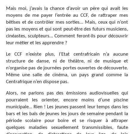
Mais moi, j’avais la chance d’avoir un père qui avait les
moyens de me payer l’entrée au CCF, de rattraper mes
bêtises et de contrôler mes sorties… Mais, ceux qui n’ont
pas les moyens et qui sont peut-être des futurs musiciens,
cinéastes, sculpteurs… Comment feront-ils pour découvrir
leur métier et les apprendre ?
Le CCF n’existe plus, l’Etat centrafricain n’a aucune
structure de danse, ni de théâtre, ni de musique et
n’organise pas de journées portes ouvertes de découverte.
Même une salle de cinéma, un pays grand comme la
Centrafrique n’en dispose pas.
Alors, ne parlons pas des émissions audiovisuelles qui
pourraient les orienter, encore moins d’une piscine
municipale… Rien ! Les jeunes passent leur temps dans les
bars et les bals de jeunes les jours de semaine pendant la
période scolaire pour boire et se risquer à attraper
quelques maladies sexuellement transmissibles, faute