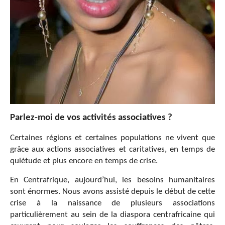
Parlez-moi de vos activités associatives ?
Certaines régions et certaines populations ne vivent que
grâce aux actions associatives et caritatives, en temps de
quiétude et plus encore en temps de crise.
En Centrafrique, aujourd’hui, les besoins humanitaires
sont énormes. Nous avons assisté depuis le début de cette
crise à la naissance de plusieurs associations
particulièrement au sein de la diaspora centrafricaine qui