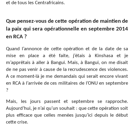
et de tous les Centrafricains.
Que pensez-vous de cette opération de maintien de
la paix qui sera opérationnelle en septembre 2014
en RCA ?
Quand l’annonce de cette opération et de la date de sa
mise en place a été faite, j’étais à Kinshasa et je
m’apprêtais à aller à Bangui. Mais, à Bangui, on me disait
de ne pas venir à cause de la recrudescence des violences.
A ce moment-là je me demandais qui serait encore vivant
en RCA à l’arrivée de ces militaires de l’ONU en septembre
?
Mais, les jours passent et septembre se rapproche.
Aujourd’hui, je n’ai qu’un souhait : que cette opération soit
plus efficace que celles menées jusqu’ici depuis le début
cette crise.