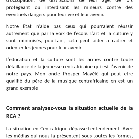
d’occupation, de distractions de leur âge, de lois
protégeant ou interdisant les mineurs contre des
éventuels dangers pour leur vie et leur avenir.
Notre Etat n’aide pas ceux qui pourraient réussir
autrement que par la voix de l’école. L’art et la culture y
sont minimisés, pourtant, cela peut aider à cadrer et
orienter les jeunes pour leur avenir.
L’éducation et la culture sont les armes contre toute
défaillance de la jeunesse centrafricaine qui est l’avenir de
notre pays. Mon oncle Prosper Mayélé qui peut être
qualifié du père de la musique centrafricaine en est un
grand exemple
Comment analysez-vous la situation actuelle de la
RCA ?
La situation en Centrafrique dépasse l’entendement. Avec
les médias qui nous la présentent sous toutes les formes,