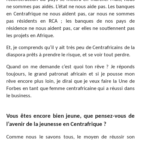
ne sommes pas aidés. L’état ne nous aide pas. Les banques
en Centrafrique ne nous aident pas, car nous ne sommes
pas résidents en RCA ; les banques de nos pays de
résidence ne nous aident pas, car elles ne soutiennent pas
les projets en Afrique.
Et, je comprends qu’il y ait très peu de Centrafricains de la
diaspora prêts à prendre le risque, et se voir tout perdre.
Quand on me demande c’est quoi ton rêve ? Je réponds
toujours, le grand patronat africain et si je pousse mon
rêve encore plus loin, je dirai que je veux faire la Une de
Forbes en tant que femme centrafricaine qui a réussi dans
le business.
Vous êtes encore bien jeune, que pensez-vous de
l’avenir de la jeunesse en Centrafrique ?
Comme nous le savons tous, le moyen de réussir son