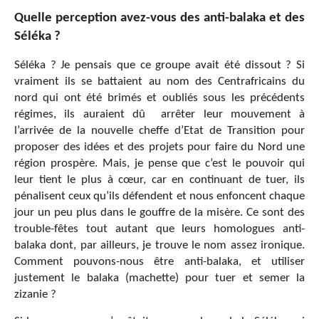
Quelle perception avez-vous des anti-balaka et des
Séléka ?
Séléka ? Je pensais que ce groupe avait été dissout ? Si
vraiment ils se battaient au nom des Centrafricains du
nord qui ont été brimés et oubliés sous les précédents
régimes, ils auraient dû arrêter leur mouvement à
l’arrivée de la nouvelle cheffe d’Etat de Transition pour
proposer des idées et des projets pour faire du Nord une
région prospère. Mais, je pense que c’est le pouvoir qui
leur tient le plus à cœur, car en continuant de tuer, ils
pénalisent ceux qu’ils défendent et nous enfoncent chaque
jour un peu plus dans le gouffre de la misère. Ce sont des
trouble-fêtes tout autant que leurs homologues anti-
balaka dont, par ailleurs, je trouve le nom assez ironique.
Comment pouvons-nous être anti-balaka, et utiliser
justement le balaka (machette) pour tuer et semer la
zizanie ?