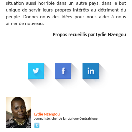
situation aussi horrible dans un autre pays, dans le but
unique de servir leurs propres intérêts au détriment du
peuple. Donnez-nous des idées pour nous aider à nous
aimer de nouveau.
Propos recueillis par Lydie Nzengou
Lydie
Nzengou
Journaliste, chef de la rubrique Centrafrique