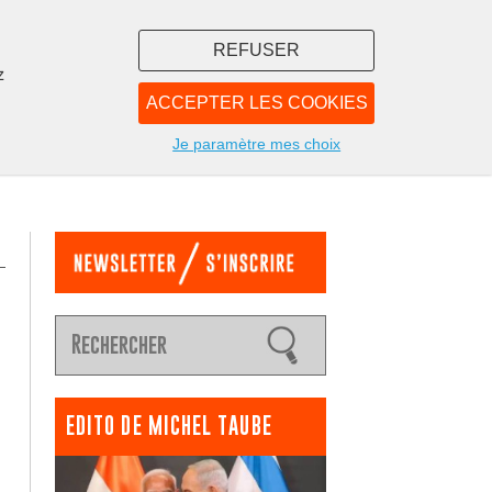
REFUSER
z
ACCEPTER LES COOKIES
LIBRAIRIE
NOUS
Je paramètre mes choix
EDITO DE MICHEL TAUBE