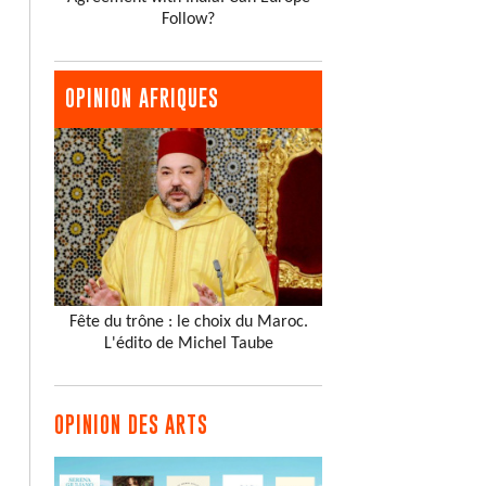
Follow?
OPINION AFRIQUES
Fête du trône : le choix du Maroc.
L'édito de Michel Taube
OPINION DES ARTS