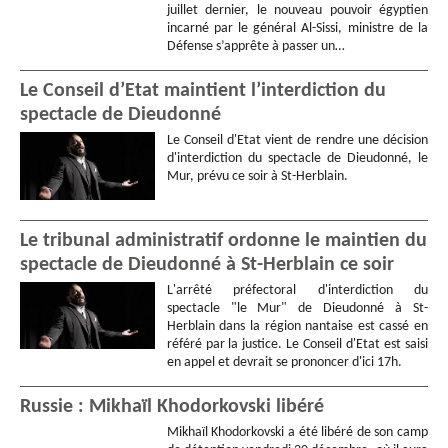
juillet dernier, le nouveau pouvoir égyptien
incarné par le général Al-Sissi, ministre de la
Défense s’apprête à passer un…
Le Conseil d’Etat maintient l’interdiction du
spectacle de Dieudonné
Le Conseil d'Etat vient de rendre une décision
d'interdiction du spectacle de Dieudonné, le
Mur, prévu ce soir à St-Herblain.
Le tribunal administratif ordonne le maintien du
spectacle de Dieudonné à St-Herblain ce soir
L'arrêté préfectoral d'interdiction du
spectacle "le Mur" de Dieudonné à St-
Herblain dans la région nantaise est cassé en
référé par la justice. Le Conseil d'Etat est saisi
en appel et devrait se prononcer d'ici 17h.
Russie : Mikhaïl Khodorkovski libéré
Mikhaïl Khodorkovski a été libéré de son camp