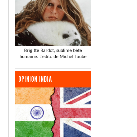
Brigitte Bardot, sublime bête
humaine. L’édito de Michel Taube
OPINION INDIA