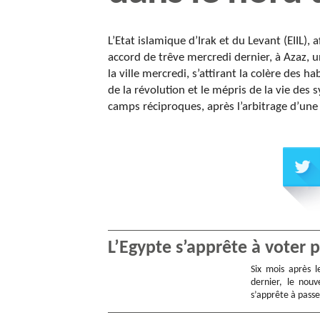
L’Etat islamique d’Irak et du Levant (EIIL), 
accord de trêve mercredi dernier, à Azaz, u
la ville mercredi, s’attirant la colère des 
de la révolution et le mépris de la vie des 
camps réciproques, après l’arbitrage d’une
L’Egypte s’apprête à voter 
Six mois après 
dernier, le nouv
s’apprête à pass