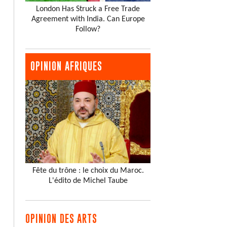
London Has Struck a Free Trade
Agreement with India. Can Europe
Follow?
OPINION AFRIQUES
Fête du trône : le choix du Maroc.
L'édito de Michel Taube
OPINION DES ARTS