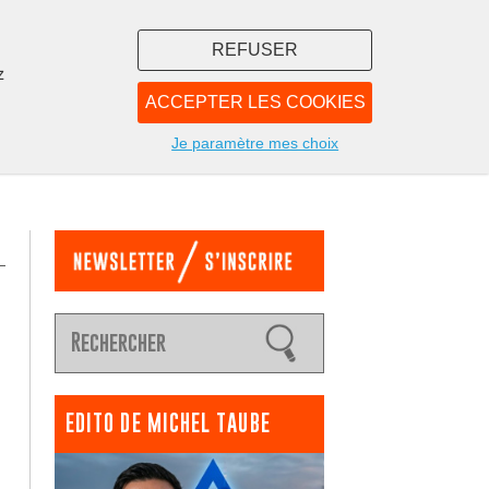
REFUSER
z
ACCEPTER LES COOKIES
LIBRAIRIE
NOUS
Je paramètre mes choix
EDITO DE MICHEL TAUBE