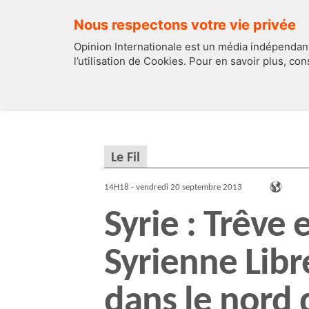
Nous respectons votre vie privée
Opinion Internationale est un média indépendant
l’utilisation de Cookies. Pour en savoir plus, co
EDITOS
FRANCE
Le Fil
14H18 - vendredi 20 septembre 2013
Syrie : Trêve 
Syrienne Libre
dans le nord 