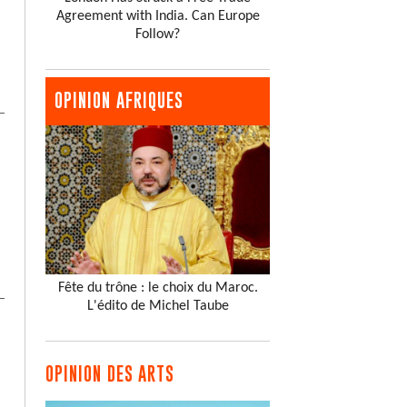
Agreement with India. Can Europe
Follow?
OPINION AFRIQUES
Fête du trône : le choix du Maroc.
L'édito de Michel Taube
OPINION DES ARTS