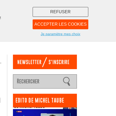
REFUSER
z
ACCEPTER LES COOKIES
LIBRAIRIE
NOUS
Je paramètre mes choix
n
EDITO DE MICHEL TAUBE